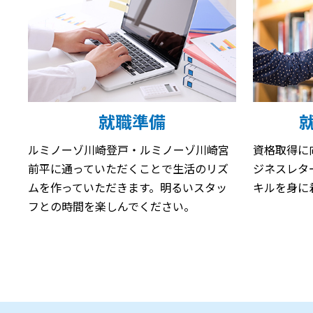
就職準備
ルミノーゾ川崎登戸・ルミノーゾ川崎宮
資格取得に
前平に通っていただくことで生活のリズ
ジネスレタ
ムを作っていただきます。明るいスタッ
キルを身に
フとの時間を楽しんでください。