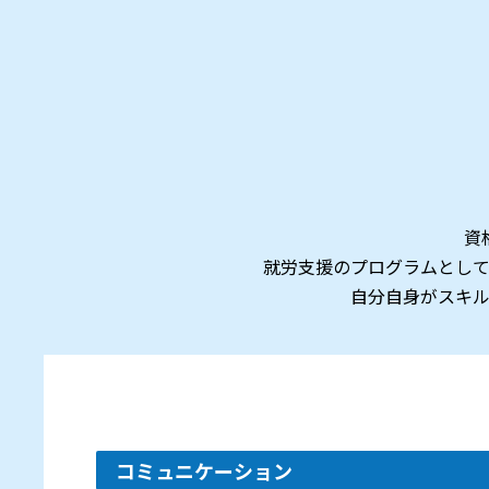
資
就労支援のプログラムとし
自分自身がスキ
コミュニケーション