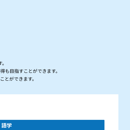
す。
得も目指すことができます。
ことができます。
語学