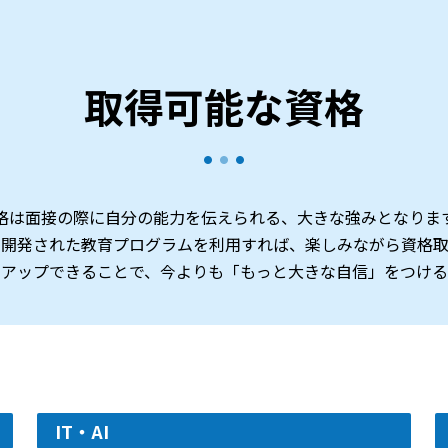
取得可能な資格
格は面接の際に自分の能力を伝えられる、大きな強みとなりま
て開発された教育プログラムを利用すれば、楽しみながら資格取
ルアップできることで、今よりも「もっと大きな自信」をつける
IT・AI