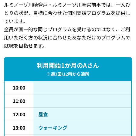
ルミノーゾ川崎登戸・ルミノーゾ川崎宮前平では、一人ひ
とりの状況、目標に合わせた個別支援プログラムを提供し
ています。
全員が画一的な同じプログラムを受けるのではなく、ご利
用いただく方の状況に合わせたあなただけのプログラムで
就職を目指せます。
利用開始1か月のAさん
※週3回/12時から通所
10:00
11:00
12:00
昼食
13:00
ウォーキング