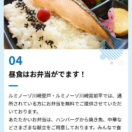
04
昼食はお弁当がでます！
ルミノーゾ川崎登戸・ルミノーゾ川崎宮前平では、通
所されている方にお弁当を無料でご提供させていただ
いております。
あたたかいお弁当は、ハンバーグから焼き魚、中華な
どさまざまな献立をご用意しております。みんなで食