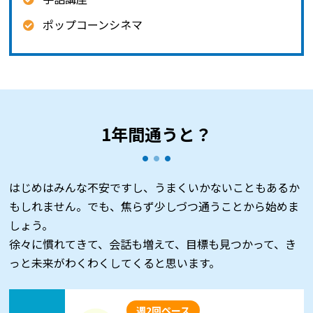
ポップコーンシネマ
1年間通うと？
はじめはみんな不安ですし、うまくいかないこともあるか
もしれません。でも、焦らず少しづつ通うことから始めま
しょう。
徐々に慣れてきて、会話も増えて、目標も見つかって、き
っと未来がわくわくしてくると思います。
週2回ペース