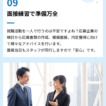
09
面接練習で準備万全
就職活動を一人で行うのは不安ですよね？応募企業の
検討から応募書類の作成、模擬面接。内定獲得に向け
て様々なアドバイスを行います。
面接当日もスタッフが同行しますので「安心」です。