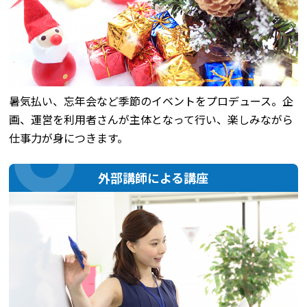
暑気払い、忘年会など季節のイベントをプロデュース。企
画、運営を利用者さんが主体となって行い、楽しみながら
仕事力が身につきます。
外部講師による講座