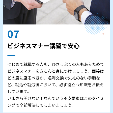
07
ビジネスマナー講習で安心
はじめて就職する人も、ひさしぶりの人もあらためて
ビジネスマナーをきちんと身につけましょう。面接は
どの席に座るべきか、名刺交換で失礼のない手順な
ど、就活や就労後において、必ず役立つ知識をお伝え
しています。
いまさら聞けない！なんていう不安要素はこのタイミ
ングで全部解決してしまいましょう。