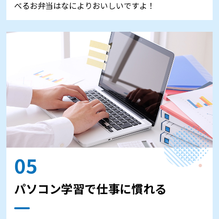
べるお弁当はなによりおいしいですよ！
05
パソコン学習で仕事に慣れる