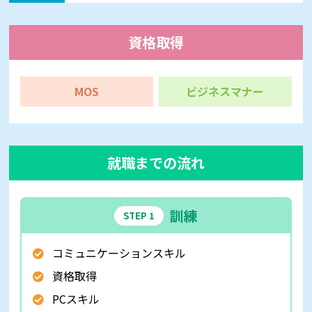
資格取得
MOS
ビジネスマナー
就職までの流れ
訓練
STEP 1
コミュニケーションスキル
資格取得
PCスキル