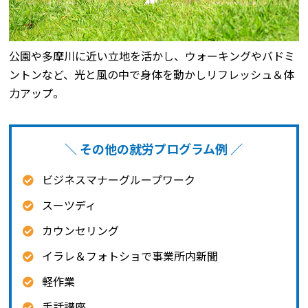
公園や多摩川に近い立地を活かし、ウォーキングやバドミ
ントンなど、光と風の中で身体を動かしリフレッシュ＆体
力アップ。
＼ その他の就労プログラム例 ／
ビジネスマナーグループワーク
スーツディ
カウンセリング
イラレ＆フォトショで事業所内新聞
軽作業
手話講座