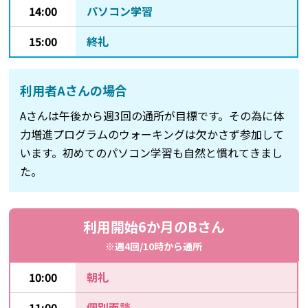
14:00
パソコン学習
15:00
終礼
利用者Aさんの場合
Aさんは午後から週3回の通所が目標です。その為に体
力増進プログラムのウォーキングは欠かさず参加して
います。初めてのパソコン学習も自然と慣れてきまし
た。
利用開始6か月のBさん
※週4回/10時から通所
10:00
朝礼
11:00
個別面談