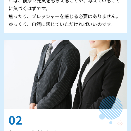
れば、挨拶で元気をもらえることや、与えていること
に気づくはずです。
焦ったり、プレッシャーを感じる必要はありません。
ゆっくり、自然に感じていただければいいのです。
02