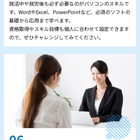
就活中や就労後も必ず必要なのがパソコンのスキルで
す。WordやExcel、PowerPointなど、必須のソフトの
基礎から応用まで学べます。
資格取得やスキル目標も個人に合わせて設定できます
ので、ぜひチャレンジしてみてください。
06