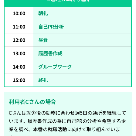
10:00
朝礼
11:00
自己PR分析
12:00
昼食
13:00
履歴書作成
14:00
グループワーク
15:00
終礼
利用者Cさんの場合
Cさんは就労後の勤務に合わせ週5日の通所を継続して
います。履歴書作成の為に自己PRの分析や希望する企
業を調べ、本番の就職活動に向けて取り組んでいま