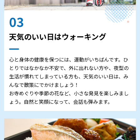
03
天気のいい日はウォーキング
心と身体の健康を保つには、運動がいちばんです。ひ
とりではなかなか不安で、外に出れない方や、夜型の
生活が慣れてしまっている方も、天気のいい日は、み
んなで散策にでかけましょう！
お寺めぐりや季節の花など、小さな発見を楽しみまし
ょう。自然と笑顔になって、会話も弾みます。