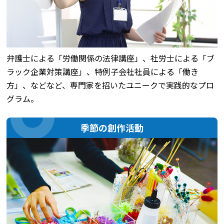
弁護士による「労働関係の法律講座」、社労士による「ブ
ラック企業対策講座」、特例子会社社員による「働き
方」、などなど、専門家を招いたユニークで実践的なプロ
グラム。
季節の創作活動