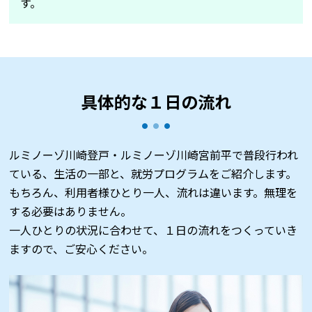
す。
具体的な１日の流れ
ルミノーゾ川崎登戸・ルミノーゾ川崎宮前平で普段行われ
ている、生活の一部と、就労プログラムをご紹介します。
もちろん、利用者様ひとり一人、流れは違います。無理を
する必要はありません。
一人ひとりの状況に合わせて、１日の流れをつくっていき
ますので、ご安心ください。