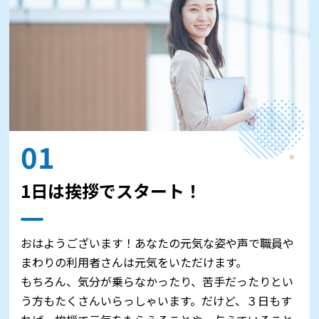
01
1日は挨拶でスタート！
おはようございます！あなたの元気な姿や声で職員や
まわりの利用者さんは元気をいただけます。
もちろん、気分が乗らなかったり、苦手だったりとい
う方もたくさんいらっしゃいます。だけど、３日もす