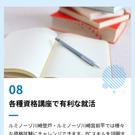
08
各種資格講座で有利な就活
ルミノーゾ川崎登戸・ルミノーゾ川崎宮前平では様々
な資格試験にチャレンジできます。PCスキルを証明す