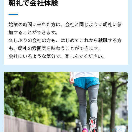
朝礼で会社体験
始業の時間に来れた方は、会社と同じように朝礼に参
加することができます。
久しぶりの会社の方も、はじめてこれから就職する方
も、朝礼の雰囲気を味わうことができます。
会社にいるような気分で、楽しんでください。