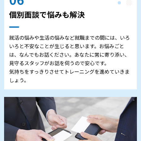
個別面談で悩みも解決
就活の悩みや生活の悩みなど就職までの間には、いろ
いろと不安なことが生じると思います。お悩みごと
は、なんでもお話ください。あなたに常に寄り添い、
見守るスタッフがお話を伺うので安心です。
気持ちをすっきりさせてトレーニングを進めていきま
しょう。