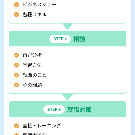
ビジネスマナー
各種スキル
相談
STEP 2
自己分析
学習方法
就職のこと
心の問題
就職対策
STEP 3
面接トレーニング