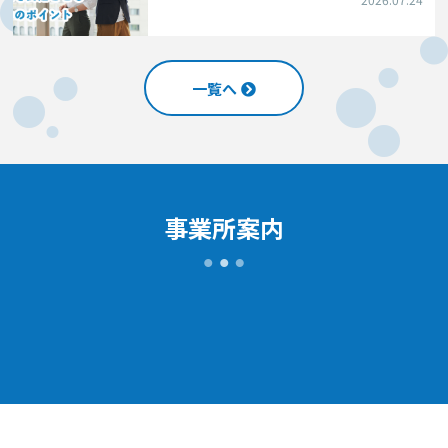
一覧へ
事業所案内