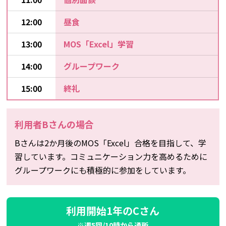
12:00
昼食
13:00
MOS「Excel」学習
14:00
グループワーク
15:00
終礼
利用者Bさんの場合
Bさんは2か月後のMOS「Excel」合格を目指して、学
習しています。コミュニケーション力を高めるために
グループワークにも積極的に参加をしています。
利用開始1年のCさん
※週5回/10時から通所