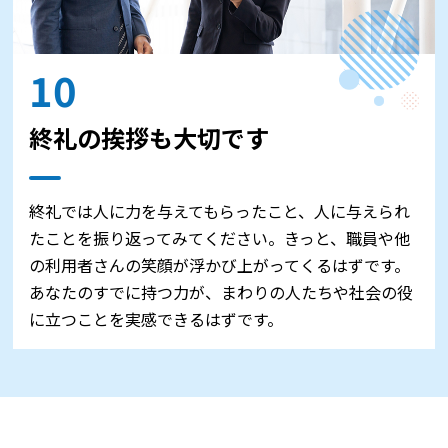
10
終礼の挨拶も大切です
終礼では人に力を与えてもらったこと、人に与えられ
たことを振り返ってみてください。きっと、職員や他
の利用者さんの笑顔が浮かび上がってくるはずです。
あなたのすでに持つ力が、まわりの人たちや社会の役
に立つことを実感できるはずです。