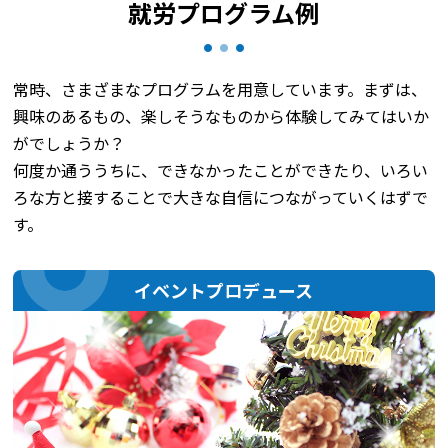
就労プログラム例
常時、さまざまなプログラムを用意しています。まずは、
興味のあるもの、楽しそうなものから体験してみてはいか
がでしょうか？
何度か通ううちに、できなかったことができたり、いろい
ろな方と接することで大きな自信につながっていくはずで
す。
イベントプロデュース