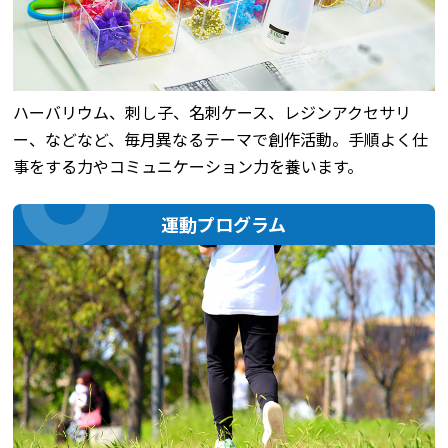
ハーバリウム、刺し子、名刺ケース、レジンアクセサリ
ー、などなど、毎月異なるテーマで創作活動。手順よく仕
事をする力やコミュニケーション力を養います。
運動プログラム