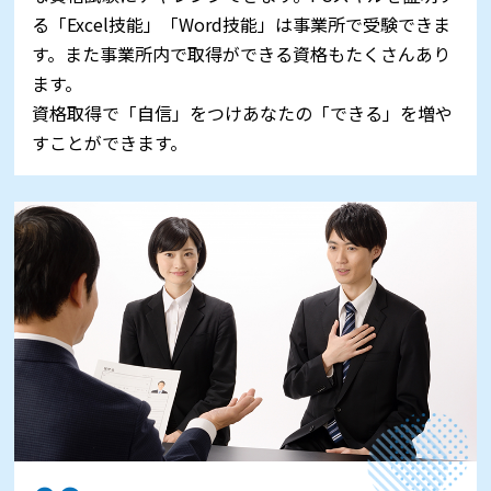
る「Excel技能」「Word技能」は事業所で受験できま
す。また事業所内で取得ができる資格もたくさんあり
ます。
資格取得で「自信」をつけあなたの「できる」を増や
すことができます。