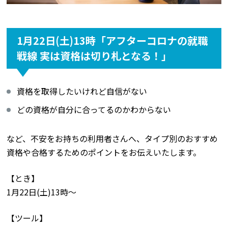
1月22日(土)13時「アフターコロナの就職
戦線 実は資格は切り札となる！」
資格を取得したいけれど自信がない
どの資格が自分に合ってるのかわからない
など、不安をお持ちの利用者さんへ、タイプ別のおすすめ
資格や合格するためのポイントをお伝えいたします。
【とき】
1月22日(土)13時〜
【ツール】