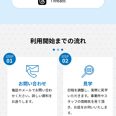
Threads
利用開始までの流れ
STEP
STEP
01
02
お問い合わせ
見学
電話やメールでお問い合わ
日程を調整し、実際に見学
せください。詳しい資料を
いただきます。事業所やス
お送りします。
タッフの雰囲気を見て頂
き、お話をお伺いいたしま
す。