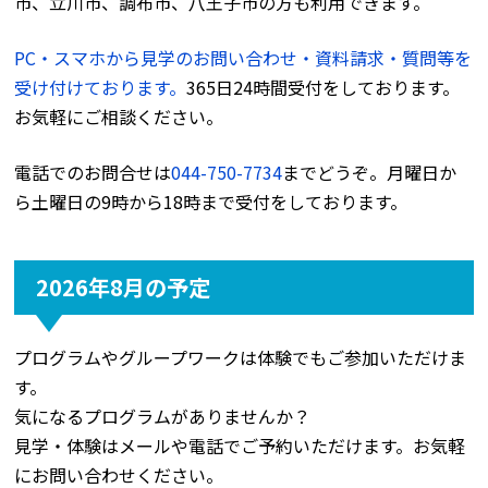
市、立川市、調布市、八王子市の方も利用できます。
PC・スマホから見学のお問い合わせ・資料請求・質問等を
受け付けております。
365日24時間受付をしております。
お気軽にご相談ください。
電話でのお問合せは
044-750-7734
までどうぞ。月曜日か
ら土曜日の9時から18時まで受付をしております。
2026年8月の予定
プログラムやグループワークは体験でもご参加いただけま
す。
気になるプログラムがありませんか？
見学・体験はメールや電話でご予約いただけます。お気軽
にお問い合わせください。