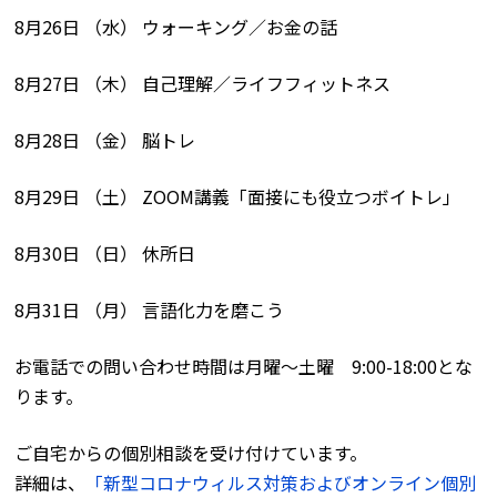
8月26日 （水） ウォーキング／お金の話
8月27日 （木） 自己理解／ライフフィットネス
8月28日 （金） 脳トレ
8月29日 （土） ZOOM講義「面接にも役立つボイトレ」
8月30日 （日） 休所日
8月31日 （月） 言語化力を磨こう
お電話での問い合わせ時間は月曜〜土曜 9:00-18:00とな
ります。
ご自宅からの個別相談を受け付けています。
詳細は、
「新型コロナウィルス対策およびオンライン個別