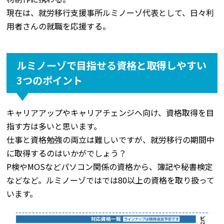
現在は、就労移行支援事所ルミノーゾ代表として、日々利
用者さんの就職を応援する。
ルミノーゾで目指せる資格と取得しやすい
3つのポイント
キャリアアップやキャリアチェンジへ向け、資格取得を目
指す方は多いと思います。
仕事と資格勉強の両立は難しいですが、就労移行の期間中
に取得するのはいかがでしょう？
P検やMOSなどパソコン関係の資格から、簿記や秘書検定
などなど。ルミノーゾではでは80以上の資格を取り扱って
います。