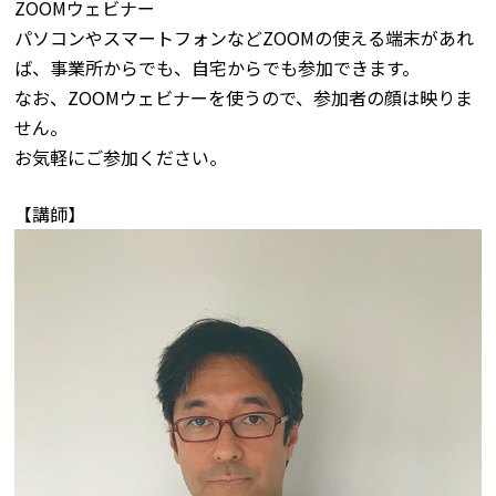
ZOOMウェビナー
パソコンやスマートフォンなどZOOMの使える端末があれ
ば、事業所からでも、自宅からでも参加できます。
なお、ZOOMウェビナーを使うので、参加者の顔は映りま
せん。
お気軽にご参加ください。
【講師】