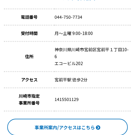
電話番号
044-750-7734
受付時間
月～土曜 9:00-18:00
神奈川県川崎市宮前区宮前平１丁目10-
住所
6
エコービル202
アクセス
宮前平駅 徒歩2分
川崎市指定
1415501129
事業所番号
事業所案内/アクセスはこちら