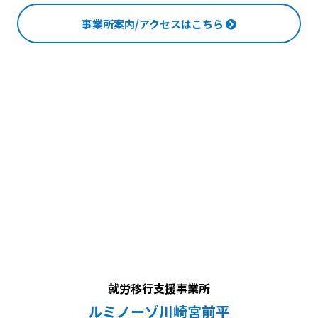
事業所案内/アクセスはこちら
就労移行支援事業所
ルミノーゾ川崎宮前平