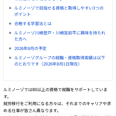
ルミノーゾで目指せる資格と取得しやすい3つの
ポイント
合格する学習法とは
ルミノーゾ川崎登戸・川崎宮前平に興味を持たれ
た方へ
2026年8月の予定
ルミノーゾグループの就職・資格取得実績は以下
のとおりです（2026年8月1日現在）
ルミノーゾでは80以上の資格で就職をサポートしていま
す。
就労移行をご利用になる方々は、それまでのキャリアや求
める仕事が皆さん異なります。