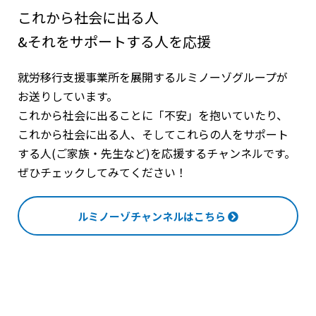
これから社会に出る人
&それをサポートする人を応援
就労移行支援事業所を展開するルミノーゾグループが
お送りしています。
これから社会に出ることに「不安」を抱いていたり、
これから社会に出る人、そしてこれらの人をサポート
する人(ご家族・先生など)を応援するチャンネルです。
ぜひチェックしてみてください！
ルミノーゾチャンネルはこちら