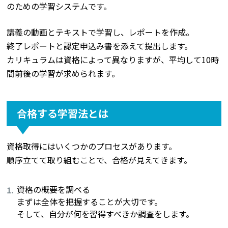
のための学習システムです。
講義の動画とテキストで学習し、レポートを作成。
終了レポートと認定申込み書を添えて提出します。
カリキュラムは資格によって異なりますが、平均して10時
間前後の学習が求められます。
合格する学習法とは
資格取得にはいくつかのプロセスがあります。
順序立てて取り組むことで、合格が見えてきます。
資格の概要を調べる
まずは全体を把握することが大切です。
そして、自分が何を習得すべきか調査をします。