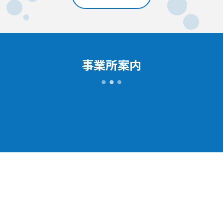
事業所案内