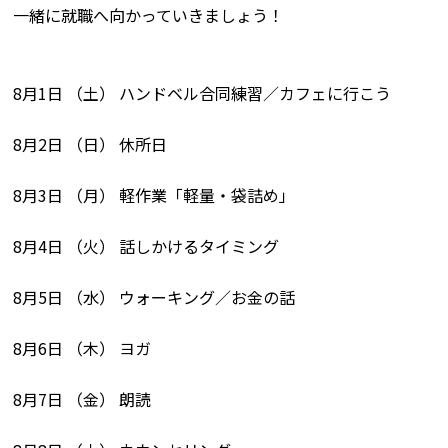
一緒に就職へ向かっていきましょう！
8月1日 （土） ハンドベル合同練習／カフェに行こう
8月2日 （日） 休所日
8月3日 （月） 軽作業「軽量・袋詰め」
8月4日 （火） 話しかけるタイミング
8月5日 （水） ウォーキング／お金の話
8月6日 （木） ヨガ
8月7日 （金） 朗読