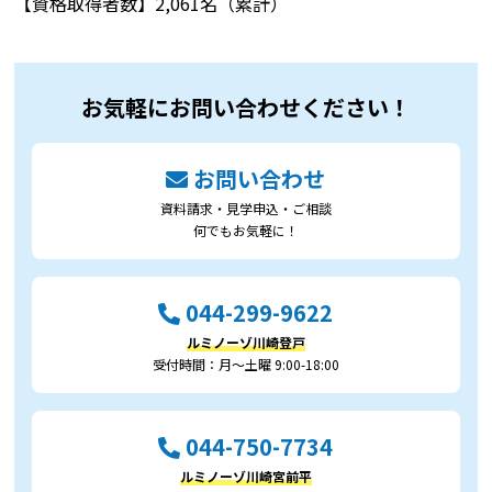
【資格取得者数】2,061名（累計）
お気軽にお問い合わせください！
お問い合わせ
資料請求・見学申込・ご相談
何でもお気軽に！
044-299-9622
ルミノーゾ川崎登戸
受付時間：月～土曜 9:00-18:00
044-750-7734
ルミノーゾ川崎宮前平