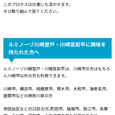
このプロセスは仕事にも活かせます。
ぜひ取り組んで見てください。
ルミノーゾ川崎登戸・川崎宮前平に興味を
持たれた方へ
ルミノーゾ川崎登戸・川崎宮前平は、川崎市の方はもちろ
ん川崎市以外の方も利用できます。
川崎市、横浜市、相模原市、厚木市、大和市、海老名市、
座間市などの神奈川県の方
世田谷区などの23区の方,町田市、稲城市、狛江市、多摩