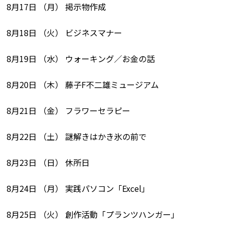
8月17日 （月） 掲示物作成
8月18日 （火） ビジネスマナー
8月19日 （水） ウォーキング／お金の話
8月20日 （木） 藤子F不二雄ミュージアム
8月21日 （金） フラワーセラピー
8月22日 （土） 謎解きはかき氷の前で
8月23日 （日） 休所日
8月24日 （月） 実践パソコン「Excel」
8月25日 （火） 創作活動「プランツハンガー」