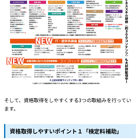
そして、資格取得をしやすくする3つの取組みを行ってい
ます。
資格取得しやすいポイント１「検定料補助」