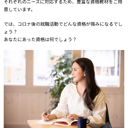
それぞれのニーズに対応するため、豊富な資格教材をご用
意しています。
では、コロナ後の就職活動でどんな資格が強みになるでし
ょう？
あなたにあった資格は何でしょう？