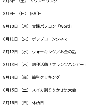
8月8日 （土） カウンセリング
8月9日 （日） 休所日
8月10日 （月） 実践パソコン「Word」
8月11日 （火） ポップコーンシネマ
8月12日 （水） ウォーキング／お金の話
8月13日 （木） 創作活動「プランツハンガー」
8月14日 （金） 簡単クッキング
8月15日 （土） スイカ割り＆かき氷大会
8月16日 （日） 休所日