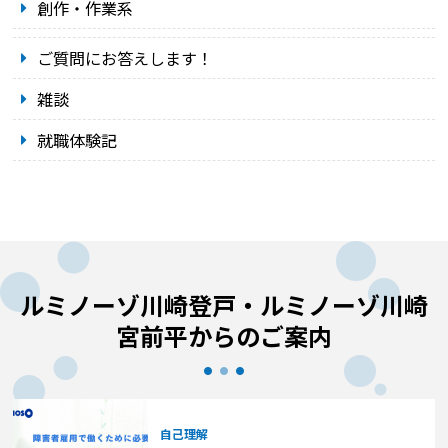
創作・作業系
ご質問にお答えします！
雑談
就職体験記
ルミノーゾ川崎登戸・ルミノーゾ川崎
宮前平からのご案内
自己理解