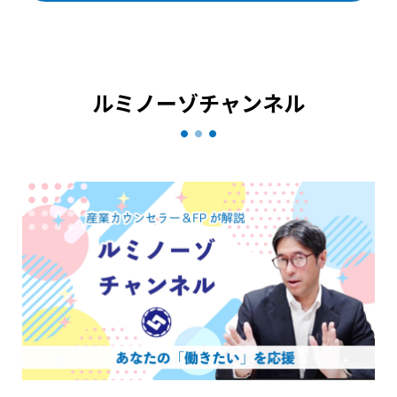
ルミノーゾチャンネル