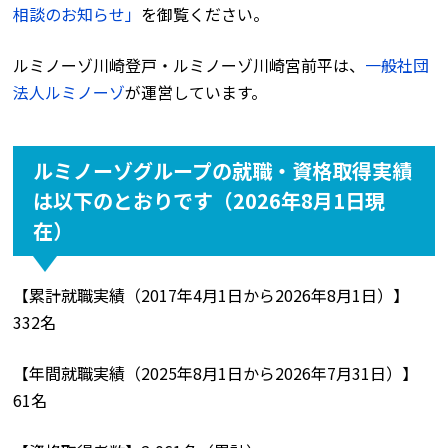
相談のお知らせ」
を御覧ください。
ルミノーゾ川崎登戸・ルミノーゾ川崎宮前平は、
一般社団
法人ルミノーゾ
が運営しています。
ルミノーゾグループの就職・資格取得実績
は以下のとおりです（2026年8月1日現
在）
【累計就職実績（2017年4月1日から2026年8月1日）】
332名
【年間就職実績（2025年8月1日から2026年7月31日）】
61名