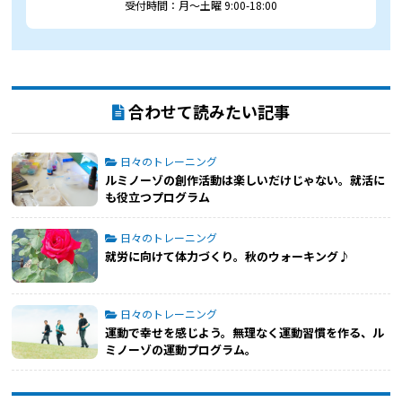
受付時間：月～土曜 9:00-18:00
合わせて読みたい記事
日々のトレーニング
ルミノーゾの創作活動は楽しいだけじゃない。就活に
も役立つプログラム
日々のトレーニング
就労に向けて体力づくり。秋のウォーキング♪
日々のトレーニング
運動で幸せを感じよう。無理なく運動習慣を作る、ル
ミノーゾの運動プログラム。