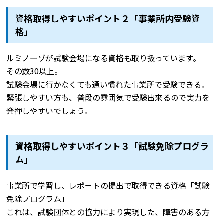
資格取得しやすいポイント２「事業所内受験資
格」
ルミノーゾが試験会場になる資格も取り扱っています。
その数30以上。
試験会場に行かなくても通い慣れた事業所で受験できる。
緊張しやすい方も、普段の雰囲気で受験出来るので実力を
発揮しやすいでしょう。
資格取得しやすいポイント３「試験免除プログラ
ム」
事業所で学習し、レポートの提出で取得できる資格「試験
免除プログラム」
これは、試験団体との協力により実現した、障害のある方