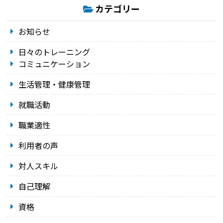
カテゴリー
お知らせ
日々のトレーニング
コミュニケーション
生活管理・健康管理
就職活動
職業適性
利用者の声
対人スキル
自己理解
資格