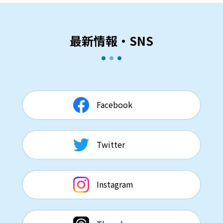
最新情報・SNS
Facebook
Twitter
Instagram