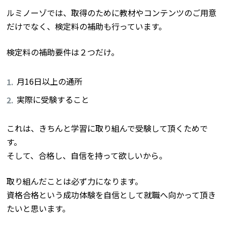
ルミノーゾでは、取得のために教材やコンテンツのご用意
だけでなく、検定料の補助も行っています。
検定料の補助要件は２つだけ。
月16日以上の通所
実際に受験すること
これは、きちんと学習に取り組んで受験して頂くためで
す。
そして、合格し、自信を持って欲しいから。
取り組んだことは必ず力になります。
資格合格という成功体験を自信として就職へ向かって頂き
たいと思います。