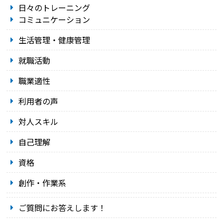
日々のトレーニング
コミュニケーション
生活管理・健康管理
就職活動
職業適性
利用者の声
対人スキル
自己理解
資格
創作・作業系
ご質問にお答えします！