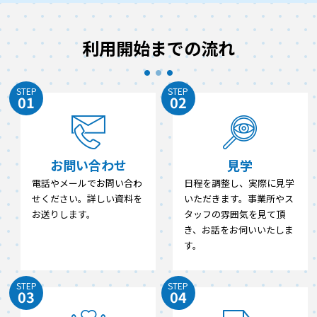
利用開始までの流れ
STEP
STEP
01
02
お問い合わせ
見学
電話やメールでお問い合わ
日程を調整し、実際に見学
せください。詳しい資料を
いただきます。事業所やス
お送りします。
タッフの雰囲気を見て頂
き、お話をお伺いいたしま
す。
STEP
STEP
03
04