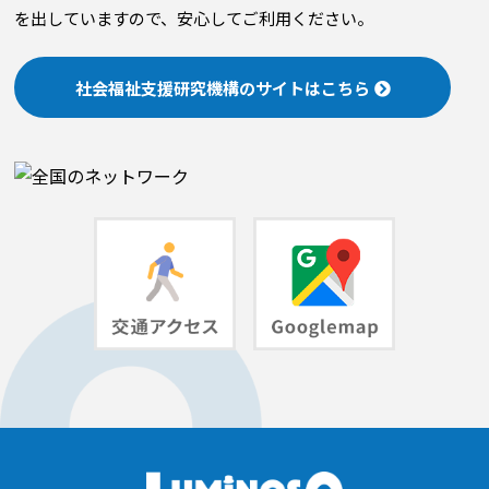
を出していますので、安心してご利用ください。
社会福祉支援研究機構のサイトはこちら