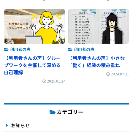
利用者の声
利用者の声
【利用者さんの声】グルー
【利用者さんの声】小さな
プワークを主催して深める
「働く」経験の積み重ね
自己理解
2024.07.21
2025.01.24
カテゴリー
お知らせ