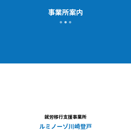
事業所案内
就労移行支援事業所
ルミノーゾ川崎登戸