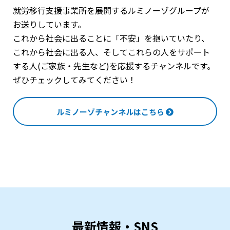
就労移行支援事業所を展開するルミノーゾグループが
お送りしています。
これから社会に出ることに「不安」を抱いていたり、
これから社会に出る人、そしてこれらの人をサポート
する人(ご家族・先生など)を応援するチャンネルです。
ぜひチェックしてみてください！
ルミノーゾチャンネルはこちら
最新情報・SNS