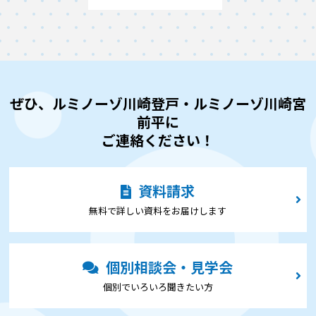
ぜひ、ルミノーゾ川崎登戸・ルミノーゾ川崎宮
前平に
ご連絡ください！
資料請求
無料で詳しい資料をお届けします
個別相談会・見学会
個別でいろいろ聞きたい⽅