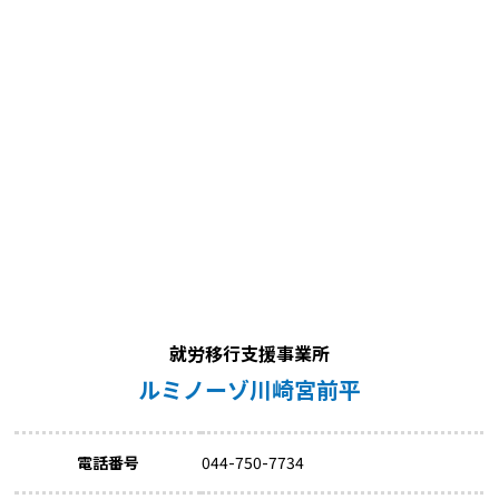
就労移行支援事業所
ルミノーゾ川崎宮前平
電話番号
044-750-7734