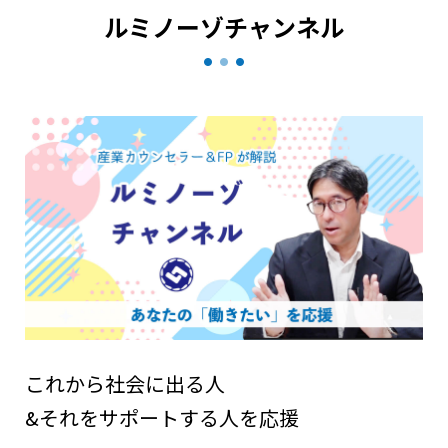
ルミノーゾチャンネル
これから社会に出る人
&それをサポートする人を応援