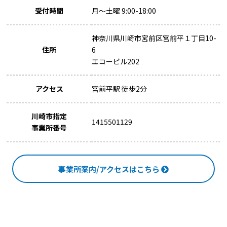
受付時間
月～土曜 9:00-18:00
神奈川県川崎市宮前区宮前平１丁目10-
住所
6
エコービル202
アクセス
宮前平駅 徒歩2分
川崎市指定
1415501129
事業所番号
事業所案内/アクセスはこちら