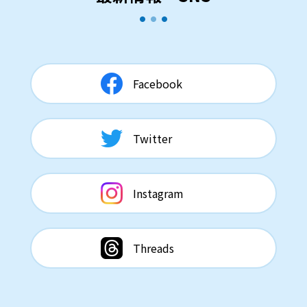
Facebook
Twitter
Instagram
Threads