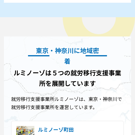
東京・神奈川に地域密
着
ルミノーゾは５つの就労移行支援事業
所を展開しています
就労移行支援事業所ルミノーゾは、東京・神奈川で
就労移行支援事業所を運営しています。
ルミノーゾ町田