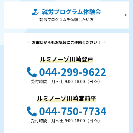
就労プログラム体験会
就労プログラムを体験したい⽅
＼ お電話からもお気軽にご連絡ください！ ／
ルミノーゾ川崎登戸
044-299-9622
受付時間 ⽉〜⼟ 9:00-18:00（日 休）
ルミノーゾ川崎宮前平
044-750-7734
受付時間 ⽉〜⼟ 9:00-18:00（日 休）