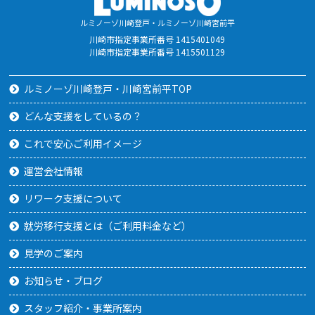
ルミノーゾ川崎登戸・ルミノーゾ川崎宮前平
川崎市指定事業所番号 1415401049
川崎市指定事業所番号 1415501129
ルミノーゾ川崎登戸・川崎宮前平TOP
どんな支援をしているの？
これで安心ご利用イメージ
運営会社情報
リワーク支援について
就労移行支援とは（ご利用料金など）
見学のご案内
お知らせ・ブログ
スタッフ紹介・事業所案内