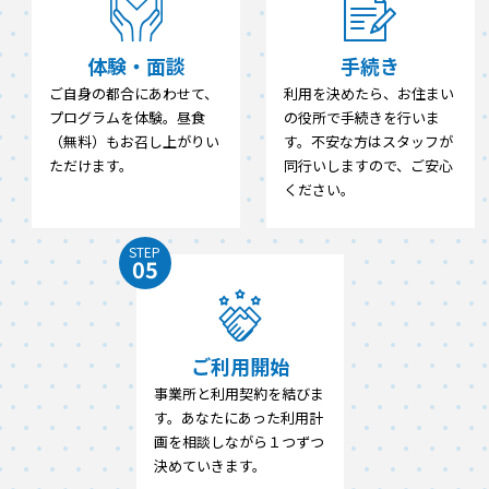
体験・面談
手続き
ご自身の都合にあわせて、
利用を決めたら、お住まい
プログラムを体験。昼食
の役所で手続きを行いま
（無料）もお召し上がりい
す。不安な方はスタッフが
ただけます。
同行いしますので、ご安心
ください。
STEP
05
ご利用開始
事業所と利用契約を結びま
す。あなたにあった利用計
画を相談しながら１つずつ
決めていきます。