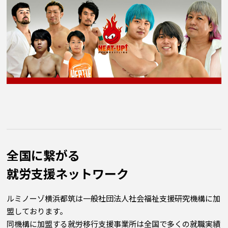
全国に繋がる
就労⽀援ネットワーク
ルミノーゾ横浜都筑は一般社団法人社会福祉支援研究機構に加
盟しております。
同機構に加盟する就労移行支援事業所は全国で多くの就職実績