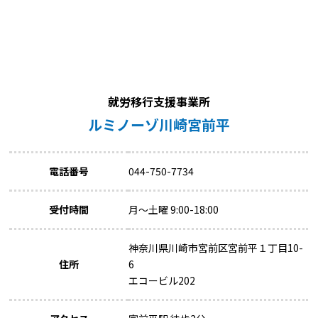
就労移行支援事業所
ルミノーゾ川崎宮前平
電話番号
044-750-7734
受付時間
月～土曜 9:00-18:00
神奈川県川崎市宮前区宮前平１丁目10-
住所
6
エコービル202