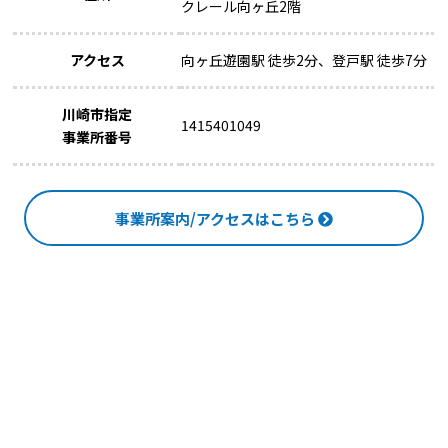
クレール向ヶ丘2階
アクセス
向ヶ丘遊園駅 徒歩2分、登戸駅 徒歩7分
川崎市指定
1415401049
事業所番号
事業所案内/アクセスはこちら