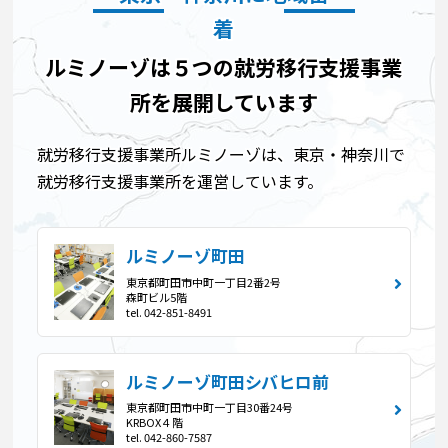
着
ルミノーゾは５つの就労移行支援事業
所を展開しています
就労移行支援事業所ルミノーゾは、東京・神奈川で
就労移行支援事業所を運営しています。
ルミノーゾ町田
東京都町田市中町一丁目2番2号
森町ビル5階
tel. 042-851-8491
ルミノーゾ町田シバヒロ前
東京都町田市中町一丁目30番24号
KRBOX４階
tel. 042-860-7587