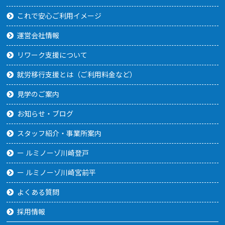
これで安心ご利用イメージ
運営会社情報
リワーク支援について
就労移行支援とは（ご利用料金など）
見学のご案内
お知らせ・ブログ
スタッフ紹介・事業所案内
ー ルミノーゾ川崎登戸
ー ルミノーゾ川崎宮前平
よくある質問
採用情報