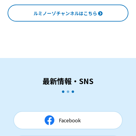
ルミノーゾチャンネルはこちら
最新情報・SNS
Facebook