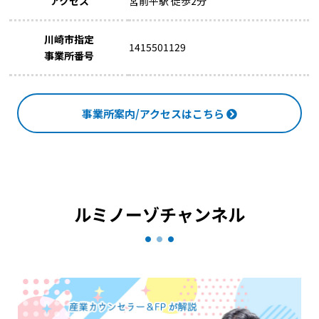
アクセス
宮前平駅 徒歩2分
川崎市指定
1415501129
事業所番号
事業所案内/アクセスはこちら
ルミノーゾチャンネル