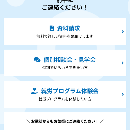
ご連絡ください！
資料請求
無料で詳しい資料をお届けします
個別相談会・見学会
個別でいろいろ聞きたい⽅
就労プログラム体験会
就労プログラムを体験したい⽅
＼ お電話からもお気軽にご連絡ください！ ／