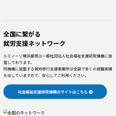
全国に繋がる
就労⽀援ネットワーク
ルミノーゾ横浜都筑は一般社団法人社会福祉支援研究機構に加
盟しております。
同機構に加盟する就労移行支援事業所は全国で多くの就職実績
を出していますので、安心してご利用ください。
社会福祉支援研究機構のサイトはこちら