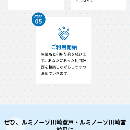
STEP
05
ご利用開始
事業所と利用契約を結びま
す。あなたにあった利用計
画を相談しながら１つずつ
決めていきます。
ぜひ、ルミノーゾ川崎登戸・ルミノーゾ川崎宮
前平に