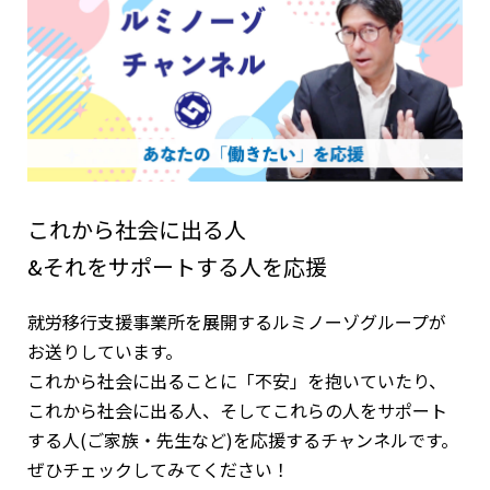
これから社会に出る人
&それをサポートする人を応援
就労移行支援事業所を展開するルミノーゾグループが
お送りしています。
これから社会に出ることに「不安」を抱いていたり、
これから社会に出る人、そしてこれらの人をサポート
する人(ご家族・先生など)を応援するチャンネルです。
ぜひチェックしてみてください！