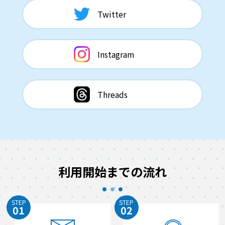
Twitter
Instagram
Threads
利用開始までの流れ
STEP
STEP
01
02