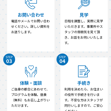
お問い合わせ
見学
電話やメールでお問い合わ
日程を調整し、実際に見学
せください。詳しい資料を
いただきます。事業所やス
お送りします。
タッフの雰囲気を見て頂
き、お話をお伺いいたしま
す。
STEP
STEP
03
04
体験・面談
手続き
ご自身の都合にあわせて、
利用を決めたら、お住まい
プログラムを体験。昼食
の役所で手続きを行いま
（無料）もお召し上がりい
す。不安な方はスタッフが
ただけます。
同行いしますので、ご安心
ください。