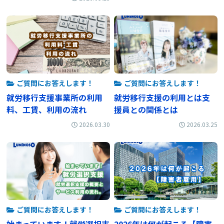
ご質問にお答えします！
ご質問にお答えします！
就労移行支援事業所の利用
就労移行支援の利用とは支
料、工賃、利用の流れ
援員との関係とは
2026.03.30
2026.03.25
ご質問にお答えします！
ご質問にお答えします！