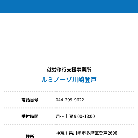
就労移行支援事業所
ルミノーゾ川崎登戸
電話番号
044-299-9622
受付時間
月～土曜 9:00-18:00
神奈川県川崎市多摩区登戸2698
住所