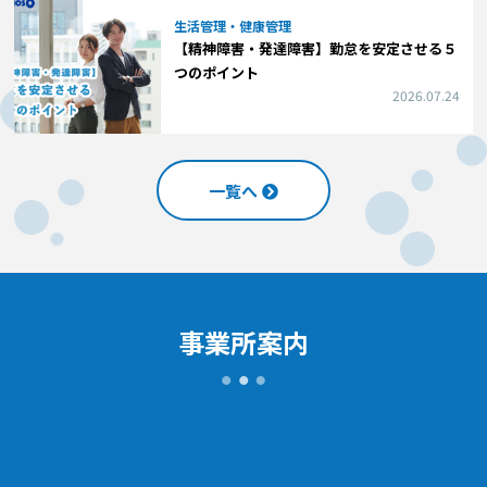
生活管理・健康管理
【精神障害・発達障害】勤怠を安定させる５
つのポイント
2026.07.24
一覧へ
事業所案内