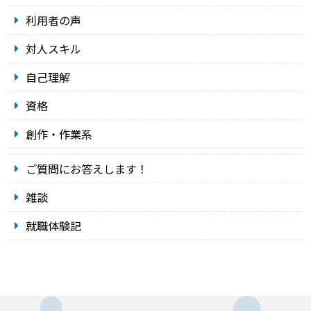
利用者の声
対人スキル
自己理解
資格
創作・作業系
ご質問にお答えします！
雑談
就職体験記