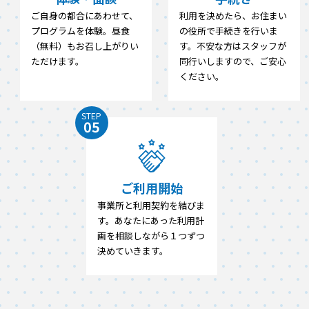
ご自身の都合にあわせて、
利用を決めたら、お住まい
プログラムを体験。昼食
の役所で手続きを行いま
（無料）もお召し上がりい
す。不安な方はスタッフが
ただけます。
同行いしますので、ご安心
ください。
STEP
05
ご利用開始
事業所と利用契約を結びま
す。あなたにあった利用計
画を相談しながら１つずつ
決めていきます。