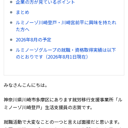
企業の方が見ているポイント
まとめ
ルミノーゾ川崎登戸・川崎宮前平に興味を持たれ
た方へ
2026年8月の予定
ルミノーゾグループの就職・資格取得実績は以下
のとおりです（2026年8月1日現在）
みなさんこんにちは。
神奈川県川崎市多摩区にあります就労移行支援事業所「ル
ミノーゾ川崎登戸」生活支援員の志賀です。
就職活動で大変なことの一つと言えば面接だと思います。