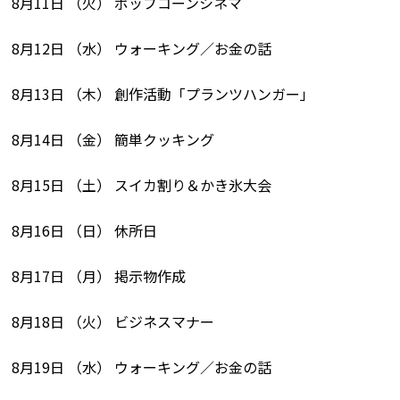
8月11日 （火） ポップコーンシネマ
8月12日 （水） ウォーキング／お金の話
8月13日 （木） 創作活動「プランツハンガー」
8月14日 （金） 簡単クッキング
8月15日 （土） スイカ割り＆かき氷大会
8月16日 （日） 休所日
8月17日 （月） 掲示物作成
8月18日 （火） ビジネスマナー
8月19日 （水） ウォーキング／お金の話