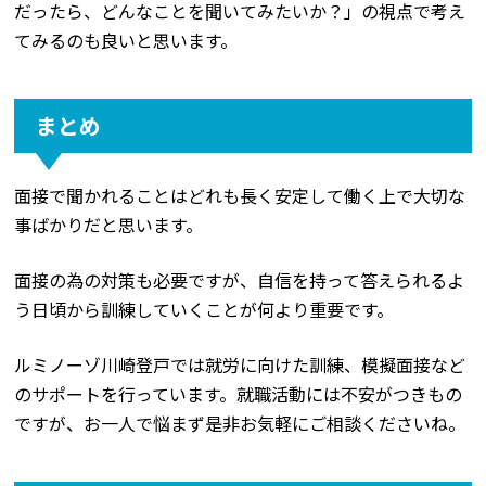
だったら、どんなことを聞いてみたいか？」の視点で考え
てみるのも良いと思います。
まとめ
面接で聞かれることはどれも長く安定して働く上で大切な
事ばかりだと思います。
面接の為の対策も必要ですが、自信を持って答えられるよ
う日頃から訓練していくことが何より重要です。
ルミノーゾ川崎登戸では就労に向けた訓練、模擬面接など
のサポートを行っています。就職活動には不安がつきもの
ですが、お一人で悩まず是非お気軽にご相談くださいね。