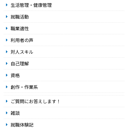
生活管理・健康管理
就職活動
職業適性
利用者の声
対人スキル
自己理解
資格
創作・作業系
ご質問にお答えします！
雑談
就職体験記