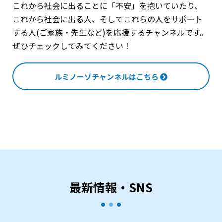
これから社会に出ることに「不安」を抱いていたり、
これから社会に出る人、そしてこれらの人をサポート
する人(ご家族・先生など)を応援するチャンネルです。
ぜひチェックしてみてください！
ルミノーゾチャンネルはこちら
最新情報・SNS