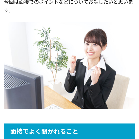
今回は面接でのポイントなどについてお話したいと思いま
す。
面接でよく聞かれること