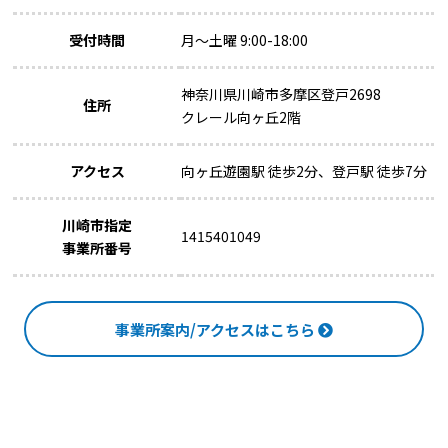
受付時間
月～土曜 9:00-18:00
神奈川県川崎市多摩区登戸2698
住所
クレール向ヶ丘2階
アクセス
向ヶ丘遊園駅 徒歩2分、登戸駅 徒歩7分
川崎市指定
1415401049
事業所番号
事業所案内/アクセスはこちら