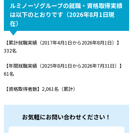
ルミノーゾグループの就職・資格取得実績
は以下のとおりです（2026年8月1日現
在）
【累計就職実績（2017年4月1日から2026年8月1日）】
332名
【年間就職実績（2025年8月1日から2026年7月31日）】
61名
【資格取得者数】2,061名（累計）
お気軽にお問い合わせください！