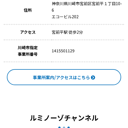
神奈川県川崎市宮前区宮前平１丁目10-
住所
6
エコービル202
アクセス
宮前平駅 徒歩2分
川崎市指定
1415501129
事業所番号
事業所案内/アクセスはこちら
ルミノーゾチャンネル