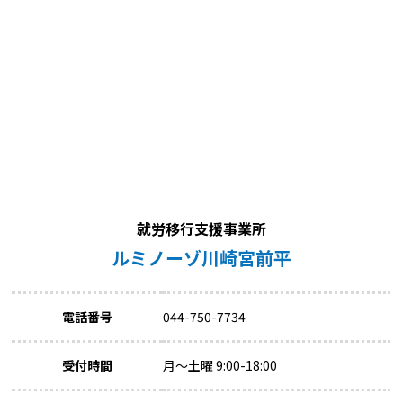
就労移行支援事業所
ルミノーゾ川崎宮前平
電話番号
044-750-7734
受付時間
月～土曜 9:00-18:00