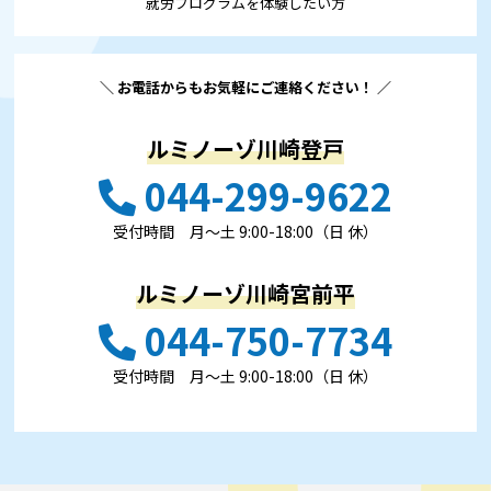
就労プログラムを体験したい⽅
＼ お電話からもお気軽にご連絡ください！ ／
ルミノーゾ川崎登戸
044-299-9622
受付時間 ⽉〜⼟ 9:00-18:00（日 休）
ルミノーゾ川崎宮前平
044-750-7734
受付時間 ⽉〜⼟ 9:00-18:00（日 休）