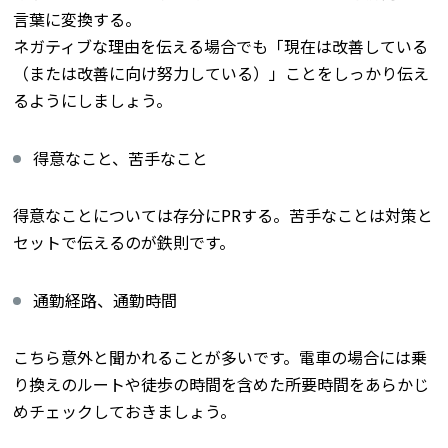
言葉に変換する。
ネガティブな理由を伝える場合でも「現在は改善している
（または改善に向け努力している）」ことをしっかり伝え
るようにしましょう。
得意なこと、苦手なこと
得意なことについては存分にPRする。苦手なことは対策と
セットで伝えるのが鉄則です。
通勤経路、通勤時間
こちら意外と聞かれることが多いです。電車の場合には乗
り換えのルートや徒歩の時間を含めた所要時間をあらかじ
めチェックしておきましょう。