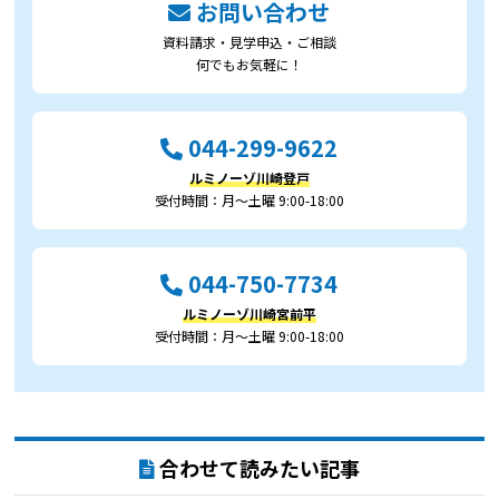
お問い合わせ
資料請求・見学申込・ご相談
何でもお気軽に！
044-299-9622
ルミノーゾ川崎登戸
受付時間：月～土曜 9:00-18:00
044-750-7734
ルミノーゾ川崎宮前平
受付時間：月～土曜 9:00-18:00
合わせて読みたい記事