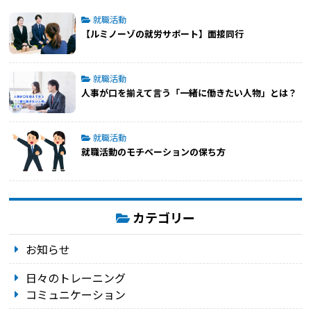
就職活動
【ルミノーゾの就労サポート】面接同行
就職活動
人事が口を揃えて言う「一緒に働きたい人物」とは？
就職活動
就職活動のモチベーションの保ち方
カテゴリー
お知らせ
日々のトレーニング
コミュニケーション