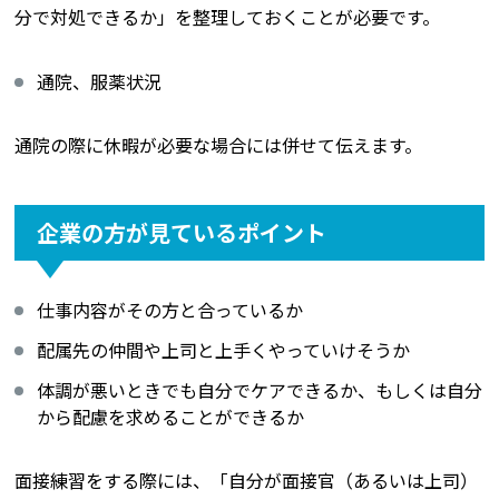
分で対処できるか」を整理しておくことが必要です。
通院、服薬状況
通院の際に休暇が必要な場合には併せて伝えます。
企業の方が見ているポイント
仕事内容がその方と合っているか
配属先の仲間や上司と上手くやっていけそうか
体調が悪いときでも自分でケアできるか、もしくは自分
から配慮を求めることができるか
面接練習をする際には、「自分が面接官（あるいは上司）