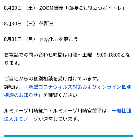
8月29日 （土） ZOOM講義「面接にも役立つボイトレ」
8月30日 （日） 休所日
8月31日 （月） 言語化力を磨こう
お電話での問い合わせ時間は月曜〜土曜 9:00-18:00とな
ります。
ご自宅からの個別相談を受け付けています。
詳細は、
「新型コロナウィルス対策およびオンライン個別
相談のお知らせ」
を御覧ください。
ルミノーゾ川崎登戸・ルミノーゾ川崎宮前平は、
一般社団
法人ルミノーゾ
が運営しています。