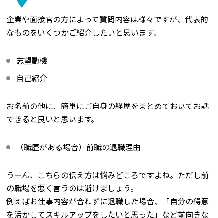
企業や面接官の方によって質問内容は様々ですが、代表的
なものをいくつかご紹介したいと思います。
志望動機
自己紹介
お名前の他に、簡単にご自身の経歴をまとめておいてお話
できると良いと思います。
（職歴がある場合）前職の退職理由
うーん、こちらの伝え方は悩みどころですよね。ただし前
の職場を悪く言うのは避けましょう。
例えばお仕事内容が合わずに退職した場合、「自分の得意
を活かしてスキルアップをしたいと思った」など前向きな