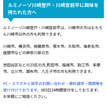
ルミノーゾ川崎登戸・川崎宮前平に興味を
持たれた方へ
ルミノーゾ川崎登戸・川崎宮前平は、川崎市の方はもちろ
ん川崎市以外の方も利用できます。
川崎市、横浜市、相模原市、厚木市、大和市、海老名市、
座間市などの神奈川県の方
世田谷区などの23区の方,町田市、稲城市、狛江市、多摩
市、立川市、調布市、八王子市の方も利用できます。
PC・スマホから見学のお問い合わせ・資料請求・質問等を
受け付けております。
365日24時間受付をしております。
お気軽にご相談ください。