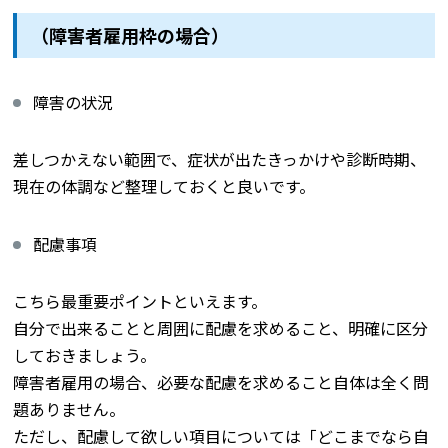
（障害者雇用枠の場合）
障害の状況
差しつかえない範囲で、症状が出たきっかけや診断時期、
現在の体調など整理しておくと良いです。
配慮事項
こちら最重要ポイントといえます。
自分で出来ることと周囲に配慮を求めること、明確に区分
しておきましょう。
障害者雇用の場合、必要な配慮を求めること自体は全く問
題ありません。
ただし、配慮して欲しい項目については「どこまでなら自