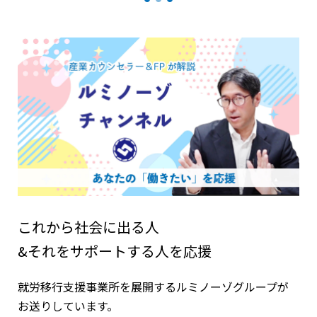
これから社会に出る人
&それをサポートする人を応援
就労移行支援事業所を展開するルミノーゾグループが
お送りしています。