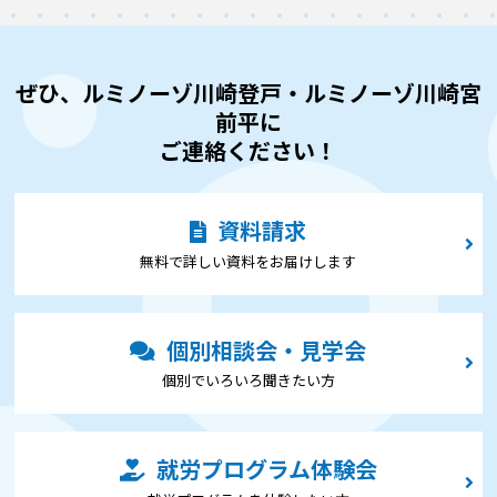
ぜひ、ルミノーゾ川崎登戸・ルミノーゾ川崎宮
前平に
ご連絡ください！
資料請求
無料で詳しい資料をお届けします
個別相談会・見学会
個別でいろいろ聞きたい⽅
就労プログラム体験会