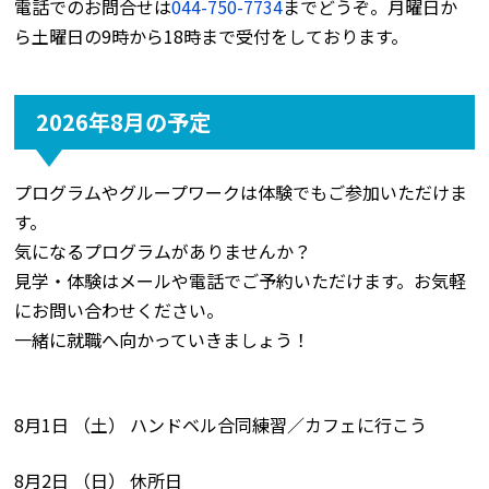
電話でのお問合せは
044-750-7734
までどうぞ。月曜日か
ら土曜日の9時から18時まで受付をしております。
2026年8月の予定
プログラムやグループワークは体験でもご参加いただけま
す。
気になるプログラムがありませんか？
見学・体験はメールや電話でご予約いただけます。お気軽
にお問い合わせください。
一緒に就職へ向かっていきましょう！
8月1日 （土） ハンドベル合同練習／カフェに行こう
8月2日 （日） 休所日