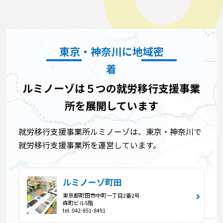
東京・神奈川に地域密
着
ルミノーゾは５つの就労移行支援事業
所を展開しています
就労移行支援事業所ルミノーゾは、東京・神奈川で
就労移行支援事業所を運営しています。
ルミノーゾ町田
東京都町田市中町一丁目2番2号
森町ビル5階
tel. 042-851-8491