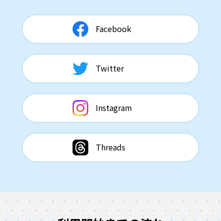
Facebook
Twitter
Instagram
Threads