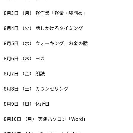
8月3日 （月） 軽作業「軽量・袋詰め」
8月4日 （火） 話しかけるタイミング
8月5日 （水） ウォーキング／お金の話
8月6日 （木） ヨガ
8月7日 （金） 朗読
8月8日 （土） カウンセリング
8月9日 （日） 休所日
8月10日 （月） 実践パソコン「Word」