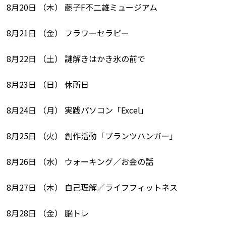
8月20日 （木） 藤子F不二雄ミュージアム
8月21日 （金） フラワーセラピー
8月22日 （土） 謎解きはかき氷の前で
8月23日 （日） 休所日
8月24日 （月） 実践パソコン「Excel」
8月25日 （火） 創作活動「プランツハンガー」
8月26日 （水） ウォーキング／お金の話
8月27日 （木） 自己理解／ライフフィットネス
8月28日 （金） 脳トレ