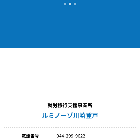
就労移行支援事業所
ルミノーゾ川崎登戸
電話番号
044-299-9622