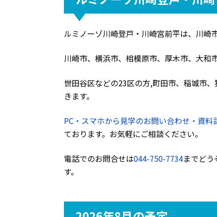
ルミノーゾ川崎登戸・川崎宮前平は、川崎
川崎市、横浜市、相模原市、厚木市、大和
世田谷区などの23区の方,町田市、稲城市
きます。
PC・スマホから見学のお問い合わせ・資料
ております。お気軽にご相談ください。
電話でのお問合せは
044-750-7734
までどう
す。
2026年8月の予定