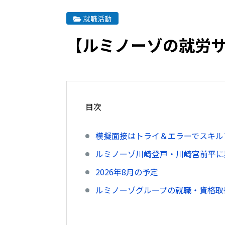
就職活動
【ルミノーゾの就労
目次
模擬面接はトライ＆エラーでスキル
ルミノーゾ川崎登戸・川崎宮前平に
2026年8月の予定
ルミノーゾグループの就職・資格取得