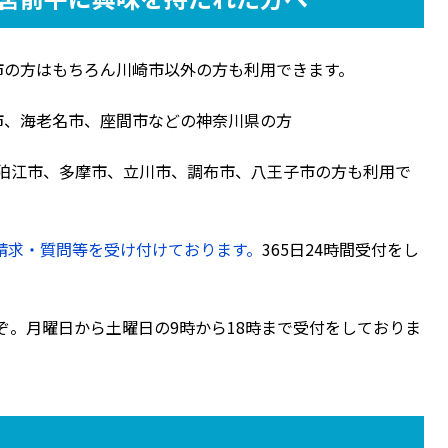
市の方はもちろん川崎市以外の方も利用できます。
市、海老名市、座間市などの神奈川県の方
、狛江市、多摩市、立川市、調布市、八王子市の方も利用で
請求・質問等を受け付けております。
365日24時間受付をし
ぞ。月曜日から土曜日の9時から18時まで受付をしておりま