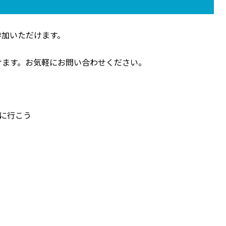
参加いただけます。
けます。お気軽にお問い合わせください。
ェに行こう