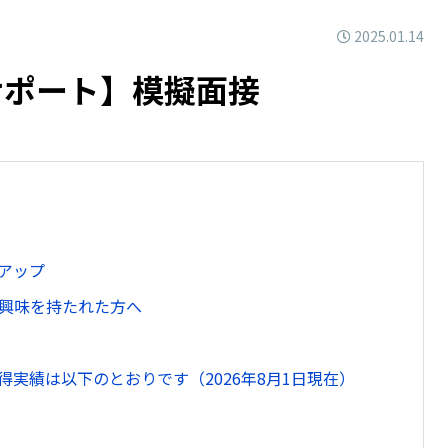
2025.01.14
サポート】模擬面接
アップ
興味を持たれた方へ
実績は以下のとおりです（2026年8月1日現在）