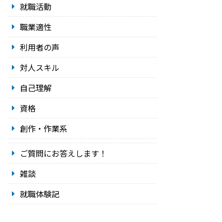
就職活動
職業適性
利用者の声
対人スキル
自己理解
資格
創作・作業系
ご質問にお答えします！
雑談
就職体験記