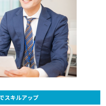
でスキルアップ