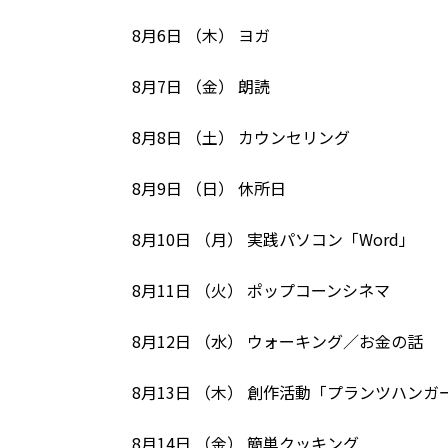
8月6日 （木） ヨガ
8月7日 （金） 朗読
8月8日 （土） カウンセリング
8月9日 （日） 休所日
8月10日 （月） 実践パソコン「Word」
8月11日 （火） ポップコーンシネマ
8月12日 （水） ウォーキング／お金の話
8月13日 （木） 創作活動「プランツハンガ
8月14日 （金） 簡単クッキング