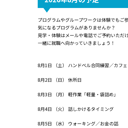
プログラムやグループワークは体験でもご
気になるプログラムがありませんか？
見学・体験はメールや電話でご予約いただ
一緒に就職へ向かっていきましょう！
8月1日 （土） ハンドベル合同練習／カフ
8月2日 （日） 休所日
8月3日 （月） 軽作業「軽量・袋詰め」
8月4日 （火） 話しかけるタイミング
8月5日 （水） ウォーキング／お金の話