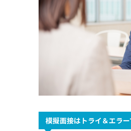
模擬面接はトライ＆エラー