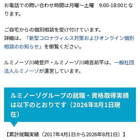
お電話での問い合わせ時間は月曜〜土曜 9:00-18:00とな
ります。
ご自宅からの個別相談を受け付けています。
詳細は、
「新型コロナウィルス対策およびオンライン個別
相談のお知らせ」
を御覧ください。
ルミノーゾ川崎登戸・ルミノーゾ川崎宮前平は、
一般社団
法人ルミノーゾ
が運営しています。
ルミノーゾグループの就職・資格取得実績
は以下のとおりです（2026年8月1日現
在）
【累計就職実績（2017年4月1日から2026年8月1日）】