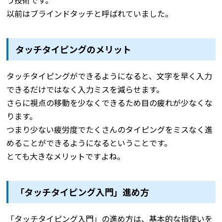
以前はブラインドタッチと呼ばれていました。
タッチタイピングのメリット
タッチタイピングができるようになると、文字を早く入力
できるだけではなく入力ミスを減らせます。
さらに視点の移動を少なくできるため目の疲れが少なくな
ります。
つまり少ない疲労度でたくさんのタイピングをミスなく進
めることができるようになるということです。
とても大きなメリットですよね。
「タッチタイピング入門」進め方
「タッチタイピング入門」の進め方は、基本的な指使いを