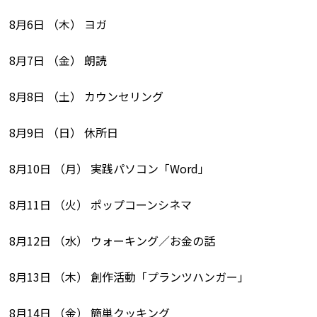
8月6日 （木） ヨガ
8月7日 （金） 朗読
8月8日 （土） カウンセリング
8月9日 （日） 休所日
8月10日 （月） 実践パソコン「Word」
8月11日 （火） ポップコーンシネマ
8月12日 （水） ウォーキング／お金の話
8月13日 （木） 創作活動「プランツハンガー」
8月14日 （金） 簡単クッキング