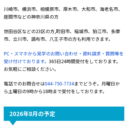
川崎市、横浜市、相模原市、厚木市、大和市、海老名市、
座間市などの神奈川県の方
世田谷区などの23区の方,町田市、稲城市、狛江市、多摩
市、立川市、調布市、八王子市の方も利用できます。
PC・スマホから見学のお問い合わせ・資料請求・質問等を
受け付けております。
365日24時間受付をしております。
お気軽にご相談ください。
電話でのお問合せは
044-750-7734
までどうぞ。月曜日か
ら土曜日の9時から18時まで受付をしております。
2026年8月の予定