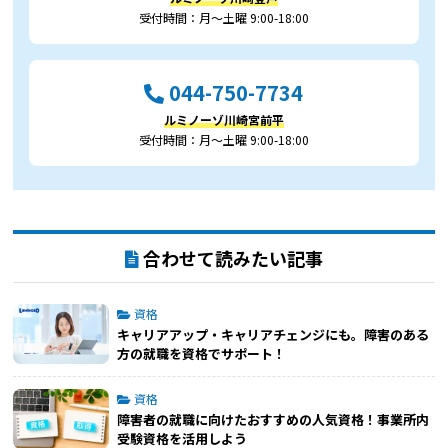
受付時間：月～土曜 9:00-18:00
044-750-7734
ルミノーゾ川崎宮前平
受付時間：月～土曜 9:00-18:00
合わせて読みたい記事
資格
キャリアアップ・キャリアチェンジにも。障害のある
方の就職を資格でサポート！
資格
障害者の就職に向けたおすすめの人気資格！事業所内
受験資格を活用しよう