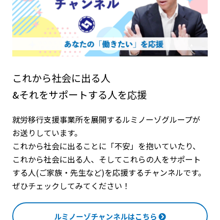
これから社会に出る人
&それをサポートする人を応援
就労移行支援事業所を展開するルミノーゾグループが
お送りしています。
これから社会に出ることに「不安」を抱いていたり、
これから社会に出る人、そしてこれらの人をサポート
する人(ご家族・先生など)を応援するチャンネルです。
ぜひチェックしてみてください！
ルミノーゾチャンネルはこちら