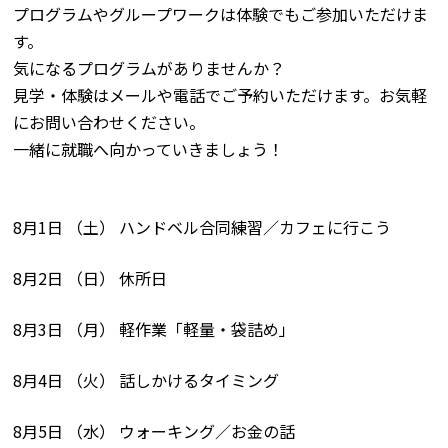
プログラムやグループワークは体験でもご参加いただけま
す。
気になるプログラムがありませんか？
見学・体験はメールや電話でご予約いただけます。お気軽
にお問い合わせください。
一緒に就職へ向かっていきましょう！
8月1日 （土） ハンドベル合同練習／カフェに行こう
8月2日 （日） 休所日
8月3日 （月） 軽作業「軽量・袋詰め」
8月4日 （火） 話しかけるタイミング
8月5日 （水） ウォーキング／お金の話