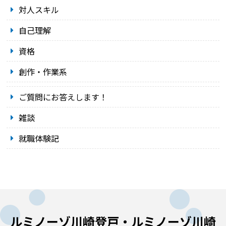
対人スキル
自己理解
資格
創作・作業系
ご質問にお答えします！
雑談
就職体験記
ルミノーゾ川崎登戸・ルミノーゾ川崎