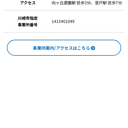
アクセス
向ヶ丘遊園駅 徒歩2分、登戸駅 徒歩7分
川崎市指定
1415401049
事業所番号
事業所案内/アクセスはこちら