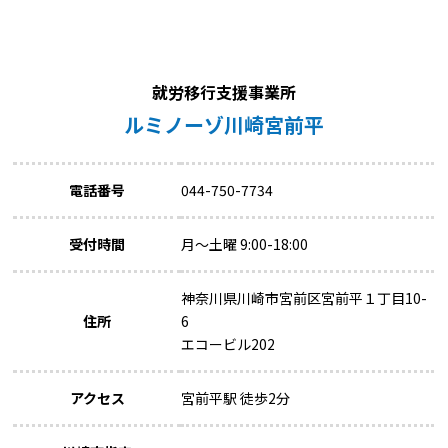
就労移行支援事業所
ルミノーゾ川崎宮前平
電話番号
044-750-7734
受付時間
月～土曜 9:00-18:00
神奈川県川崎市宮前区宮前平１丁目10-
住所
6
エコービル202
アクセス
宮前平駅 徒歩2分