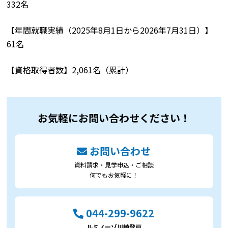
332名
【年間就職実績（2025年8月1日から2026年7月31日）】
61名
【資格取得者数】2,061名（累計）
お気軽にお問い合わせください！
お問い合わせ
資料請求・見学申込・ご相談
何でもお気軽に！
044-299-9622
ルミノーゾ川崎登戸