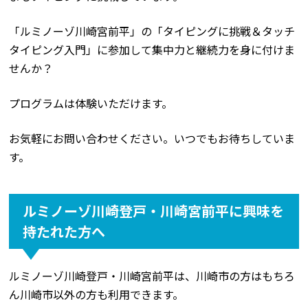
「ルミノーゾ川崎宮前平」の「タイピングに挑戦＆タッチ
タイピング入門」に参加して集中力と継続力を身に付けま
せんか？
プログラムは体験いただけます。
お気軽にお問い合わせください。いつでもお待ちしていま
す。
ルミノーゾ川崎登戸・川崎宮前平に興味を
持たれた方へ
ルミノーゾ川崎登戸・川崎宮前平は、川崎市の方はもちろ
ん川崎市以外の方も利用できます。