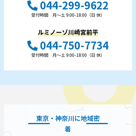
044-299-9622
受付時間 ⽉〜⼟ 9:00-18:00（日 休）
ルミノーゾ川崎宮前平
044-750-7734
受付時間 ⽉〜⼟ 9:00-18:00（日 休）
東京・神奈川に地域密
着