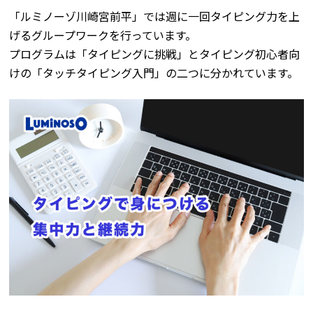
「ルミノーゾ川崎宮前平」では週に一回タイピング力を上
げるグループワークを行っています。
プログラムは「タイピングに挑戦」とタイピング初心者向
けの「タッチタイピング入門」の二つに分かれています。