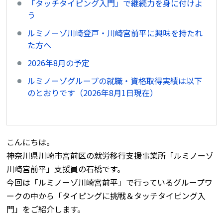
「タッチタイピング入門」で継続力を身に付けよ
う
ルミノーゾ川崎登戸・川崎宮前平に興味を持たれ
た方へ
2026年8月の予定
ルミノーゾグループの就職・資格取得実績は以下
のとおりです（2026年8月1日現在）
こんにちは。
神奈川県川崎市宮前区の就労移行支援事業所「ルミノーゾ
川崎宮前平」支援員の石橋です。
今回は「ルミノーゾ川崎宮前平」で行っているグループワ
ークの中から「タイピングに挑戦＆タッチタイピング入
門」をご紹介します。