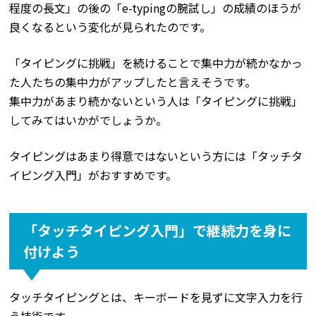
程度の長文」の後の「e-typingの腕試し」の成績のほうが
良くなるという変化が見られたのです。
「タイピングに挑戦」を続けることで集中力が続かなかっ
た人たちの集中力がアップしたと言えそうです。
集中力があまり続かないという人は「タイピングに挑戦」
してみてはいかがでしょうか。
タイピングはあまり得意ではないという方には「タッチタ
イピング入門」がおすすめです。
「タッチタイピング入門」で継続力を身に
付けよう
タッチタイピングとは、キーボードを見ずに文字入力を行
う技術です。