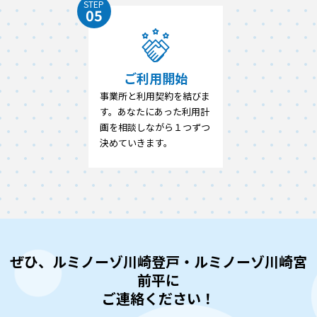
STEP
05
ご利用開始
事業所と利用契約を結びま
す。あなたにあった利用計
画を相談しながら１つずつ
決めていきます。
ぜひ、ルミノーゾ川崎登戸・ルミノーゾ川崎宮
前平に
ご連絡ください！