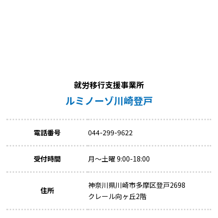
就労移行支援事業所
ルミノーゾ川崎登戸
電話番号
044-299-9622
受付時間
月～土曜 9:00-18:00
神奈川県川崎市多摩区登戸2698
住所
クレール向ヶ丘2階