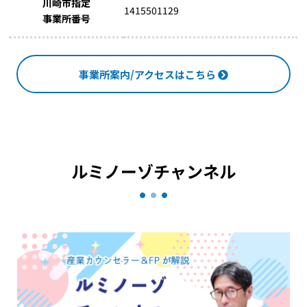
川崎市指定
1415501129
事業所番号
事業所案内/アクセスはこちら
ルミノーゾチャンネル