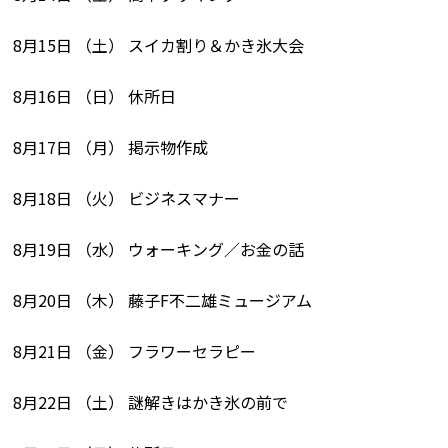
8月15日 （土） スイカ割り＆かき氷大会
8月16日 （日） 休所日
8月17日 （月） 掲示物作成
8月18日 （火） ビジネスマナー
8月19日 （水） ウォーキング／お金の話
8月20日 （木） 藤子F不二雄ミュージアム
8月21日 （金） フラワーセラピー
8月22日 （土） 謎解きはかき氷の前で