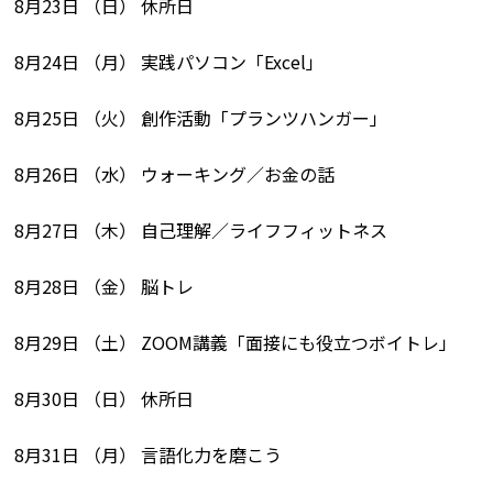
8月23日 （日） 休所日
8月24日 （月） 実践パソコン「Excel」
8月25日 （火） 創作活動「プランツハンガー」
8月26日 （水） ウォーキング／お金の話
8月27日 （木） 自己理解／ライフフィットネス
8月28日 （金） 脳トレ
8月29日 （土） ZOOM講義「面接にも役立つボイトレ」
8月30日 （日） 休所日
8月31日 （月） 言語化力を磨こう