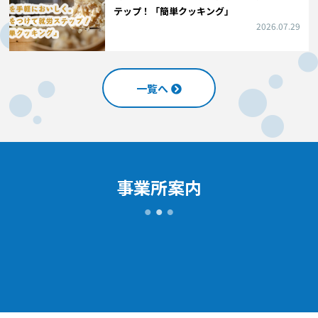
テップ！「簡単クッキング」
2026.07.29
一覧へ
事業所案内