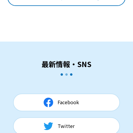
最新情報・SNS
Facebook
Twitter