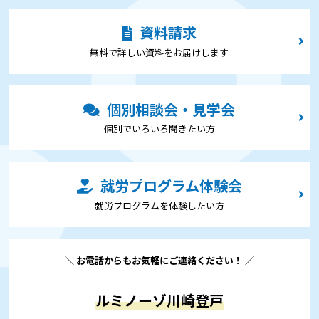
資料請求
無料で詳しい資料をお届けします
個別相談会・見学会
個別でいろいろ聞きたい⽅
就労プログラム体験会
就労プログラムを体験したい⽅
＼ お電話からもお気軽にご連絡ください！ ／
ルミノーゾ川崎登戸