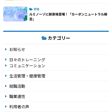
資格
ルミノーゾに新資格登場！「カーボンニュートラル検
定」
カテゴリー
お知らせ
日々のトレーニング
コミュニケーション
生活管理・健康管理
就職活動
職業適性
利用者の声