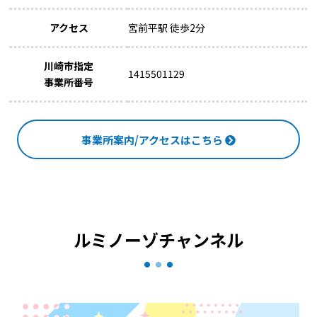
アクセス
宮前平駅 徒歩2分
川崎市指定
1415501129
事業所番号
事業所案内/アクセスはこちら
ルミノーゾチャンネル