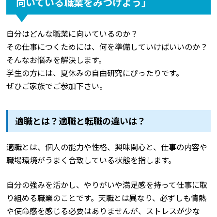
向いている職業をみつけよう」
自分はどんな職業に向いているのか？
その仕事につくためには、何を準備していけばいいのか？
そんなお悩みを解決します。
学生の方には、夏休みの自由研究にぴったりです。
ぜひご家族でご参加下さい。
適職とは？適職と転職の違いは？
適職とは、個人の能力や性格、興味関心と、仕事の内容や
職場環境がうまく合致している状態を指します。
自分の強みを活かし、やりがいや満足感を持って仕事に取
り組める職業のことです。天職とは異なり、必ずしも情熱
や使命感を感じる必要はありませんが、ストレスが少な