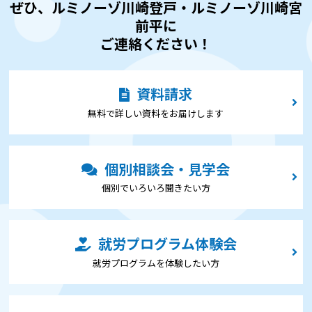
ぜひ、ルミノーゾ川崎登戸・ルミノーゾ川崎宮
前平に
ご連絡ください！
資料請求
無料で詳しい資料をお届けします
個別相談会・見学会
個別でいろいろ聞きたい⽅
就労プログラム体験会
就労プログラムを体験したい⽅