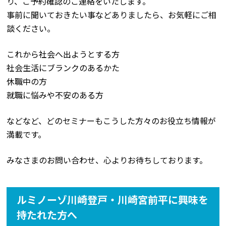
り、ご予約確認のご連絡をいたします。
事前に聞いておきたい事などありましたら、お気軽にご相
談ください。
これから社会へ出ようとする方
社会生活にブランクのあるかた
休職中の方
就職に悩みや不安のある方
などなど、どのセミナーもこうした方々のお役立ち情報が
満載です。
みなさまのお問い合わせ、心よりお待ちしております。
ルミノーゾ川崎登戸・川崎宮前平に興味を
持たれた方へ