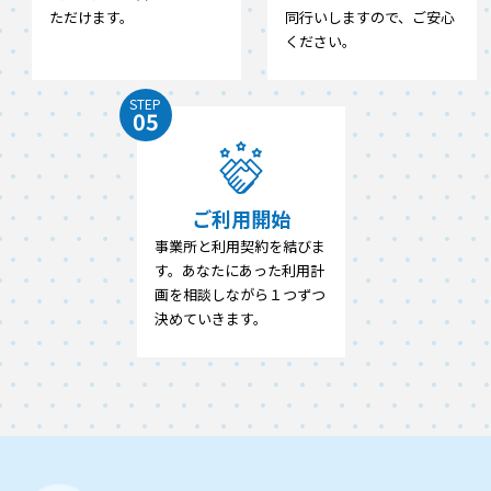
ただけます。
同行いしますので、ご安心
ください。
STEP
05
ご利用開始
事業所と利用契約を結びま
す。あなたにあった利用計
画を相談しながら１つずつ
決めていきます。