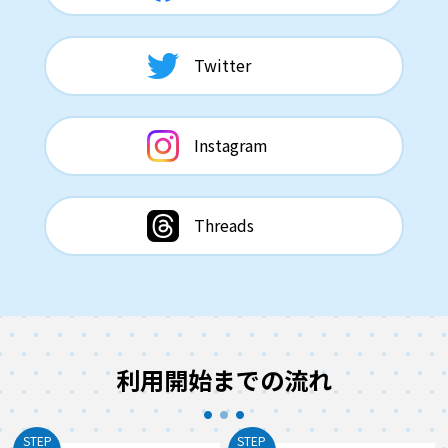
Twitter
Instagram
Threads
利用開始までの流れ
STEP
STEP