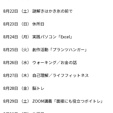
8月22日 （土） 謎解きはかき氷の前で
8月23日 （日） 休所日
8月24日 （月） 実践パソコン「Excel」
8月25日 （火） 創作活動「プランツハンガー」
8月26日 （水） ウォーキング／お金の話
8月27日 （木） 自己理解／ライフフィットネス
8月28日 （金） 脳トレ
8月29日 （土） ZOOM講義「面接にも役立つボイトレ」