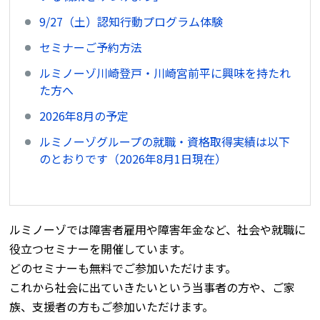
9/27（土）認知行動プログラム体験
セミナーご予約方法
ルミノーゾ川崎登戸・川崎宮前平に興味を持たれ
た方へ
2026年8月の予定
ルミノーゾグループの就職・資格取得実績は以下
のとおりです（2026年8月1日現在）
ルミノーゾでは障害者雇用や障害年金など、社会や就職に
役立つセミナーを開催しています。
どのセミナーも無料でご参加いただけます。
これから社会に出ていきたいという当事者の方や、ご家
族、支援者の方もご参加いただけます。