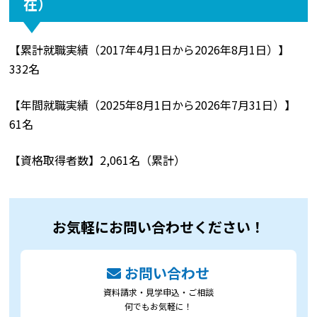
在）
【累計就職実績（2017年4月1日から2026年8月1日）】
332名
【年間就職実績（2025年8月1日から2026年7月31日）】
61名
【資格取得者数】2,061名（累計）
お気軽にお問い合わせください！
お問い合わせ
資料請求・見学申込・ご相談
何でもお気軽に！