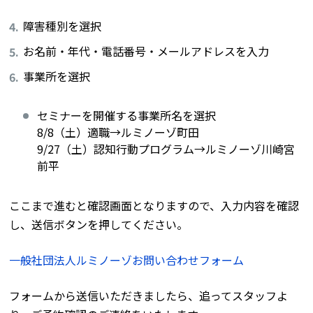
障害種別を選択
お名前・年代・電話番号・メールアドレスを入力
事業所を選択
セミナーを開催する事業所名を選択
8/8（土）適職→ルミノーゾ町田
9/27（土）認知行動プログラム→ルミノーゾ川崎宮
前平
ここまで進むと確認画面となりますので、入力内容を確認
し、送信ボタンを押してください。
一般社団法人ルミノーゾお問い合わせフォーム
フォームから送信いただきましたら、追ってスタッフよ