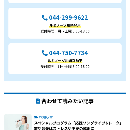
044-299-9622
ルミノーゾ川崎登戸
受付時間：月～土曜 9:00-18:00
044-750-7734
ルミノーゾ川崎宮前平
受付時間：月～土曜 9:00-18:00
合わせて読みたい記事
お知らせ
スペシャルプログラム「応援ソングライブ&トーク」
歌や音楽はストレスや不安の解消に