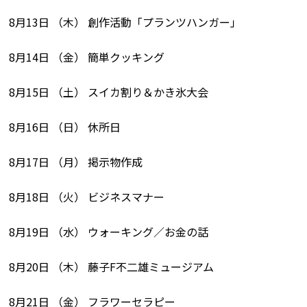
8月13日 （木） 創作活動「プランツハンガー」
8月14日 （金） 簡単クッキング
8月15日 （土） スイカ割り＆かき氷大会
8月16日 （日） 休所日
8月17日 （月） 掲示物作成
8月18日 （火） ビジネスマナー
8月19日 （水） ウォーキング／お金の話
8月20日 （木） 藤子F不二雄ミュージアム
8月21日 （金） フラワーセラピー