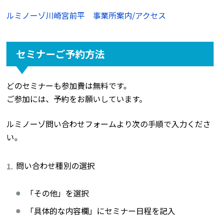
ルミノーゾ川崎宮前平 事業所案内/アクセス
セミナーご予約方法
どのセミナーも参加費は無料です。
ご参加には、予約をお願いしています。
ルミノーゾ問い合わせフォームより次の手順で入力くださ
い。
問い合わせ種別の選択
「その他」を選択
「具体的な内容欄」にセミナー日程を記入