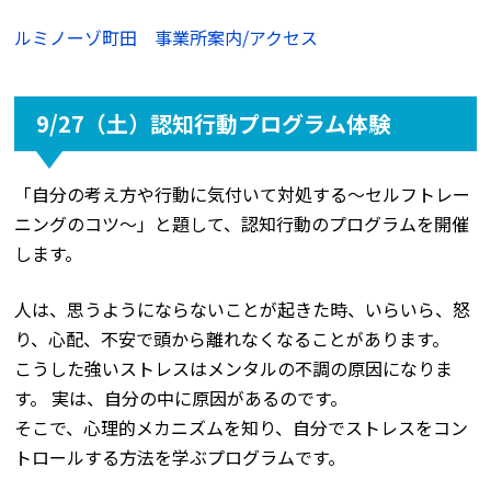
ルミノーゾ町田 事業所案内/アクセス
9/27（土）認知行動プログラム体験
「自分の考え方や行動に気付いて対処する〜セルフトレー
ニングのコツ～」と題して、認知行動のプログラムを開催
します。
人は、思うようにならないことが起きた時、いらいら、怒
り、心配、不安で頭から離れなくなることがあります。
こうした強いストレスはメンタルの不調の原因になりま
す。 実は、自分の中に原因があるのです。
そこで、心理的メカニズムを知り、自分でストレスをコン
トロールする方法を学ぶプログラムです。