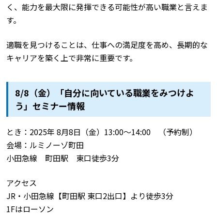
く、能力を最大限に発揮できる可能性が高い職業と言えま
す。
適職を見つけることは、仕事への満足度を高め、長期的な
キャリアを築く上で非常に重要です。
8/8（金）「自分に向いている職業をみつけよ
う」セミナー情報
とき：2025年 8月8日（金）13:00～14:00 （予約制）
会場：ルミノーゾ町田
小田急線 町田駅 東口徒歩3分
アクセス
JR・小田急線【町田駅 東口2出口】より徒歩3分
1Fはローソン