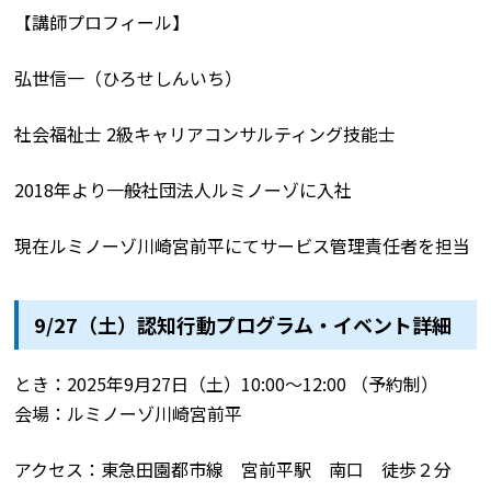
【講師プロフィール】
弘世信一（ひろせしんいち）
社会福祉士 2級キャリアコンサルティング技能士
2018年より一般社団法人ルミノーゾに入社
現在ルミノーゾ川崎宮前平にてサービス管理責任者を担当
9/27（土）認知行動プログラム・イベント詳細
とき：2025年9月27日（土）10:00～12:00 （予約制）
会場：ルミノーゾ川崎宮前平
アクセス：東急田園都市線 宮前平駅 南口 徒歩２分