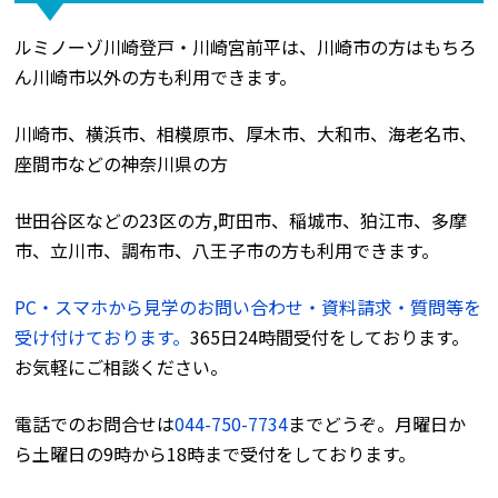
ルミノーゾ川崎登戸・川崎宮前平は、川崎市の方はもちろ
ん川崎市以外の方も利用できます。
川崎市、横浜市、相模原市、厚木市、大和市、海老名市、
座間市などの神奈川県の方
世田谷区などの23区の方,町田市、稲城市、狛江市、多摩
市、立川市、調布市、八王子市の方も利用できます。
PC・スマホから見学のお問い合わせ・資料請求・質問等を
受け付けております。
365日24時間受付をしております。
お気軽にご相談ください。
電話でのお問合せは
044-750-7734
までどうぞ。月曜日か
ら土曜日の9時から18時まで受付をしております。