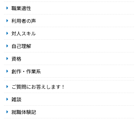
職業適性
利用者の声
対人スキル
自己理解
資格
創作・作業系
ご質問にお答えします！
雑談
就職体験記