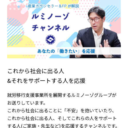
これから社会に出る人
&それをサポートする人を応援
就労移行支援事業所を展開するルミノーゾグループが
お送りしています。
これから社会に出ることに「不安」を抱いていたり、
これから社会に出る人、そしてこれらの人をサポート
する人(ご家族・先生など)を応援するチャンネルです。