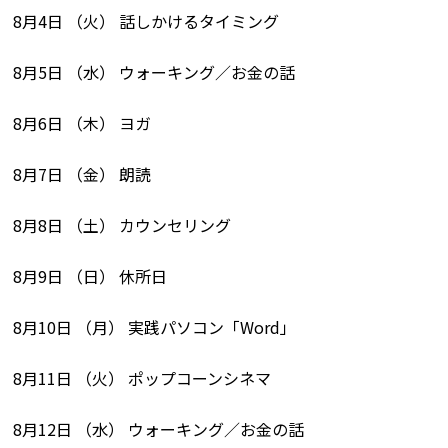
8月4日 （火） 話しかけるタイミング
8月5日 （水） ウォーキング／お金の話
8月6日 （木） ヨガ
8月7日 （金） 朗読
8月8日 （土） カウンセリング
8月9日 （日） 休所日
8月10日 （月） 実践パソコン「Word」
8月11日 （火） ポップコーンシネマ
8月12日 （水） ウォーキング／お金の話