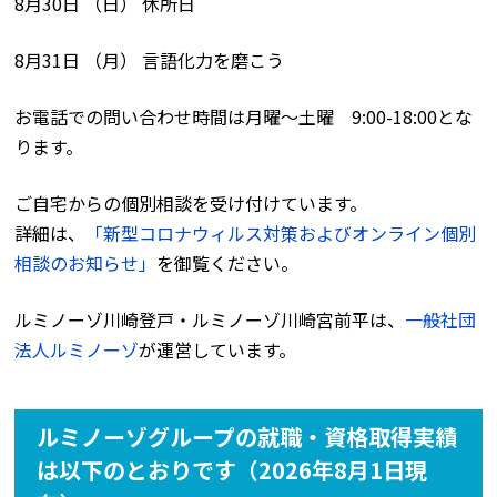
8月30日 （日） 休所日
8月31日 （月） 言語化力を磨こう
お電話での問い合わせ時間は月曜〜土曜 9:00-18:00とな
ります。
ご自宅からの個別相談を受け付けています。
詳細は、
「新型コロナウィルス対策およびオンライン個別
相談のお知らせ」
を御覧ください。
ルミノーゾ川崎登戸・ルミノーゾ川崎宮前平は、
一般社団
法人ルミノーゾ
が運営しています。
ルミノーゾグループの就職・資格取得実績
は以下のとおりです（2026年8月1日現