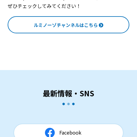
ぜひチェックしてみてください！
ルミノーゾチャンネルはこちら
最新情報・SNS
Facebook