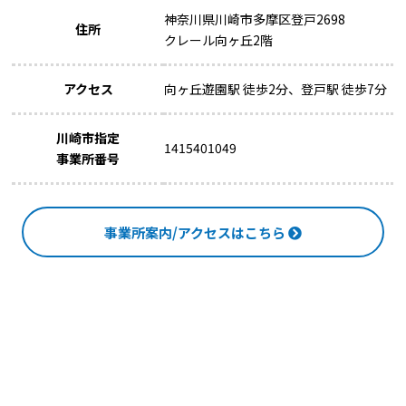
神奈川県川崎市多摩区登戸2698
住所
クレール向ヶ丘2階
アクセス
向ヶ丘遊園駅 徒歩2分、登戸駅 徒歩7分
川崎市指定
1415401049
事業所番号
事業所案内/アクセスはこちら