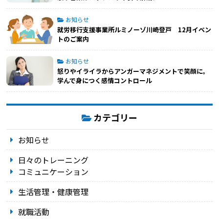
お知らせ
就労移行支援事業所ルミノーゾ川崎登戸 12月イベン
トのご案内
お知らせ
怒りやイライラからアンガーマネジメントで笑顔に。
学んで身につく感情コントロール
カテゴリー
お知らせ
日々のトレーニング
コミュニケーション
生活管理・健康管理
就職活動