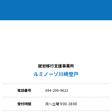
就労移行支援事業所
ルミノーゾ川崎登戸
電話番号
044-299-9622
受付時間
月～土曜 9:00-18:00