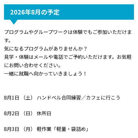
2026年8月の予定
プログラムやグループワークは体験でもご参加いただけま
す。
気になるプログラムがありませんか？
見学・体験はメールや電話でご予約いただけます。お気軽
にお問い合わせください。
一緒に就職へ向かっていきましょう！
8月1日 （土） ハンドベル合同練習／カフェに行こう
8月2日 （日） 休所日
8月3日 （月） 軽作業「軽量・袋詰め」