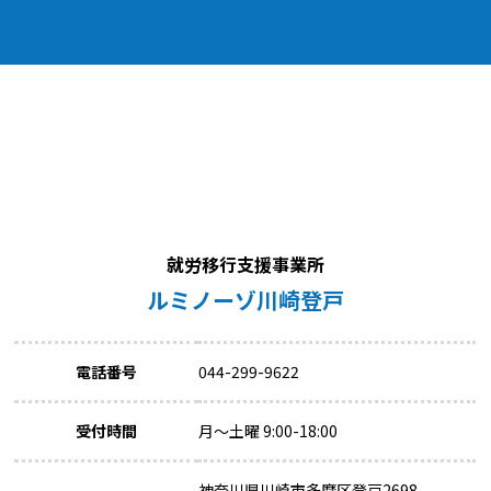
就労移行支援事業所
ルミノーゾ川崎登戸
電話番号
044-299-9622
受付時間
月～土曜 9:00-18:00
神奈川県川崎市多摩区登戸2698