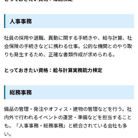
人事事務
社員の採用や退職、異動に関する手続きや、給与計算、社
会保険の手続きなどに携わる仕事。公的な機関とのやり取
りも発生するため、正確な書類作成が求められる。
とっておきたい資格：給与計算実務能力検定
総務事務
備品の管理・発注やオフィス・建物の管理などを行う。社
内外で行われるイベントの運営・準備などを担当すること
も。「人事事務・総務事務」と統合されている会社も多
い。