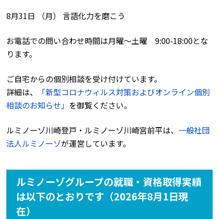
8月31日 （月） 言語化力を磨こう
お電話での問い合わせ時間は月曜〜土曜 9:00-18:00とな
ります。
ご自宅からの個別相談を受け付けています。
詳細は、
「新型コロナウィルス対策およびオンライン個別
相談のお知らせ」
を御覧ください。
ルミノーゾ川崎登戸・ルミノーゾ川崎宮前平は、
一般社団
法人ルミノーゾ
が運営しています。
ルミノーゾグループの就職・資格取得実績
は以下のとおりです（2026年8月1日現
在）