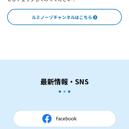
ルミノーゾチャンネルはこちら
最新情報・SNS
Facebook