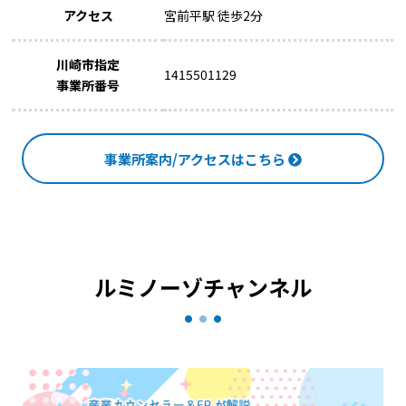
アクセス
宮前平駅 徒歩2分
川崎市指定
1415501129
事業所番号
事業所案内/アクセスはこちら
ルミノーゾチャンネル