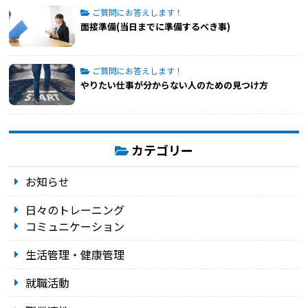
ご質問にお答えします！
面接準備(当日までに準備するべき事)
ご質問にお答えします！
やりたい仕事が分からない人のための見つけ方
カテゴリー
お知らせ
日々のトレーニング
コミュニケーション
生活管理・健康管理
就職活動