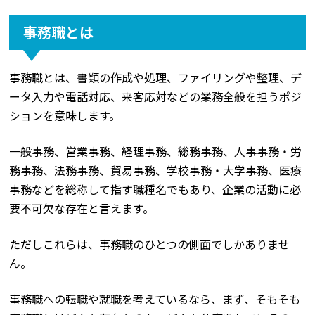
事務職とは
事務職とは、書類の作成や処理、ファイリングや整理、デ
ータ入力や電話対応、来客応対などの業務全般を担うポジ
ションを意味します。
一般事務、営業事務、経理事務、総務事務、人事事務・労
務事務、法務事務、貿易事務、学校事務・大学事務、医療
事務などを総称して指す職種名でもあり、企業の活動に必
要不可欠な存在と言えます。
ただしこれらは、事務職のひとつの側面でしかありませ
ん。
事務職への転職や就職を考えているなら、まず、そもそも