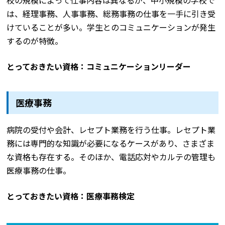
は、経理事務、人事事務、総務事務の仕事を一手に引き受
けていることが多い。学生とのコミュニケーションが発生
するのが特徴。
とっておきたい資格：コミュニケーションリーダー
医療事務
病院の受付や会計、レセプト業務を行う仕事。レセプト業
務には専門的な知識が必要になるケースがあり、さまざま
な資格も存在する。そのほか、電話応対やカルテの管理も
医療事務の仕事。
とっておきたい資格：医療事務検定