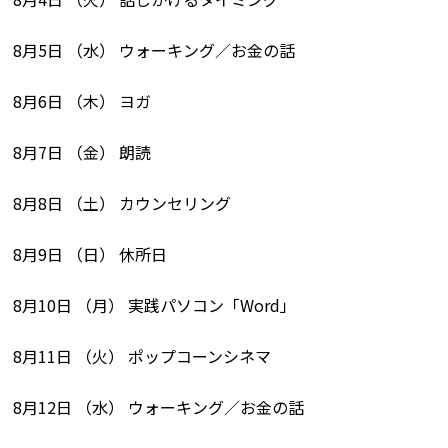
8月5日 （水） ウォーキング／お金の話
8月6日 （木） ヨガ
8月7日 （金） 朗読
8月8日 （土） カウンセリング
8月9日 （日） 休所日
8月10日 （月） 実践パソコン「Word」
8月11日 （火） ポップコーンシネマ
8月12日 （水） ウォーキング／お金の話