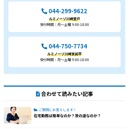
044-299-9622
ルミノーゾ川崎登戸
受付時間：月～土曜 9:00-18:00
044-750-7734
ルミノーゾ川崎宮前平
受付時間：月～土曜 9:00-18:00
合わせて読みたい記事
ご質問にお答えします！
在宅勤務は簡単なのか？茨の道なのか？