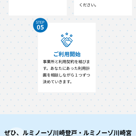
ください。
STEP
05
ご利用開始
事業所と利用契約を結びま
す。あなたにあった利用計
画を相談しながら１つずつ
決めていきます。
ぜひ、ルミノーゾ川崎登戸・ルミノーゾ川崎宮