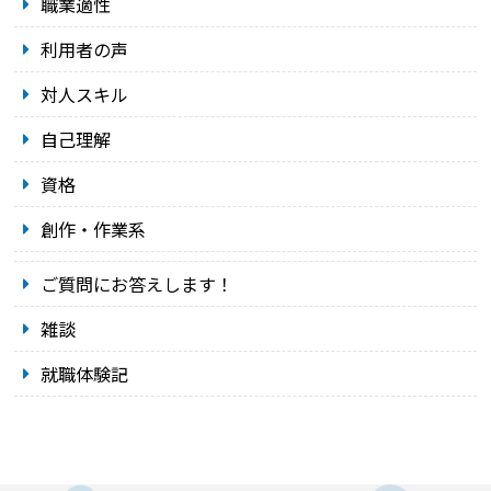
職業適性
利用者の声
対人スキル
自己理解
資格
創作・作業系
ご質問にお答えします！
雑談
就職体験記