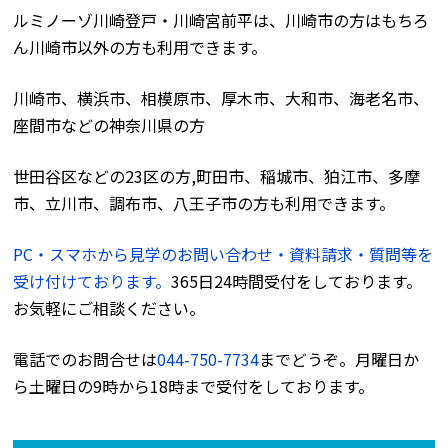
ルミノーゾ川崎登戸・川崎宮前平は、川崎市の方はもちろ
ん川崎市以外の方も利用できます。
川崎市、横浜市、相模原市、厚木市、大和市、海老名市、
座間市などの神奈川県の方
世田谷区などの23区の方,町田市、稲城市、狛江市、多摩
市、立川市、調布市、八王子市の方も利用できます。
PC・スマホから見学のお問い合わせ・資料請求・質問等を
受け付けております。
365日24時間受付をしております。
お気軽にご相談ください。
電話でのお問合せは
044-750-7734
までどうぞ。月曜日か
ら土曜日の9時から18時まで受付をしております。