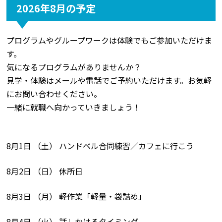
2026年8月の予定
プログラムやグループワークは体験でもご参加いただけま
す。
気になるプログラムがありませんか？
見学・体験はメールや電話でご予約いただけます。お気軽
にお問い合わせください。
一緒に就職へ向かっていきましょう！
8月1日 （土） ハンドベル合同練習／カフェに行こう
8月2日 （日） 休所日
8月3日 （月） 軽作業「軽量・袋詰め」
8月4日 （火） 話しかけるタイミング