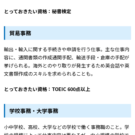
とっておきたい資格：秘書検定
貿易事務
輸出・輸入に関する手続きや申請を行う仕事。主な仕事内
容に、通関書類の作成通関手配、輸送手段・倉庫の手配が
挙げられる。海外とのやり取りが発生するため英会話や英
文書類作成のスキルを求められることも。
とっておきたい資格：TOEIC 600点以上
学校事務・大学事務
小中学校、高校、大学などの学校で働く事務職のこと。学
校の規模によって仕事内容は異なるが、中小規模の学校で