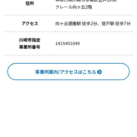
住所
クレール向ヶ丘2階
アクセス
向ヶ丘遊園駅 徒歩2分、登戸駅 徒歩7分
川崎市指定
1415401049
事業所番号
事業所案内/アクセスはこちら