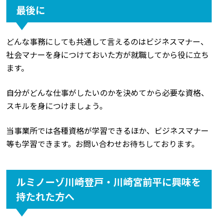
最後に
どんな事務にしても共通して言えるのはビジネスマナー、
社会マナーを身につけておいた方が就職してから役に立ち
ます。
自分がどんな仕事がしたいのかを決めてから必要な資格、
スキルを身につけましょう。
当事業所では各種資格が学習できるほか、ビジネスマナー
等も学習できます。お問い合わせお待ちしております。
ルミノーゾ川崎登戸・川崎宮前平に興味を
持たれた方へ