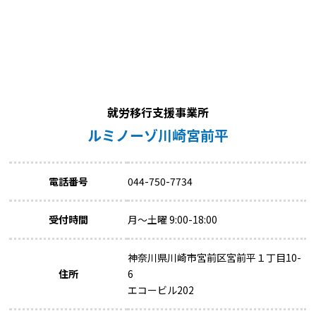
就労移行支援事業所
ルミノーゾ川崎宮前平
電話番号
044-750-7734
受付時間
月～土曜 9:00-18:00
神奈川県川崎市宮前区宮前平１丁目10-
住所
6
エコービル202