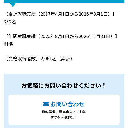
【累計就職実績（2017年4月1日から2026年8月1日）】
332名
【年間就職実績（2025年8月1日から2026年7月31日）】
61名
【資格取得者数】2,061名（累計）
お気軽にお問い合わせください！
お問い合わせ
資料請求・見学申込・ご相談
何でもお気軽に！