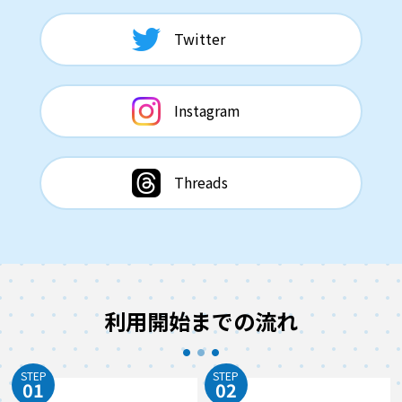
Twitter
Instagram
Threads
利用開始までの流れ
STEP
STEP
01
02