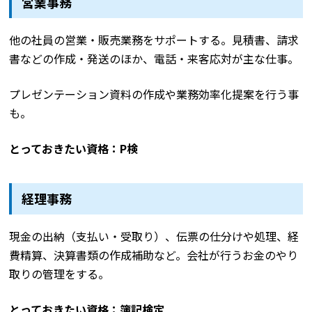
営業事務
他の社員の営業・販売業務をサポートする。見積書、請求
書などの作成・発送のほか、電話・来客応対が主な仕事。
プレゼンテーション資料の作成や業務効率化提案を行う事
も。
とっておきたい資格：P検
経理事務
現金の出納（支払い・受取り）、伝票の仕分けや処理、経
費精算、決算書類の作成補助など。会社が行うお金のやり
取りの管理をする。
とっておきたい資格：簿記検定