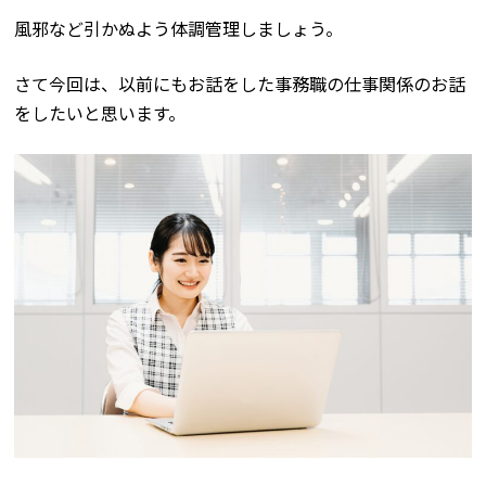
風邪など引かぬよう体調管理しましょう。
さて今回は、以前にもお話をした事務職の仕事関係のお話
をしたいと思います。