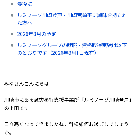
最後に
ルミノーゾ川崎登戸・川崎宮前平に興味を持たれ
た方へ
2026年8月の予定
ルミノーゾグループの就職・資格取得実績は以下
のとおりです（2026年8月1日現在）
みなさんこんにちは
川崎市にある就労移行支援事業所「ルミノーゾ川崎登戸」
の上田です。
日々寒くなってきましたね。皆様如何お過ごしでしょう
か。