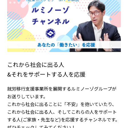
これから社会に出る人
&それをサポートする人を応援
就労移行支援事業所を展開するルミノーゾグループが
お送りしています。
これから社会に出ることに「不安」を抱いていたり、
これから社会に出る人、そしてこれらの人をサポート
する人(ご家族・先生など)を応援するチャンネルです。
ぜひチェックしてみてください！