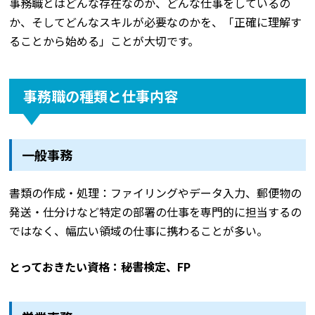
事務職とはどんな存在なのか、どんな仕事をしているの
か、そしてどんなスキルが必要なのかを、「正確に理解す
ることから始める」ことが大切です。
事務職の種類と仕事内容
一般事務
書類の作成・処理：ファイリングやデータ入力、郵便物の
発送・仕分けなど特定の部署の仕事を専門的に担当するの
ではなく、幅広い領域の仕事に携わることが多い。
とっておきたい資格：秘書検定、FP