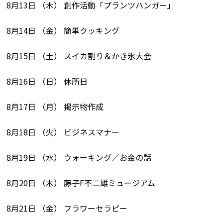
8月13日 （木） 創作活動「プランツハンガー」
8月14日 （金） 簡単クッキング
8月15日 （土） スイカ割り＆かき氷大会
8月16日 （日） 休所日
8月17日 （月） 掲示物作成
8月18日 （火） ビジネスマナー
8月19日 （水） ウォーキング／お金の話
8月20日 （木） 藤子F不二雄ミュージアム
8月21日 （金） フラワーセラピー