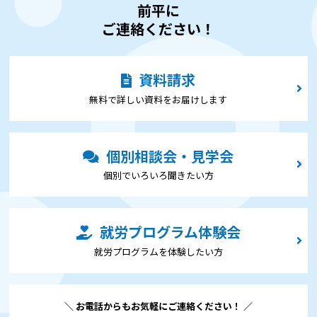
前平に
ご連絡ください！
資料請求
無料で詳しい資料をお届けします
個別相談会・見学会
個別でいろいろ聞きたい⽅
就労プログラム体験会
就労プログラムを体験したい⽅
＼ お電話からもお気軽にご連絡ください！ ／