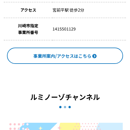
アクセス
宮前平駅 徒歩2分
川崎市指定
1415501129
事業所番号
事業所案内/アクセスはこちら
ルミノーゾチャンネル