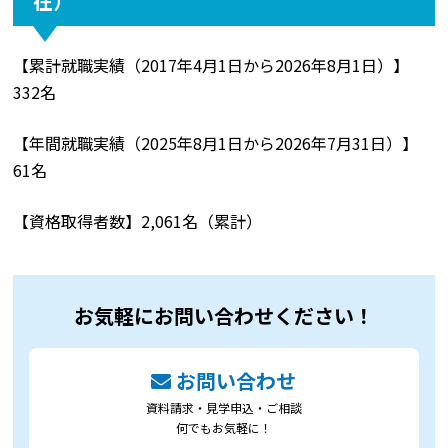
在）
【累計就職実績（2017年4月1日から2026年8月1日）】
332名
【年間就職実績（2025年8月1日から2026年7月31日）】
61名
【資格取得者数】2,061名（累計）
お気軽にお問い合わせください！
お問い合わせ
資料請求・見学申込・ご相談
何でもお気軽に！