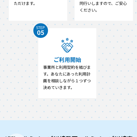
ただけます。
同行いしますので、ご安心
ください。
STEP
05
ご利用開始
事業所と利用契約を結びま
す。あなたにあった利用計
画を相談しながら１つずつ
決めていきます。