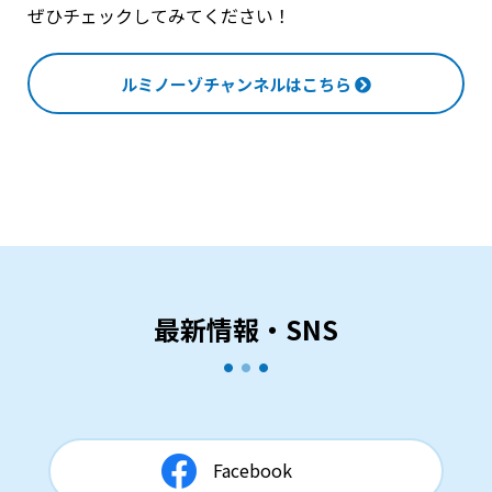
ぜひチェックしてみてください！
ルミノーゾチャンネルはこちら
最新情報・SNS
Facebook