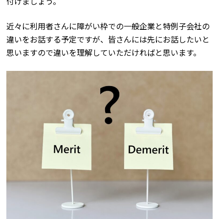
付けましょう。
近々に利用者さんに障がい枠での一般企業と特例子会社の
違いをお話する予定ですが、皆さんには先にお話したいと
思いますので違いを理解していただければと思います。