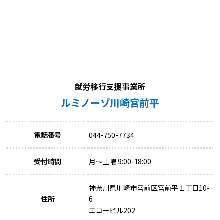
就労移行支援事業所
ルミノーゾ川崎宮前平
電話番号
044-750-7734
受付時間
月～土曜 9:00-18:00
神奈川県川崎市宮前区宮前平１丁目10-
住所
6
エコービル202