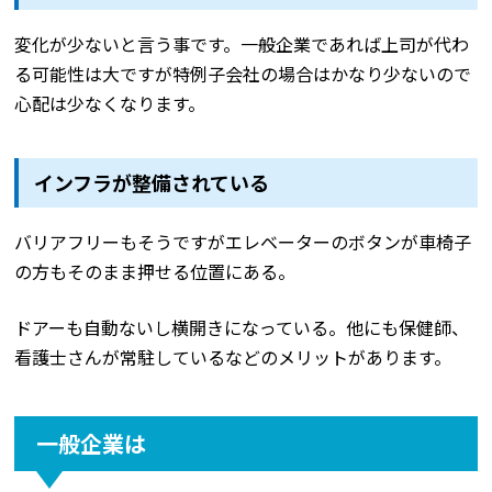
変化が少ないと言う事です。一般企業であれば上司が代わ
る可能性は大ですが特例子会社の場合はかなり少ないので
心配は少なくなります。
インフラが整備されている
バリアフリーもそうですがエレベーターのボタンが車椅子
の方もそのまま押せる位置にある。
ドアーも自動ないし横開きになっている。他にも保健師、
看護士さんが常駐しているなどのメリットがあります。
一般企業は