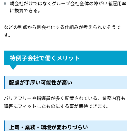
親会社だけではなくグループ会社全体の障がい者雇用率
に換算できる。
などの利点から別会社化する仕組みが考えられたそうで
す。
特例子会社で働くメリット
配慮が手厚い可能性が高い
バリアフリーや指導員が多く配置されている、業務内容も
障害にフィットしたものにする事が期待できます。
上司・業務・環境が変わりづらい