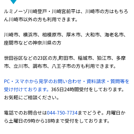
ルミノーゾ川崎登戸・川崎宮前平は、川崎市の方はもちろ
ん川崎市以外の方も利用できます。
川崎市、横浜市、相模原市、厚木市、大和市、海老名市、
座間市などの神奈川県の方
世田谷区などの23区の方,町田市、稲城市、狛江市、多摩
市、立川市、調布市、八王子市の方も利用できます。
PC・スマホから見学のお問い合わせ・資料請求・質問等を
受け付けております。
365日24時間受付をしております。
お気軽にご相談ください。
電話でのお問合せは
044-750-7734
までどうぞ。月曜日か
ら土曜日の9時から18時まで受付をしております。