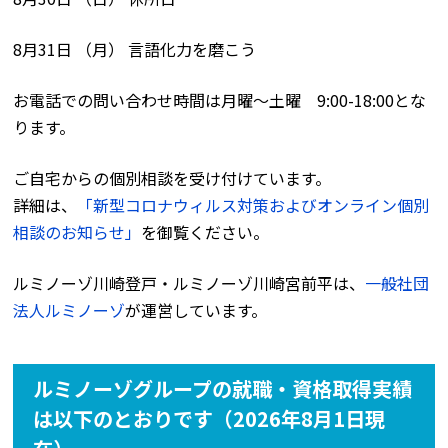
8月31日 （月） 言語化力を磨こう
お電話での問い合わせ時間は月曜〜土曜 9:00-18:00とな
ります。
ご自宅からの個別相談を受け付けています。
詳細は、
「新型コロナウィルス対策およびオンライン個別
相談のお知らせ」
を御覧ください。
ルミノーゾ川崎登戸・ルミノーゾ川崎宮前平は、
一般社団
法人ルミノーゾ
が運営しています。
ルミノーゾグループの就職・資格取得実績
は以下のとおりです（2026年8月1日現