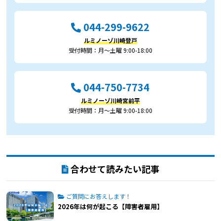
044-299-9622
ルミノーゾ川崎登戸
受付時間：月～土曜 9:00-18:00
044-750-7734
ルミノーゾ川崎宮前平
受付時間：月～土曜 9:00-18:00
合わせて読みたい記事
ご質問にお答えします！
2026年は何が起こる【障害者雇用】