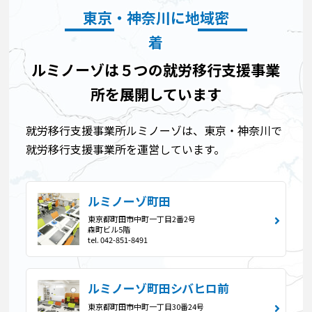
東京・神奈川に地域密
着
ルミノーゾは５つの就労移行支援事業
所を展開しています
就労移行支援事業所ルミノーゾは、東京・神奈川で
就労移行支援事業所を運営しています。
ルミノーゾ町田
東京都町田市中町一丁目2番2号
森町ビル5階
tel. 042-851-8491
ルミノーゾ町田シバヒロ前
東京都町田市中町一丁目30番24号