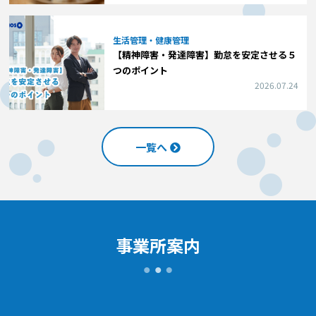
生活管理・健康管理
【精神障害・発達障害】勤怠を安定させる５
つのポイント
2026.07.24
一覧へ
事業所案内