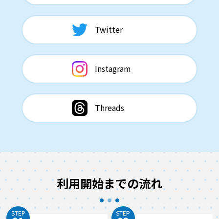
Twitter
Instagram
Threads
利用開始までの流れ
STEP
STEP