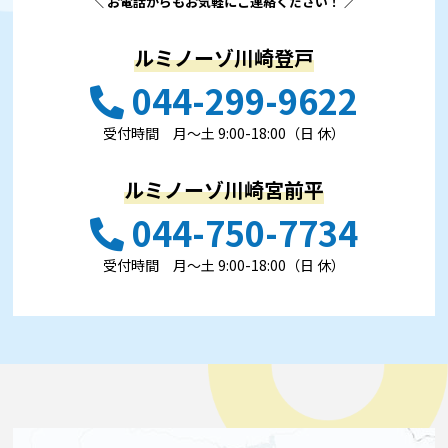
＼ お電話からもお気軽にご連絡ください！ ／
ルミノーゾ川崎登戸
044-299-9622
受付時間 ⽉〜⼟ 9:00-18:00（日 休）
ルミノーゾ川崎宮前平
044-750-7734
受付時間 ⽉〜⼟ 9:00-18:00（日 休）