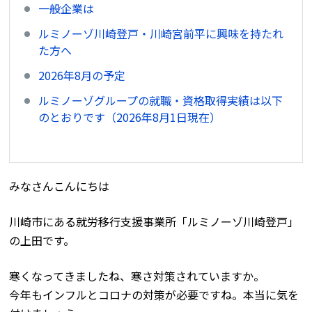
一般企業は
ルミノーゾ川崎登戸・川崎宮前平に興味を持たれ
た方へ
2026年8月の予定
ルミノーゾグループの就職・資格取得実績は以下
のとおりです（2026年8月1日現在）
みなさんこんにちは
川崎市にある就労移行支援事業所「ルミノーゾ川崎登戸」
の上田です。
寒くなってきましたね、寒さ対策されていますか。
今年もインフルとコロナの対策が必要ですね。本当に気を