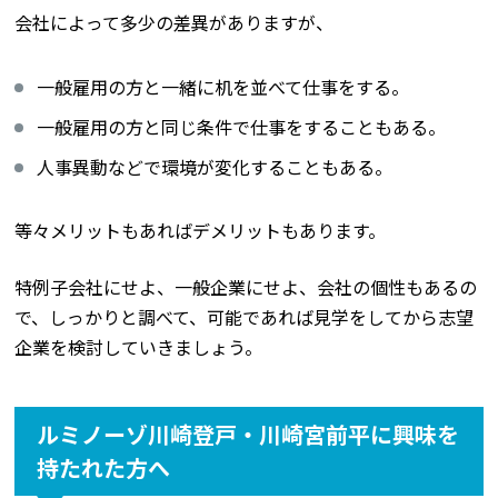
会社によって多少の差異がありますが、
一般雇用の方と一緒に机を並べて仕事をする。
一般雇用の方と同じ条件で仕事をすることもある。
人事異動などで環境が変化することもある。
等々メリットもあればデメリットもあります。
特例子会社にせよ、一般企業にせよ、会社の個性もあるの
で、しっかりと調べて、可能であれば見学をしてから志望
企業を検討していきましょう。
ルミノーゾ川崎登戸・川崎宮前平に興味を
持たれた方へ