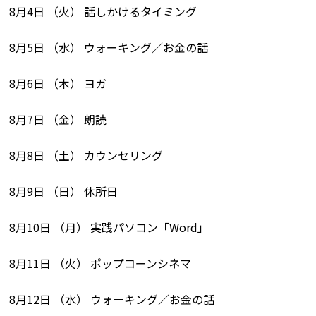
8月4日 （火） 話しかけるタイミング
8月5日 （水） ウォーキング／お金の話
8月6日 （木） ヨガ
8月7日 （金） 朗読
8月8日 （土） カウンセリング
8月9日 （日） 休所日
8月10日 （月） 実践パソコン「Word」
8月11日 （火） ポップコーンシネマ
8月12日 （水） ウォーキング／お金の話