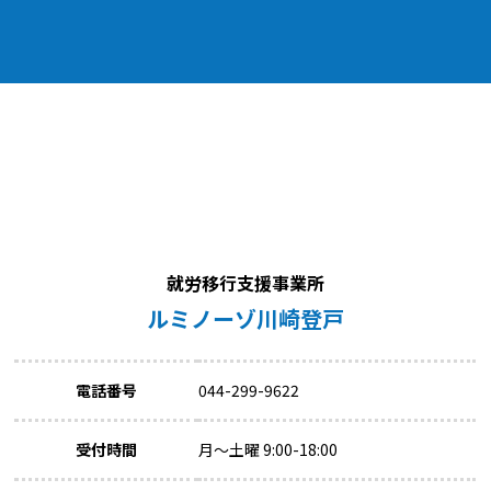
就労移行支援事業所
ルミノーゾ川崎登戸
電話番号
044-299-9622
受付時間
月～土曜 9:00-18:00