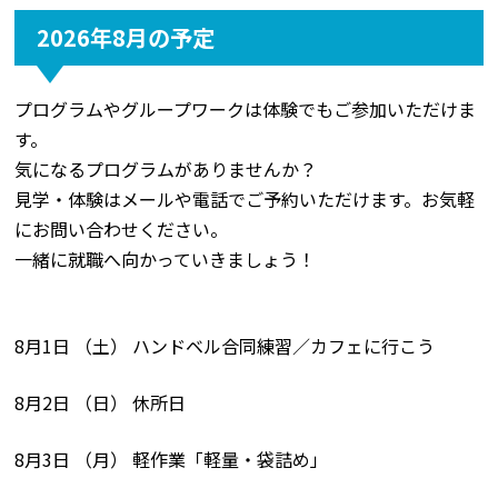
2026年8月の予定
プログラムやグループワークは体験でもご参加いただけま
す。
気になるプログラムがありませんか？
見学・体験はメールや電話でご予約いただけます。お気軽
にお問い合わせください。
一緒に就職へ向かっていきましょう！
8月1日 （土） ハンドベル合同練習／カフェに行こう
8月2日 （日） 休所日
8月3日 （月） 軽作業「軽量・袋詰め」