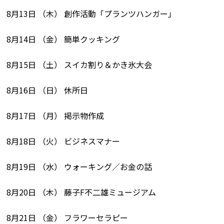
8月13日 （木） 創作活動「プランツハンガー」
8月14日 （金） 簡単クッキング
8月15日 （土） スイカ割り＆かき氷大会
8月16日 （日） 休所日
8月17日 （月） 掲示物作成
8月18日 （火） ビジネスマナー
8月19日 （水） ウォーキング／お金の話
8月20日 （木） 藤子F不二雄ミュージアム
8月21日 （金） フラワーセラピー