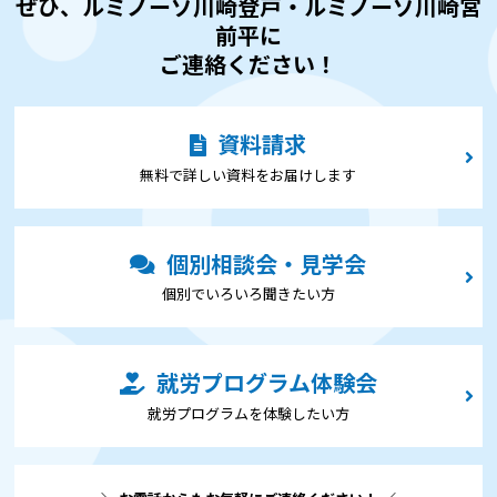
ぜひ、ルミノーゾ川崎登戸・ルミノーゾ川崎宮
前平に
ご連絡ください！
資料請求
無料で詳しい資料をお届けします
個別相談会・見学会
個別でいろいろ聞きたい⽅
就労プログラム体験会
就労プログラムを体験したい⽅