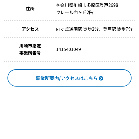
神奈川県川崎市多摩区登戸2698
住所
クレール向ヶ丘2階
アクセス
向ヶ丘遊園駅 徒歩2分、登戸駅 徒歩7分
川崎市指定
1415401049
事業所番号
事業所案内/アクセスはこちら