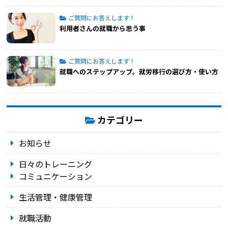
ご質問にお答えします！
利用者さんの就職から思う事
ご質問にお答えします！
就職へのステップアップ。就労移行の選び方・使い方
カテゴリー
お知らせ
日々のトレーニング
コミュニケーション
生活管理・健康管理
就職活動