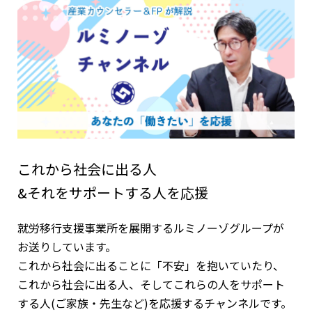
これから社会に出る人
&それをサポートする人を応援
就労移行支援事業所を展開するルミノーゾグループが
お送りしています。
これから社会に出ることに「不安」を抱いていたり、
これから社会に出る人、そしてこれらの人をサポート
する人(ご家族・先生など)を応援するチャンネルです。