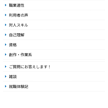
職業適性
利用者の声
対人スキル
自己理解
資格
創作・作業系
ご質問にお答えします！
雑談
就職体験記