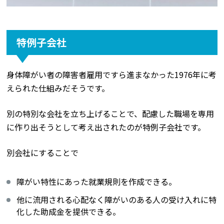
特例子会社
身体障がい者の障害者雇用ですら進まなかった1976年に考
えられた仕組みだそうです。
別の特別な会社を立ち上げることで、配慮した職場を専用
に作り出そうとして考え出されたのが特例子会社です。
別会社にすることで
障がい特性にあった就業規則を作成できる。
他に流用される心配なく障がいのある人の受け入れに特
化した助成金を提供できる。