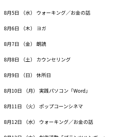
8月5日 （水） ウォーキング／お金の話
8月6日 （木） ヨガ
8月7日 （金） 朗読
8月8日 （土） カウンセリング
8月9日 （日） 休所日
8月10日 （月） 実践パソコン「Word」
8月11日 （火） ポップコーンシネマ
8月12日 （水） ウォーキング／お金の話