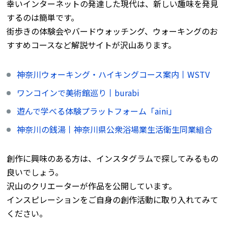
幸いインターネットの発達した現代は、新しい趣味を発見
するのは簡単です。
街歩きの体験会やバードウォッチング、ウォーキングのお
すすめコースなど解説サイトが沢山あります。
神奈川ウォーキング・ハイキングコース案内丨WSTV
ワンコインで美術館巡り丨burabi
遊んで学べる体験プラットフォーム「aini」
神奈川の銭湯丨神奈川県公衆浴場業生活衛生同業組合
創作に興味のある方は、インスタグラムで探してみるもの
良いでしょう。
沢山のクリエーターが作品を公開しています。
インスピレーションをご自身の創作活動に取り入れてみて
ください。