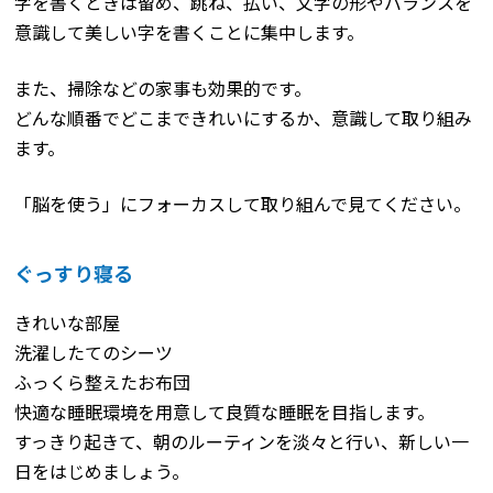
字を書くときは留め、跳ね、払い、文字の形やバランスを
意識して美しい字を書くことに集中します。
また、掃除などの家事も効果的です。
どんな順番でどこまできれいにするか、意識して取り組み
ます。
「脳を使う」にフォーカスして取り組んで見てください。
ぐっすり寝る
きれいな部屋
洗濯したてのシーツ
ふっくら整えたお布団
快適な睡眠環境を用意して良質な睡眠を目指します。
すっきり起きて、朝のルーティンを淡々と行い、新しい一
日をはじめましょう。