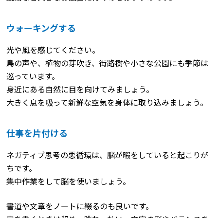
ウォーキングする
光や風を感じてください。
鳥の声や、植物の芽吹き、街路樹や小さな公園にも季節は
巡っています。
身近にある自然に目を向けてみましょう。
大きく息を吸って新鮮な空気を身体に取り込みましょう。
仕事を片付ける
ネガティブ思考の悪循環は、脳が暇をしていると起こりが
ちです。
集中作業をして脳を使いましょう。
書道や文章をノートに綴るのも良いです。