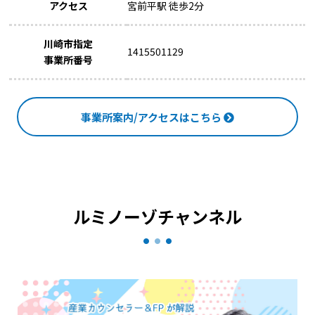
アクセス
宮前平駅 徒歩2分
川崎市指定
1415501129
事業所番号
事業所案内/アクセスはこちら
ルミノーゾチャンネル