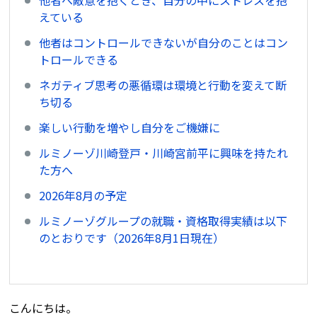
他者へ敵意を抱くとき、自分の中にストレスを抱
えている
他者はコントロールできないが自分のことはコン
トロールできる
ネガティブ思考の悪循環は環境と行動を変えて断
ち切る
楽しい行動を増やし自分をご機嫌に
ルミノーゾ川崎登戸・川崎宮前平に興味を持たれ
た方へ
2026年8月の予定
ルミノーゾグループの就職・資格取得実績は以下
のとおりです（2026年8月1日現在）
こんにちは。