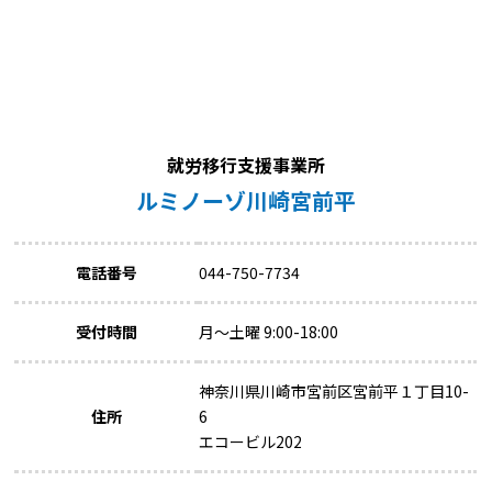
就労移行支援事業所
ルミノーゾ川崎宮前平
電話番号
044-750-7734
受付時間
月～土曜 9:00-18:00
神奈川県川崎市宮前区宮前平１丁目10-
住所
6
エコービル202