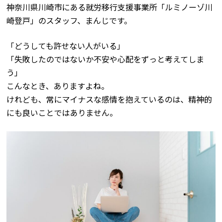
神奈川県川崎市にある就労移行支援事業所「ルミノーゾ川
崎登戸」のスタッフ、まんじです。
「どうしても許せない人がいる」
「失敗したのではないか不安や心配をずっと考えてしま
う」
こんなとき、ありますよね。
けれども、常にマイナスな感情を抱えているのは、精神的
にも良いことではありません。