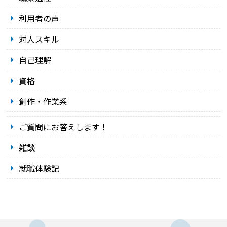
利用者の声
対人スキル
自己理解
資格
創作・作業系
ご質問にお答えします！
雑談
就職体験記