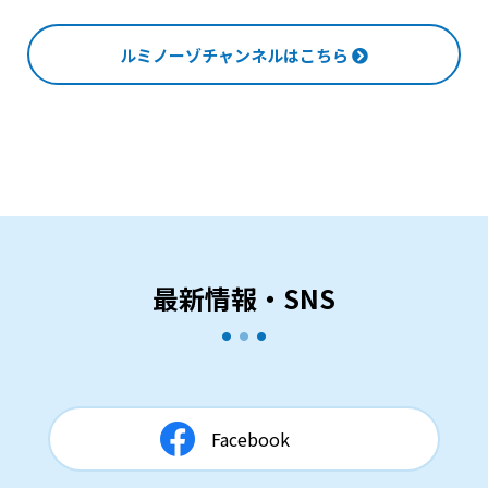
ルミノーゾチャンネルはこちら
最新情報・SNS
Facebook