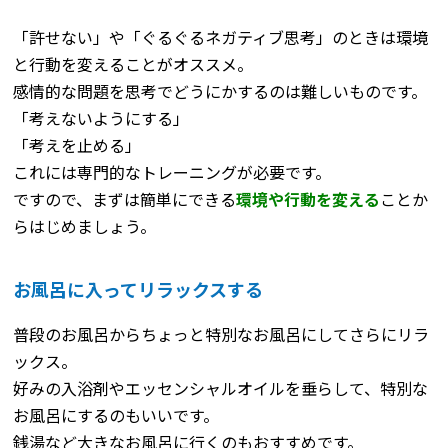
「許せない」や「ぐるぐるネガティブ思考」のときは環境
と行動を変えることがオススメ。
感情的な問題を思考でどうにかするのは難しいものです。
「考えないようにする」
「考えを止める」
これには専門的なトレーニングが必要です。
ですので、まずは簡単にできる
環境や行動を変える
ことか
らはじめましょう。
お風呂に入ってリラックスする
普段のお風呂からちょっと特別なお風呂にしてさらにリラ
ックス。
好みの入浴剤やエッセンシャルオイルを垂らして、特別な
お風呂にするのもいいです。
銭湯など大きなお風呂に行くのもおすすめです。