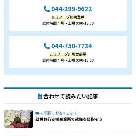
044-299-9622
ルミノーゾ川崎登戸
受付時間：月～土曜 9:00-18:00
044-750-7734
ルミノーゾ川崎宮前平
受付時間：月～土曜 9:00-18:00
合わせて読みたい記事
ご質問にお答えします！
就労移行支援事業所で就職を目指そう