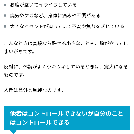
お腹が空いてイライラしている
病気やケガなど、身体に痛みや不調がある
大きなイベントが迫っていて不安や焦りを感じている
こんなときは普段なら許せる小さなことも、腹が立ってし
まいがちです。
反対に、体調がよくウキウキしているときは、寛大になる
ものです。
人間は意外と単純なのです。
他者はコントロールできないが自分のこと
はコントロールできる