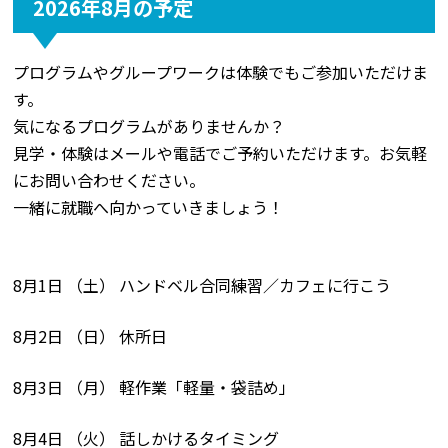
2026年8月の予定
プログラムやグループワークは体験でもご参加いただけま
す。
気になるプログラムがありませんか？
見学・体験はメールや電話でご予約いただけます。お気軽
にお問い合わせください。
一緒に就職へ向かっていきましょう！
8月1日 （土） ハンドベル合同練習／カフェに行こう
8月2日 （日） 休所日
8月3日 （月） 軽作業「軽量・袋詰め」
8月4日 （火） 話しかけるタイミング