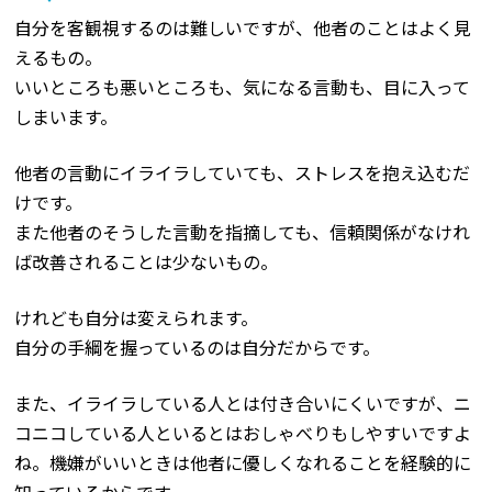
自分を客観視するのは難しいですが、他者のことはよく見
えるもの。
いいところも悪いところも、気になる言動も、目に入って
しまいます。
他者の言動にイライラしていても、ストレスを抱え込むだ
けです。
また他者のそうした言動を指摘しても、信頼関係がなけれ
ば改善されることは少ないもの。
けれども自分は変えられます。
自分の手綱を握っているのは自分だからです。
また、イライラしている人とは付き合いにくいですが、ニ
コニコしている人といるとはおしゃべりもしやすいですよ
ね。機嫌がいいときは他者に優しくなれることを経験的に
知っているからです。