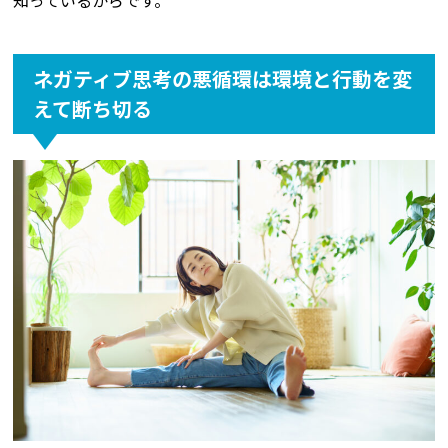
ネガティブ思考の悪循環は環境と行動を変
えて断ち切る