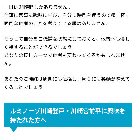
一日は24時間しかありません。
仕事に家事に趣味に学び、自分に時間を使うので精一杯。
面倒な他者のことを考えている暇はありません。
そうして自分をご機嫌な状態にしておくと、他者へも優し
く接することができるでしょう。
あなたの接し方一つで他者も変わってくるかもしれませ
ん。
あなたのご機嫌は周囲にも伝播し、周りにも笑顔が増えて
くることでしょう。
ルミノーゾ川崎登戸・川崎宮前平に興味を
持たれた方へ