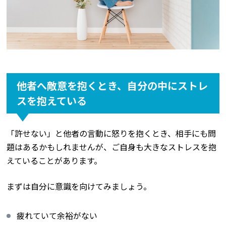
他者へ敵意を抱くとき、自分の中にストレ
スを抱えている
「許せない」と他者の言動に怒りを抱くとき、相手にも問
題はあるかもしれませんが、ご自身も大きなストレスを抱
えていることがあります。
まずは自分に意識を向けてみましょう。
疲れていて余裕がない