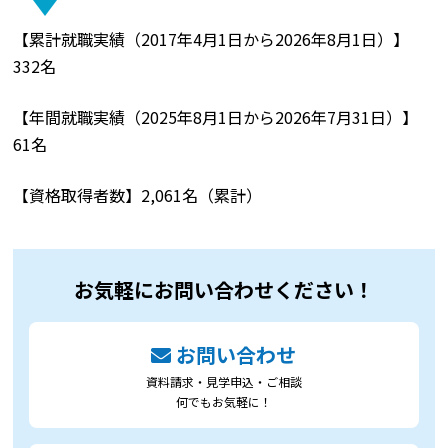
【累計就職実績（2017年4月1日から2026年8月1日）】
332名
【年間就職実績（2025年8月1日から2026年7月31日）】
61名
【資格取得者数】2,061名（累計）
お気軽にお問い合わせください！
お問い合わせ
資料請求・見学申込・ご相談
何でもお気軽に！