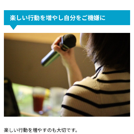
楽しい行動を増やし自分をご機嫌に
楽しい行動を増やすのも大切です。