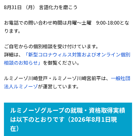
8月31日 （月） 言語化力を磨こう
お電話での問い合わせ時間は月曜〜土曜 9:00-18:00とな
ります。
ご自宅からの個別相談を受け付けています。
詳細は、
「新型コロナウィルス対策およびオンライン個別
相談のお知らせ」
を御覧ください。
ルミノーゾ川崎登戸・ルミノーゾ川崎宮前平は、
一般社団
法人ルミノーゾ
が運営しています。
ルミノーゾグループの就職・資格取得実績
は以下のとおりです（2026年8月1日現
在）