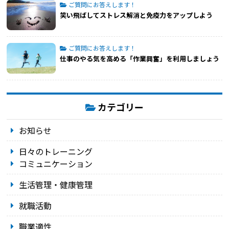
ご質問にお答えします！
笑い飛ばしてストレス解消と免疫力をアップしよう
ご質問にお答えします！
仕事のやる気を高める「作業興奮」を利用しましょう
カテゴリー
お知らせ
日々のトレーニング
コミュニケーション
生活管理・健康管理
就職活動
職業適性