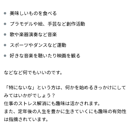
美味しいものを食べる
プラモデルや絵、手芸など創作活動
歌や楽器演奏など音楽
スポーツやダンスなど運動
好きな音楽を聴いたり映画を観る
などなど何でもいいのです。
「特にないな」という方は、何かを始めるきっかけにして
みてはいかがでしょう？
仕事のストレス解消にも趣味は活かされます。
また、定年後の人生を豊かに生きていくにも趣味の有効性
は指摘されています。