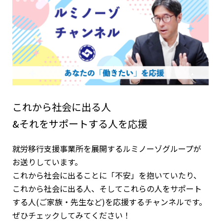
これから社会に出る人
&それをサポートする人を応援
就労移行支援事業所を展開するルミノーゾグループが
お送りしています。
これから社会に出ることに「不安」を抱いていたり、
これから社会に出る人、そしてこれらの人をサポート
する人(ご家族・先生など)を応援するチャンネルです。
ぜひチェックしてみてください！