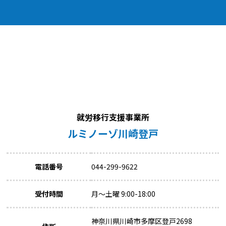
就労移行支援事業所
ルミノーゾ川崎登戸
電話番号
044-299-9622
受付時間
月～土曜 9:00-18:00
神奈川県川崎市多摩区登戸2698