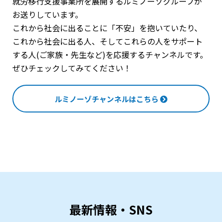
就労移行支援事業所を展開するルミノーゾグループが
お送りしています。
これから社会に出ることに「不安」を抱いていたり、
これから社会に出る人、そしてこれらの人をサポート
する人(ご家族・先生など)を応援するチャンネルです。
ぜひチェックしてみてください！
ルミノーゾチャンネルはこちら
最新情報・SNS