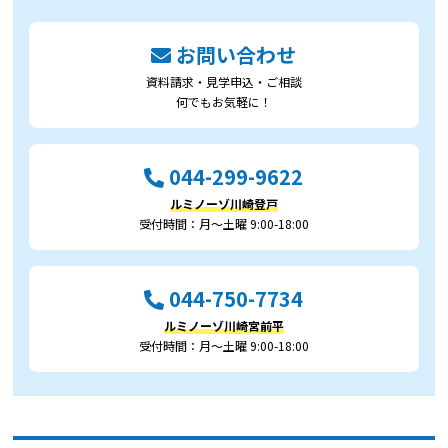
お問い合わせ
資料請求・見学申込・ご相談
何でもお気軽に！
044-299-9622
ルミノーゾ川崎登戸
受付時間：月～土曜 9:00-18:00
044-750-7734
ルミノーゾ川崎宮前平
受付時間：月～土曜 9:00-18:00