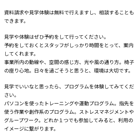
資料請求や見学体験は無料で行えますし、相談することも
できます。
見学や体験はぜひ予約をして行ってください。
予約をしておくとスタッフがしっかり時間をとって、案内
してくれます。
事業所内の動線や、空間の感じ方、光や風の通り方。椅子
の座り心地。日々を過ごそうと思うと、環境は大切です。
見学でいいなと思ったら、プログラムを体験してみてくだ
さい。
パソコンを使ったトレーニングや運動プログラム。指先を
使う作業や創作系のプログラム。ストレスマネジメントや
グループワーク。どれか１つでも参加してみると、利用の
イメージに繋がります。