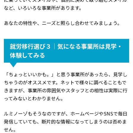
など、いろいろな事業所があります。
あなたの特性や、ニーズと照らし合わせてみましょう。
就労移行選び３│気になる事業所は見学・
体験してみる
「ちょっといいかも。」と思う事業所があったら、見学し
ちゃうのがオススメです。ネットで様々に調べることもで
きますが、事業所の雰囲気やスタッフとの相性は実際に行
ってみないとわかりません。
ルミノーゾもそうなのですが、ホームページやSNSで毎日
発信していても、断片的な情報になってしまうのは否めま
せん。