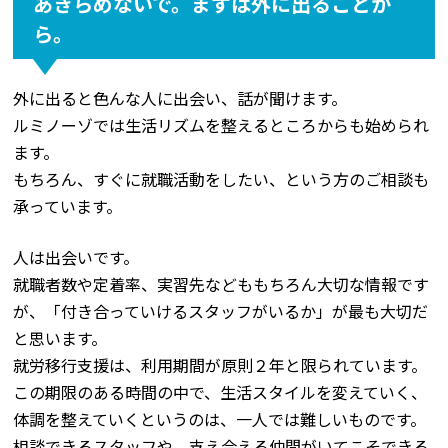
あきらめないで。まずは外に出ることか
ら。
外に出ると色んな人に出会い、話が聞けます。
ルミノーゾでは生活リズムを整えるところからも始められ
ます。
もちろん、すぐに就職活動をしたい、という方のご相談も
承っています。
人は出会いです。
就職者数や定着率、実習先などももちろん大切な情報です
が、「付き合っていけるスタッフがいるか」が最も大切だ
と思います。
就労移行支援は、利用期間が原則２年と限られています。
この期限のある時間の中で、生活スタイルを変えていく、
体調を整えていくというのは、一人では難しいものです。
相談できるスタッフや、支え合える仲間がいてこそできる