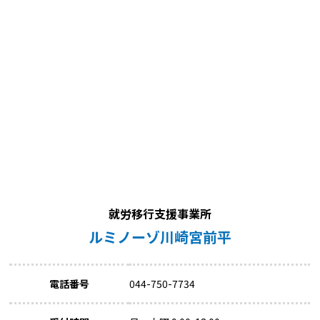
就労移行支援事業所
ルミノーゾ川崎宮前平
電話番号
044-750-7734