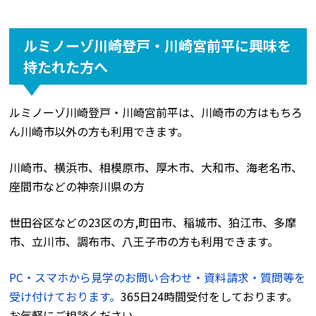
ルミノーゾ川崎登戸・川崎宮前平に興味を
持たれた方へ
ルミノーゾ川崎登戸・川崎宮前平は、川崎市の方はもちろ
ん川崎市以外の方も利用できます。
川崎市、横浜市、相模原市、厚木市、大和市、海老名市、
座間市などの神奈川県の方
世田谷区などの23区の方,町田市、稲城市、狛江市、多摩
市、立川市、調布市、八王子市の方も利用できます。
PC・スマホから見学のお問い合わせ・資料請求・質問等を
受け付けております。
365日24時間受付をしております。
お気軽にご相談ください。