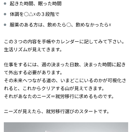
起きた時間、眠った時間
体調を○△☓の３段階で
服薬のある方は、飲めたら○、飲めなかったら☓
この３つの内容を手帳やカレンダーに記してみて下さい。
生活リズムが見えてきます。
仕事をするには、週の決まった日数、決まった時間に起き
て外出する必要があります。
その未来へつながる道の、いまどこにいるのかが可視化さ
れると、これからクリアする山が見えてきます。
それがあなたのニーズ＝就労移行に求めるものです。
ニーズが見えたら、就労移行選びのスタートです。