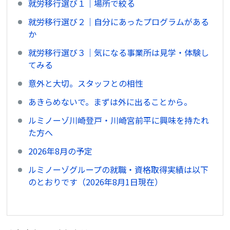
就労移行選び１│場所で絞る
就労移行選び２│自分にあったプログラムがある
か
就労移行選び３│気になる事業所は見学・体験し
てみる
意外と大切。スタッフとの相性
あきらめないで。まずは外に出ることから。
ルミノーゾ川崎登戸・川崎宮前平に興味を持たれ
た方へ
2026年8月の予定
ルミノーゾグループの就職・資格取得実績は以下
のとおりです（2026年8月1日現在）