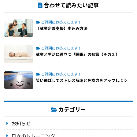
合わせて読みたい記事
ご質問にお答えします！
【就労定着支援】申込み方法
ご質問にお答えします！
就労と生活に役立つ「睡眠」の知識【その２】
ご質問にお答えします！
笑い飛ばしてストレス解消と免疫力をアップしよう
カテゴリー
お知らせ
日々のトレーニング