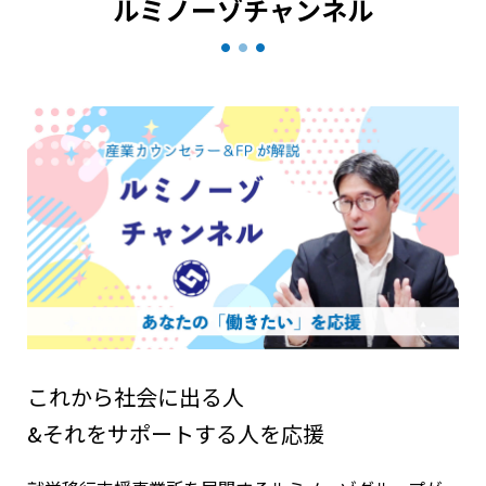
ルミノーゾチャンネル
これから社会に出る人
&それをサポートする人を応援