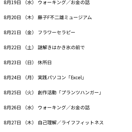
8月19日 （水） ウォーキング／お金の話
8月20日 （木） 藤子F不二雄ミュージアム
8月21日 （金） フラワーセラピー
8月22日 （土） 謎解きはかき氷の前で
8月23日 （日） 休所日
8月24日 （月） 実践パソコン「Excel」
8月25日 （火） 創作活動「プランツハンガー」
8月26日 （水） ウォーキング／お金の話
8月27日 （木） 自己理解／ライフフィットネス