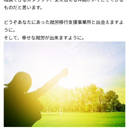
ものだと思います。
どうぞあなたにあった就労移行支援事業所と出会えますよ
うに。
そして、幸せな就労が出来ますように。