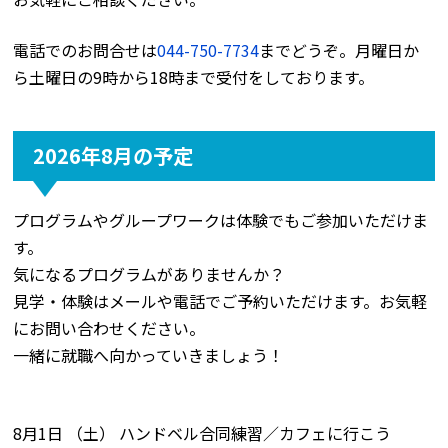
電話でのお問合せは
044-750-7734
までどうぞ。月曜日か
ら土曜日の9時から18時まで受付をしております。
2026年8月の予定
プログラムやグループワークは体験でもご参加いただけま
す。
気になるプログラムがありませんか？
見学・体験はメールや電話でご予約いただけます。お気軽
にお問い合わせください。
一緒に就職へ向かっていきましょう！
8月1日 （土） ハンドベル合同練習／カフェに行こう