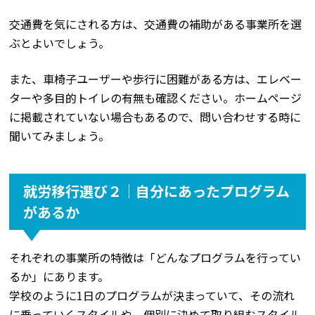
交通費を気にされる方は、交通費の補助がある事業所を選
ぶとよいでしょう。
また、車椅子ユーザーや歩行に困難がある方は、エレベー
ターや多目的トイレの有無も確認ください。ホームページ
に掲載されていない場合もあるので、問い合わせする時に
聞いてみましょう。
就労移行選び２│自分にあったプログラム
があるか
それぞれの事業所の特徴は「どんなプログラムを行ってい
るか」にあります。
学校のように1日のプログラムが決まっていて、その流れ
に乗っていくスタイルや、個別に決めて取り組むスタイル