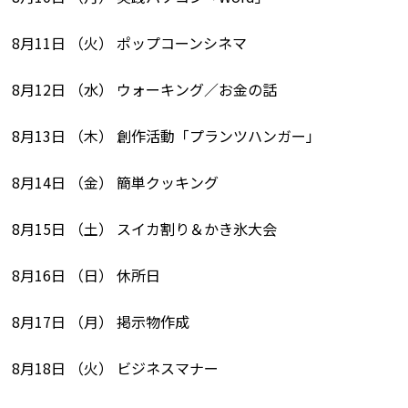
8月11日 （火） ポップコーンシネマ
8月12日 （水） ウォーキング／お金の話
8月13日 （木） 創作活動「プランツハンガー」
8月14日 （金） 簡単クッキング
8月15日 （土） スイカ割り＆かき氷大会
8月16日 （日） 休所日
8月17日 （月） 掲示物作成
8月18日 （火） ビジネスマナー