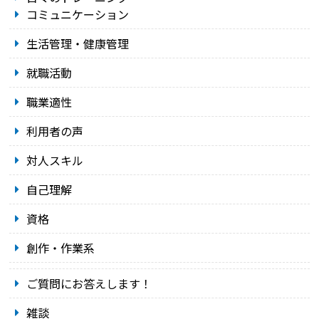
コミュニケーション
生活管理・健康管理
就職活動
職業適性
利用者の声
対人スキル
自己理解
資格
創作・作業系
ご質問にお答えします！
雑談