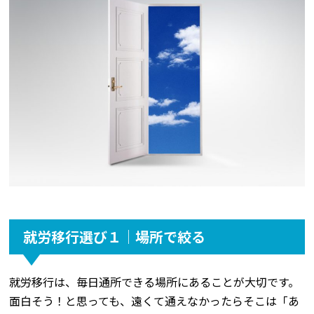
就労移行選び１│場所で絞る
就労移行は、毎日通所できる場所にあることが大切です。
面白そう！と思っても、遠くて通えなかったらそこは「あ