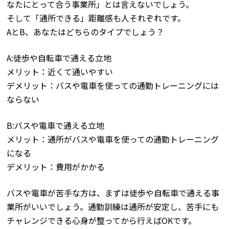
なたにとって合う事業所」とは言えないでしょう。
そして「通所できる」距離感も人それぞれです。
AとB、あなたはどちらのタイプでしょう？
A:徒歩や自転車で通える立地
メリット：近くて通いやすい
デメリット：バスや電車を使っての通勤トレーニングには
ならない
B:バスや電車で通える立地
メリット：通所がバスや電車を使っての通勤トレーニング
になる
デメリット：費用がかかる
バスや電車が苦手な方は、まずは徒歩や自転車で通える事
業所がいいでしょう。通勤訓練は通所が安定し、苦手にも
チャレンジできる心身が整ってから行えばOKです。