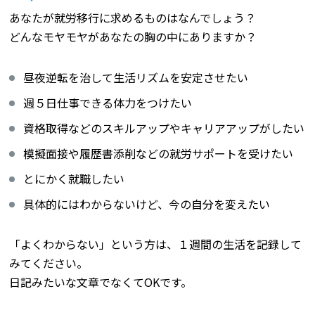
あなたが就労移行に求めるものはなんでしょう？
どんなモヤモヤがあなたの胸の中にありますか？
昼夜逆転を治して生活リズムを安定させたい
週５日仕事できる体力をつけたい
資格取得などのスキルアップやキャリアアップがしたい
模擬面接や履歴書添削などの就労サポートを受けたい
とにかく就職したい
具体的にはわからないけど、今の自分を変えたい
「よくわからない」という方は、１週間の生活を記録して
みてください。
日記みたいな文章でなくてOKです。