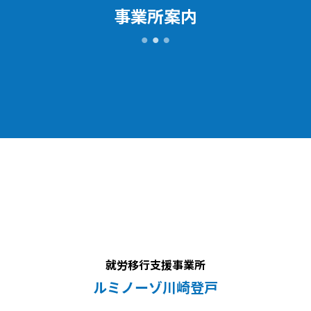
事業所案内
就労移行支援事業所
ルミノーゾ川崎登戸