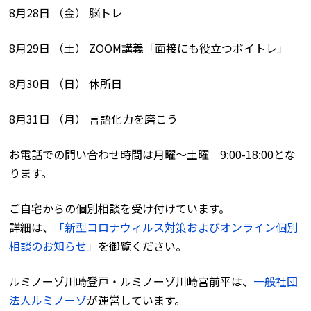
8月28日 （金） 脳トレ
8月29日 （土） ZOOM講義「面接にも役立つボイトレ」
8月30日 （日） 休所日
8月31日 （月） 言語化力を磨こう
お電話での問い合わせ時間は月曜〜土曜 9:00-18:00とな
ります。
ご自宅からの個別相談を受け付けています。
詳細は、
「新型コロナウィルス対策およびオンライン個別
相談のお知らせ」
を御覧ください。
ルミノーゾ川崎登戸・ルミノーゾ川崎宮前平は、
一般社団
法人ルミノーゾ
が運営しています。