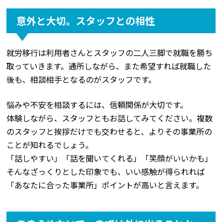
意外と大切。スタッフとの相性
就労移行は利用者さんとスタッフの二人三脚で就職を勝ち
取っていきます。通所しながら、また希望すれば就職した
後も、相談相手となるのがスタッフです。
悩みや不安を相談するには、信頼関係が大切です。
体験しながら、スタッフともお話してみてください。複数
のスタッフと挨拶だけでも交わせると、よりその事業所の
ことが知れるでしょう。
「話しやすい」「話を聞いてくれる」「笑顔がいいかも」
そんなざっくりとした印象でも、いい感触が得られれば
「あなたに合った事業所」ポイントが高いと言えます。