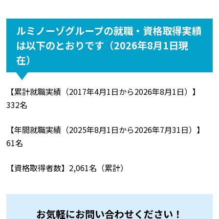
ルミノーゾグループの就職・資格取得実績
は以下のとおりです（2026年8月1日現
在）
【累計就職実績（2017年4月1日から2026年8月1日）】
332名
【年間就職実績（2025年8月1日から2026年7月31日）】
61名
【資格取得者数】2,061名（累計）
お気軽にお問い合わせください！