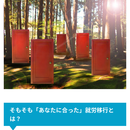
そもそも「あなたに合った」就労移行と
は？