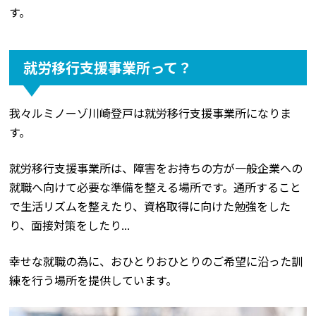
す。
就労移行支援事業所って？
我々ルミノーゾ川崎登戸は就労移行支援事業所になりま
す。
就労移行支援事業所は、障害をお持ちの方が一般企業への
就職へ向けて必要な準備を整える場所です。通所すること
で生活リズムを整えたり、資格取得に向けた勉強をした
り、面接対策をしたり...
幸せな就職の為に、おひとりおひとりのご希望に沿った訓
練を行う場所を提供しています。