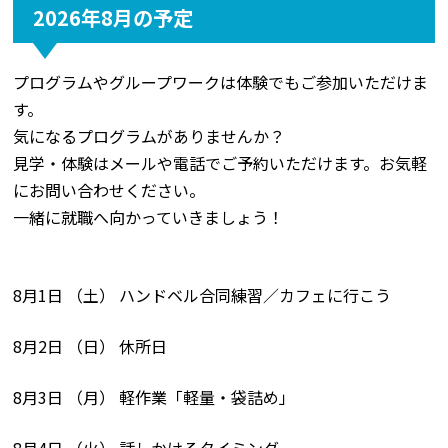
2026年8月の予定
プログラムやグループワークは体験でもご参加いただけま
す。
気になるプログラムがありませんか？
見学・体験はメールや電話でご予約いただけます。お気軽
にお問い合わせください。
一緒に就職へ向かっていきましょう！
8月1日 （土） ハンドベル合同練習／カフェに行こう
8月2日 （日） 休所日
8月3日 （月） 軽作業「軽量・袋詰め」
8月4日 （火） 話しかけるタイミング