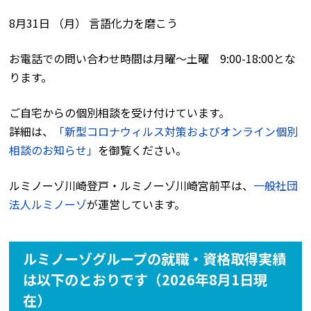
8月31日 （月） 言語化力を磨こう
お電話での問い合わせ時間は月曜〜土曜 9:00-18:00とな
ります。
ご自宅からの個別相談を受け付けています。
詳細は、
「新型コロナウィルス対策およびオンライン個別
相談のお知らせ」
を御覧ください。
ルミノーゾ川崎登戸・ルミノーゾ川崎宮前平は、
一般社団
法人ルミノーゾ
が運営しています。
ルミノーゾグループの就職・資格取得実績
は以下のとおりです（2026年8月1日現
在）