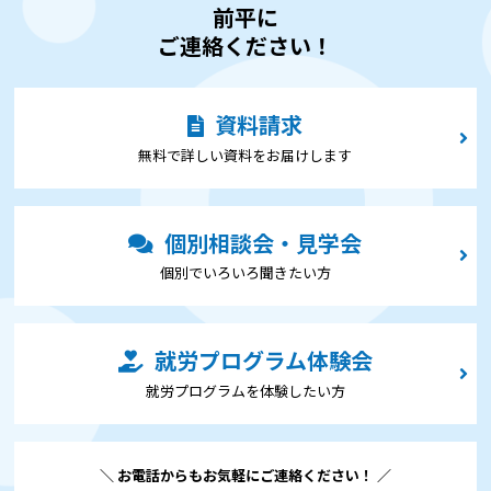
前平に
ご連絡ください！
資料請求
無料で詳しい資料をお届けします
個別相談会・見学会
個別でいろいろ聞きたい⽅
就労プログラム体験会
就労プログラムを体験したい⽅
＼ お電話からもお気軽にご連絡ください！ ／