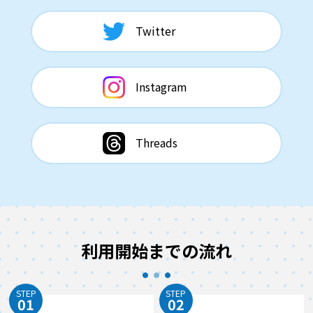
Twitter
Instagram
Threads
利用開始までの流れ
STEP
STEP
01
02