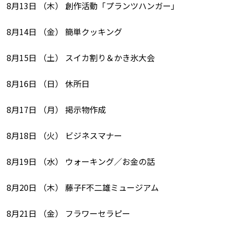
8月13日 （木） 創作活動「プランツハンガー」
8月14日 （金） 簡単クッキング
8月15日 （土） スイカ割り＆かき氷大会
8月16日 （日） 休所日
8月17日 （月） 掲示物作成
8月18日 （火） ビジネスマナー
8月19日 （水） ウォーキング／お金の話
8月20日 （木） 藤子F不二雄ミュージアム
8月21日 （金） フラワーセラピー