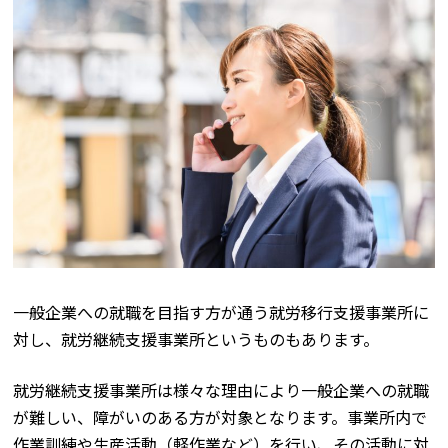
一般企業への就職を目指す方が通う就労移行支援事業所に
対し、就労継続支援事業所というものもあります。
就労継続支援事業所は様々な理由により一般企業への就職
が難しい、障がいのある方が対象となります。事業所内で
作業訓練や生産活動（軽作業など）を行い、その活動に対