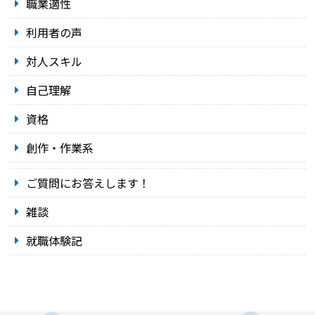
職業適性
利用者の声
対人スキル
自己理解
資格
創作・作業系
ご質問にお答えします！
雑談
就職体験記