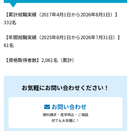
【累計就職実績（2017年4月1日から2026年8月1日）】
332名
【年間就職実績（2025年8月1日から2026年7月31日）】
61名
【資格取得者数】2,061名（累計）
お気軽にお問い合わせください！
お問い合わせ
資料請求・見学申込・ご相談
何でもお気軽に！