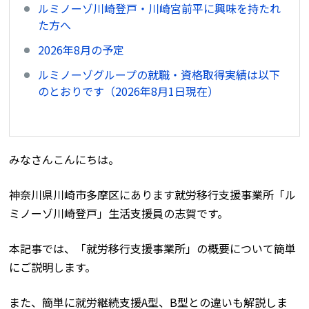
ルミノーゾ川崎登戸・川崎宮前平に興味を持たれ
た方へ
2026年8月の予定
ルミノーゾグループの就職・資格取得実績は以下
のとおりです（2026年8月1日現在）
みなさんこんにちは。
神奈川県川崎市多摩区にあります就労移行支援事業所「ル
ミノーゾ川崎登戸」生活支援員の志賀です。
本記事では、「就労移行支援事業所」の概要について簡単
にご説明します。
また、簡単に就労継続支援A型、B型との違いも解説しま