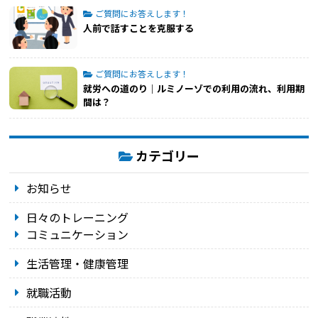
ご質問にお答えします！
人前で話すことを克服する
ご質問にお答えします！
就労への道のり｜ルミノーゾでの利用の流れ、利用期
間は？
カテゴリー
お知らせ
日々のトレーニング
コミュニケーション
生活管理・健康管理
就職活動