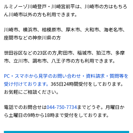
ルミノーゾ川崎登戸・川崎宮前平は、川崎市の方はもちろ
ん川崎市以外の方も利用できます。
川崎市、横浜市、相模原市、厚木市、大和市、海老名市、
座間市などの神奈川県の方
世田谷区などの23区の方,町田市、稲城市、狛江市、多摩
市、立川市、調布市、八王子市の方も利用できます。
PC・スマホから見学のお問い合わせ・資料請求・質問等を
受け付けております。
365日24時間受付をしております。
お気軽にご相談ください。
電話でのお問合せは
044-750-7734
までどうぞ。月曜日か
ら土曜日の9時から18時まで受付をしております。