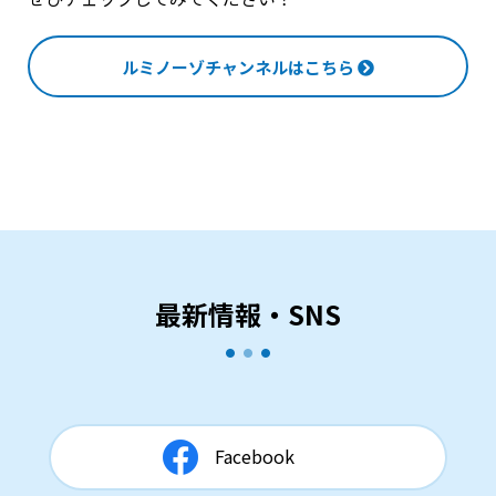
ルミノーゾチャンネルはこちら
最新情報・SNS
Facebook