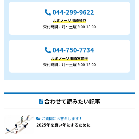
044-299-9622
ルミノーゾ川崎登戸
受付時間：月～土曜 9:00-18:00
044-750-7734
ルミノーゾ川崎宮前平
受付時間：月～土曜 9:00-18:00
合わせて読みたい記事
ご質問にお答えします！
2025年を良い年にするために