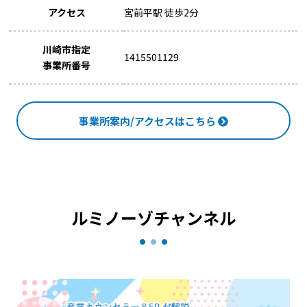
アクセス
宮前平駅 徒歩2分
川崎市指定
1415501129
事業所番号
事業所案内/アクセスはこちら
ルミノーゾチャンネル