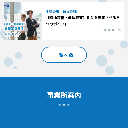
生活管理・健康管理
【精神障害・発達障害】勤怠を安定させる５
つのポイント
2026.07.24
一覧へ
事業所案内