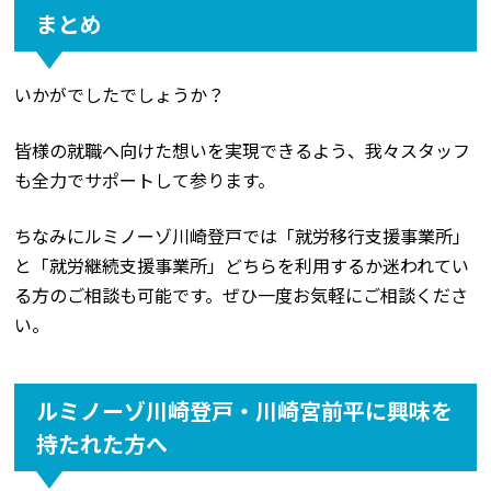
まとめ
いかがでしたでしょうか？
皆様の就職へ向けた想いを実現できるよう、我々スタッフ
も全力でサポートして参ります。
ちなみにルミノーゾ川崎登戸では「就労移行支援事業所」
と「就労継続支援事業所」どちらを利用するか迷われてい
る方のご相談も可能です。ぜひ一度お気軽にご相談くださ
い。
ルミノーゾ川崎登戸・川崎宮前平に興味を
持たれた方へ