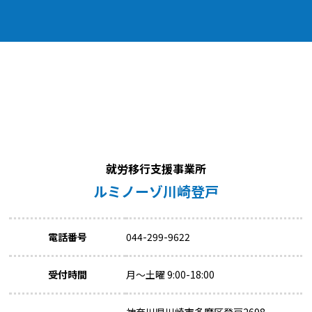
就労移行支援事業所
ルミノーゾ川崎登戸
電話番号
044-299-9622
受付時間
月～土曜 9:00-18:00
神奈川県川崎市多摩区登戸2698