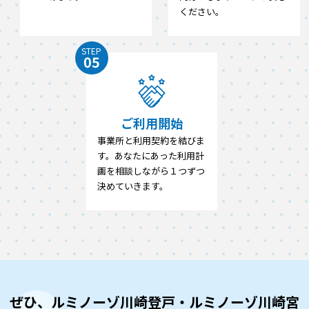
ください。
STEP
05
ご利用開始
事業所と利用契約を結びま
す。あなたにあった利用計
画を相談しながら１つずつ
決めていきます。
ぜひ、ルミノーゾ川崎登戸・ルミノーゾ川崎宮