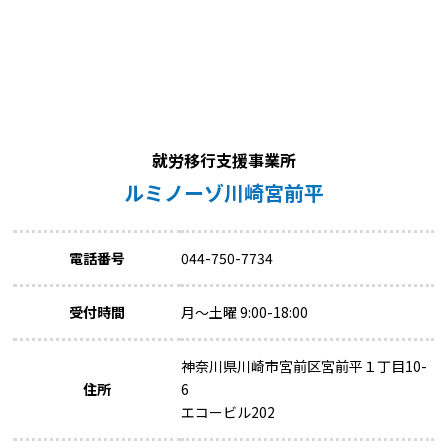
就労移行支援事業所
ルミノーゾ川崎宮前平
電話番号
044-750-7734
受付時間
月～土曜 9:00-18:00
神奈川県川崎市宮前区宮前平１丁目10-
住所
6
エコービル202