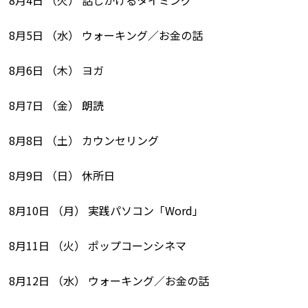
8月5日 （水） ウォーキング／お金の話
8月6日 （木） ヨガ
8月7日 （金） 朗読
8月8日 （土） カウンセリング
8月9日 （日） 休所日
8月10日 （月） 実践パソコン「Word」
8月11日 （火） ポップコーンシネマ
8月12日 （水） ウォーキング／お金の話