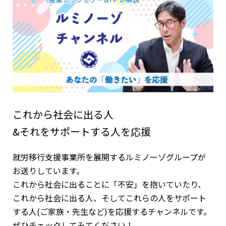
これから社会に出る人
&それをサポートする人を応援
就労移行支援事業所を展開するルミノーゾグループが
お送りしています。
これから社会に出ることに「不安」を抱いていたり、
これから社会に出る人、そしてこれらの人をサポート
する人(ご家族・先生など)を応援するチャンネルです。
ぜひチェックしてみてください！