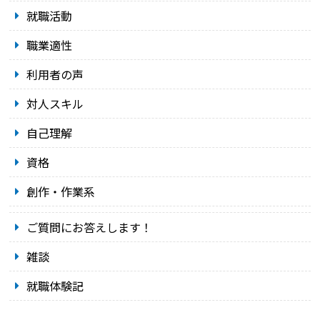
就職活動
職業適性
利用者の声
対人スキル
自己理解
資格
創作・作業系
ご質問にお答えします！
雑談
就職体験記