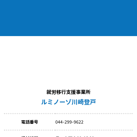
就労移行支援事業所
ルミノーゾ川崎登戸
電話番号
044-299-9622