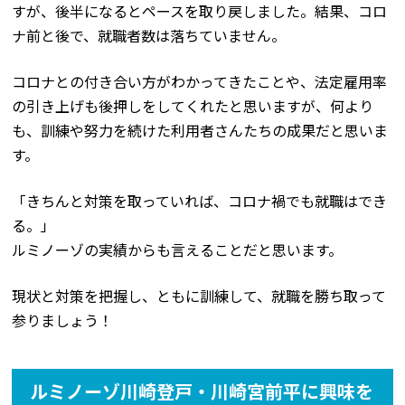
すが、後半になるとペースを取り戻しました。結果、コロ
ナ前と後で、就職者数は落ちていません。
コロナとの付き合い方がわかってきたことや、法定雇用率
の引き上げも後押しをしてくれたと思いますが、何より
も、訓練や努力を続けた利用者さんたちの成果だと思いま
す。
「きちんと対策を取っていれば、コロナ禍でも就職はでき
る。」
ルミノーゾの実績からも言えることだと思います。
現状と対策を把握し、ともに訓練して、就職を勝ち取って
参りましょう！
ルミノーゾ川崎登戸・川崎宮前平に興味を