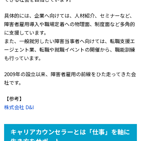
具体的には、企業へ向けては、人材紹介、セミナーなど、
障害者雇用導入や職場定着への物理面、制度面など多角的
に支援しています。
また、一般就労したい障害当事者へ向けては、転職支援エ
ージェント業、転職や就職イベントの開催から、職能訓練
も行っています。
2009年の設立以来、障害者雇用の前線をひた走ってきた会
社です。
【参考】
株式会社 D&I
キャリアカウンセラーとは「仕事」を軸に