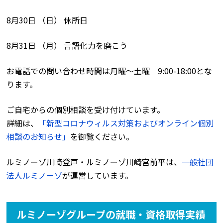
8月30日 （日） 休所日
8月31日 （月） 言語化力を磨こう
お電話での問い合わせ時間は月曜〜土曜 9:00-18:00とな
ります。
ご自宅からの個別相談を受け付けています。
詳細は、
「新型コロナウィルス対策およびオンライン個別
相談のお知らせ」
を御覧ください。
ルミノーゾ川崎登戸・ルミノーゾ川崎宮前平は、
一般社団
法人ルミノーゾ
が運営しています。
ルミノーゾグループの就職・資格取得実績