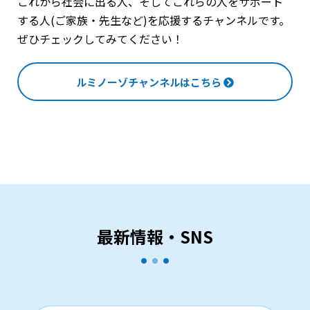
これから社会に出る人、そしてこれらの人をサポート
する人(ご家族・先生など)を応援するチャンネルです。
ぜひチェックしてみてください！
ルミノーゾチャンネルはこちら
最新情報・SNS