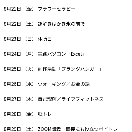
8月21日 （金） フラワーセラピー
8月22日 （土） 謎解きはかき氷の前で
8月23日 （日） 休所日
8月24日 （月） 実践パソコン「Excel」
8月25日 （火） 創作活動「プランツハンガー」
8月26日 （水） ウォーキング／お金の話
8月27日 （木） 自己理解／ライフフィットネス
8月28日 （金） 脳トレ
8月29日 （土） ZOOM講義「面接にも役立つボイトレ」