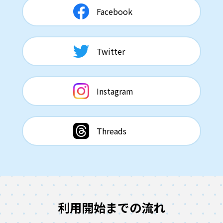
Facebook
Twitter
Instagram
Threads
利用開始までの流れ