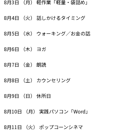
8月3日 （月） 軽作業「軽量・袋詰め」
8月4日 （火） 話しかけるタイミング
8月5日 （水） ウォーキング／お金の話
8月6日 （木） ヨガ
8月7日 （金） 朗読
8月8日 （土） カウンセリング
8月9日 （日） 休所日
8月10日 （月） 実践パソコン「Word」
8月11日 （火） ポップコーンシネマ