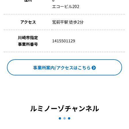
エコービル202
アクセス
宮前平駅 徒歩2分
川崎市指定
1415501129
事業所番号
事業所案内/アクセスはこちら
ルミノーゾチャンネル