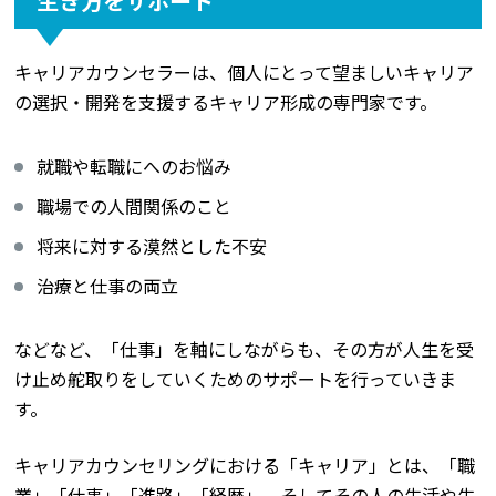
生き方をサポート
キャリアカウンセラーは、個人にとって望ましいキャリア
の選択・開発を支援するキャリア形成の専門家です。
就職や転職にへのお悩み
職場での人間関係のこと
将来に対する漠然とした不安
治療と仕事の両立
などなど、「仕事」を軸にしながらも、その方が人生を受
け止め舵取りをしていくためのサポートを行っていきま
す。
キャリアカウンセリングにおける「キャリア」とは、「職
業」「仕事」「進路」「経歴」、そしてその人の生活や生