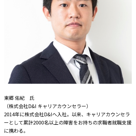
東郷 佑紀 氏
（株式会社D&I キャリアカウンセラー）
2014年に株式会社D&Iへ入社。以来、キャリアカウンセラ
ーとして累計2000名以上の障害をお持ちの求職者就職支援
に携わる。