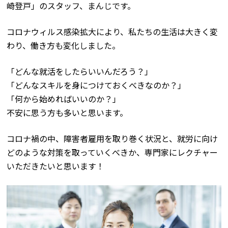
崎登戸」のスタッフ、まんじです。
コロナウィルス感染拡大により、私たちの生活は大きく変
わり、働き方も変化しました。
「どんな就活をしたらいいんだろう？」
「どんなスキルを身につけておくべきなのか？」
「何から始めればいいのか？」
不安に思う方も多いと思います。
コロナ禍の中、障害者雇用を取り巻く状況と、就労に向け
どのような対策を取っていくべきか、専門家にレクチャー
いただきたいと思います！