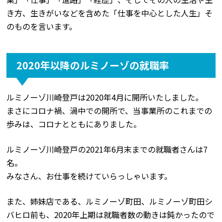
き方、生きがいなどを含めた「仕事を中心とした人生」そ
のものを言います。
2020年以降のルミノーゾの就職率
ルミノーゾ川崎登戸は2020年4月に開所いたしました。
まさにコロナ禍、渦中での開所で、当事業所のこれまでの
歩みは、コロナとともにありました。
ルミノーゾ川崎登戸の2021年6月末までの就職者さんは7
名。
みなさん、お仕事を続けていらっしゃいます。
また、姉妹店である、ルミノーゾ町田、ルミノーゾ町田シ
バヒロ前も、2020年上期は就職者数の動きは鈍かったので