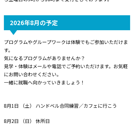
2026年8月の予定
プログラムやグループワークは体験でもご参加いただけま
す。
気になるプログラムがありませんか？
見学・体験はメールや電話でご予約いただけます。お気軽
にお問い合わせください。
一緒に就職へ向かっていきましょう！
8月1日 （土） ハンドベル合同練習／カフェに行こう
8月2日 （日） 休所日