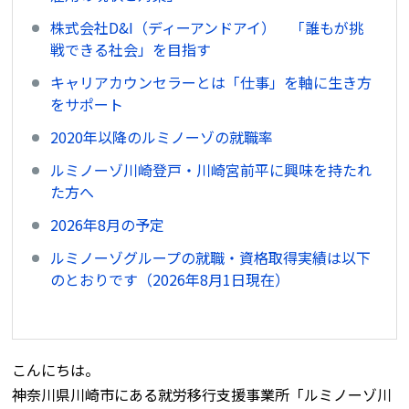
株式会社D&I（ディーアンドアイ） 「誰もが挑
戦できる社会」を目指す
キャリアカウンセラーとは「仕事」を軸に生き方
をサポート
2020年以降のルミノーゾの就職率
ルミノーゾ川崎登戸・川崎宮前平に興味を持たれ
た方へ
2026年8月の予定
ルミノーゾグループの就職・資格取得実績は以下
のとおりです（2026年8月1日現在）
こんにちは。
神奈川県川崎市にある就労移行支援事業所「ルミノーゾ川