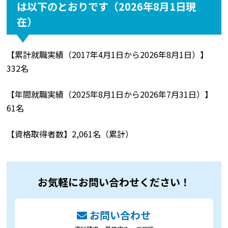
は以下のとおりです（2026年8月1日現
在）
【累計就職実績（2017年4月1日から2026年8月1日）】
332名
【年間就職実績（2025年8月1日から2026年7月31日）】
61名
【資格取得者数】2,061名（累計）
お気軽にお問い合わせください！
お問い合わせ