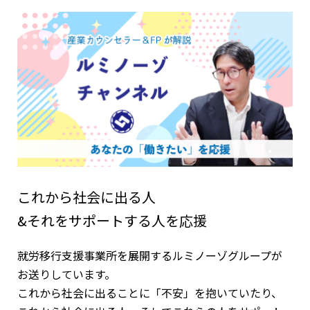
これから社会に出る人
&それをサポートする人を応援
就労移行支援事業所を展開するルミノーゾグループが
お送りしています。
これから社会に出ることに「不安」を抱いていたり、