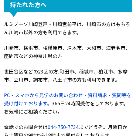
持たれた方へ
ルミノーゾ川崎登戸・川崎宮前平は、川崎市の方はもちろ
ん川崎市以外の方も利用できます。
川崎市、横浜市、相模原市、厚木市、大和市、海老名市、
座間市などの神奈川県の方
世田谷区などの23区の方,町田市、稲城市、狛江市、多摩
市、立川市、調布市、八王子市の方も利用できます。
PC・スマホから見学のお問い合わせ・資料請求・質問等を
受け付けております。
365日24時間受付をしております。
お気軽にご相談ください。
電話でのお問合せは
044-750-7734
までどうぞ。月曜日か
ら土曜日の9時から18時まで受付をしております。