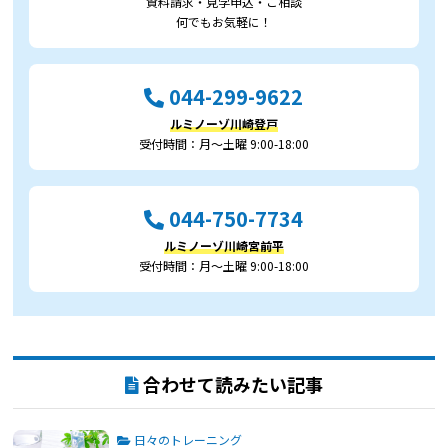
資料請求・見学申込・ご相談
何でもお気軽に！
044-299-9622
ルミノーゾ川崎登戸
受付時間：月～土曜 9:00-18:00
044-750-7734
ルミノーゾ川崎宮前平
受付時間：月～土曜 9:00-18:00
合わせて読みたい記事
日々のトレーニング