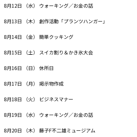
8月12日 （水） ウォーキング／お金の話
8月13日 （木） 創作活動「プランツハンガー」
8月14日 （金） 簡単クッキング
8月15日 （土） スイカ割り＆かき氷大会
8月16日 （日） 休所日
8月17日 （月） 掲示物作成
8月18日 （火） ビジネスマナー
8月19日 （水） ウォーキング／お金の話
8月20日 （木） 藤子F不二雄ミュージアム