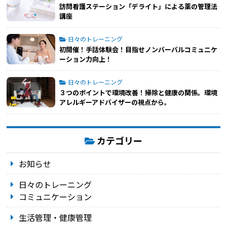
訪問看護ステーション「デライト」による薬の管理法
講座
日々のトレーニング
初開催！手話体験会！目指せノンバーバルコミュニケ
ーション力向上！
日々のトレーニング
３つのポイントで環境改善！掃除と健康の関係。環境
アレルギーアドバイザーの視点から。
カテゴリー
お知らせ
日々のトレーニング
コミュニケーション
生活管理・健康管理