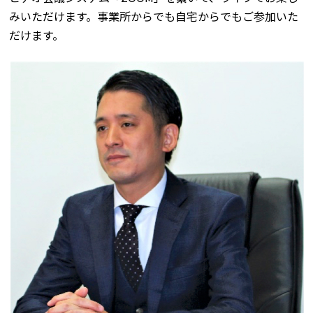
みいただけます。事業所からでも自宅からでもご参加いた
だけます。