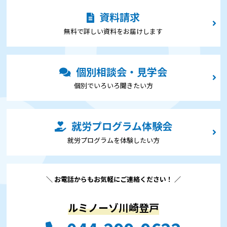
資料請求
無料で詳しい資料をお届けします
個別相談会・見学会
個別でいろいろ聞きたい⽅
就労プログラム体験会
就労プログラムを体験したい⽅
＼ お電話からもお気軽にご連絡ください！ ／
ルミノーゾ川崎登戸