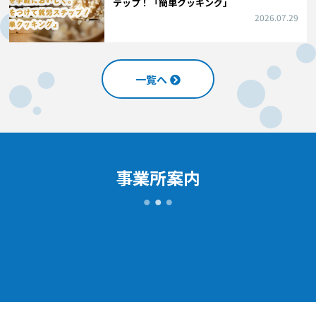
テップ！「簡単クッキング」
2026.07.29
一覧へ
事業所案内