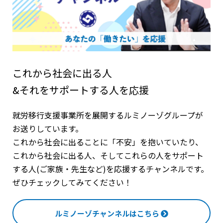
これから社会に出る人
&それをサポートする人を応援
就労移行支援事業所を展開するルミノーゾグループが
お送りしています。
これから社会に出ることに「不安」を抱いていたり、
これから社会に出る人、そしてこれらの人をサポート
する人(ご家族・先生など)を応援するチャンネルです。
ぜひチェックしてみてください！
ルミノーゾチャンネルはこちら