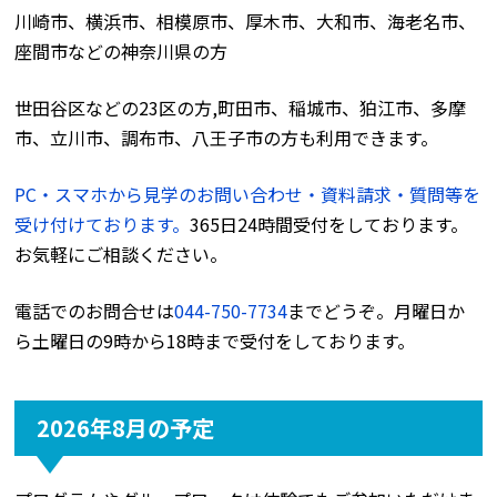
川崎市、横浜市、相模原市、厚木市、大和市、海老名市、
座間市などの神奈川県の方
世田谷区などの23区の方,町田市、稲城市、狛江市、多摩
市、立川市、調布市、八王子市の方も利用できます。
PC・スマホから見学のお問い合わせ・資料請求・質問等を
受け付けております。
365日24時間受付をしております。
お気軽にご相談ください。
電話でのお問合せは
044-750-7734
までどうぞ。月曜日か
ら土曜日の9時から18時まで受付をしております。
2026年8月の予定