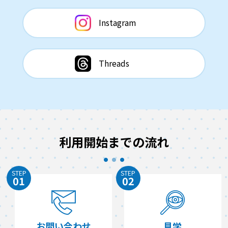
Instagram
Threads
利用開始までの流れ
STEP
STEP
01
02
お問い合わせ
見学