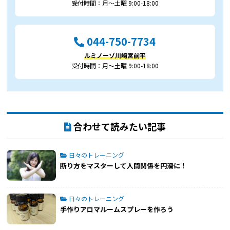
受付時間：月～土曜 9:00-18:00
044-750-7734
ルミノーゾ川崎宮前平
受付時間：月～土曜 9:00-18:00
合わせて読みたい記事
日々のトレーニング
断り方をマスターして人間関係を円滑に！
日々のトレーニング
手作りアロマルームスプレーを作ろう