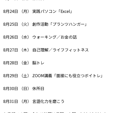
8月24日 （月） 実践パソコン「Excel」
8月25日 （火） 創作活動「プランツハンガー」
8月26日 （水） ウォーキング／お金の話
8月27日 （木） 自己理解／ライフフィットネス
8月28日 （金） 脳トレ
8月29日 （土） ZOOM講義「面接にも役立つボイトレ」
8月30日 （日） 休所日
8月31日 （月） 言語化力を磨こう