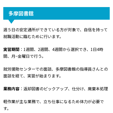
多摩図書館
週５日の安定通所ができている方が対象で、自信を持って
就職活動に臨むために行います。
実習期間
：1週間、2週間、4週間から選択でき、1日4時
間、月~金曜日で行う。
就労援助センターでの面談、多摩図書館の指導員さんとの
面談を経て、実習が始まります。
業務内容
：返却図書のピックアップ、仕分け、廃棄本処理
軽作業が主な業務で、立ち仕事になるため体力が必要で
す。