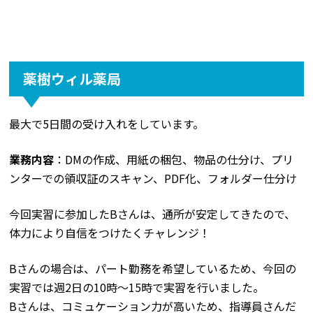
薬樹ウィル薬局
最大で5日間の受け入れをしています。
業務内容
：DMの作成、用紙の梱包、物品の仕分け、プリ
ンターでの領収証のスキャン、PDF化、フォルダー仕分け
今回実習に参加したBさんは、通所が安定してきたので、
体力により自信をつけたくチャレンジ！
Bさんの場合は、パート勤務を希望しているため、今回の
実習では週2日の10時～15時で実習を行いました。
Bさんは、コミュケーション力が高いため、指導員さんだ