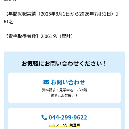
【年間就職実績（2025年8月1日から2026年7月31日）】
61名
【資格取得者数】2,061名（累計）
お気軽にお問い合わせください！
お問い合わせ
資料請求・見学申込・ご相談
何でもお気軽に！
044-299-9622
ルミノーゾ川崎登戸