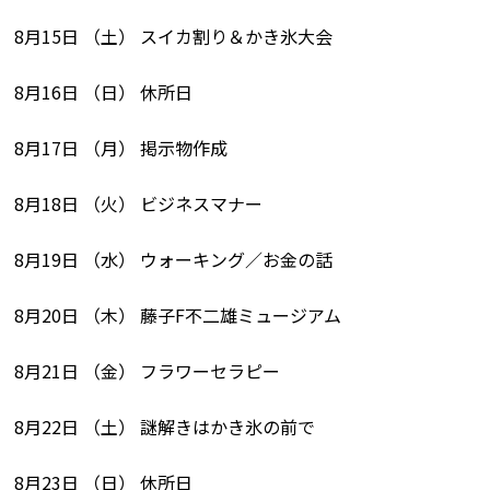
8月15日 （土） スイカ割り＆かき氷大会
8月16日 （日） 休所日
8月17日 （月） 掲示物作成
8月18日 （火） ビジネスマナー
8月19日 （水） ウォーキング／お金の話
8月20日 （木） 藤子F不二雄ミュージアム
8月21日 （金） フラワーセラピー
8月22日 （土） 謎解きはかき氷の前で
8月23日 （日） 休所日