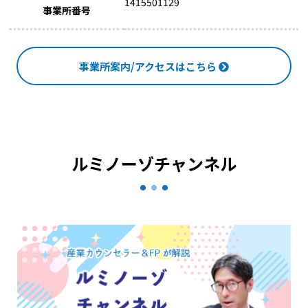
1415501129
事業所番号
事業所案内/アクセスはこちら
ルミノーゾチャンネル