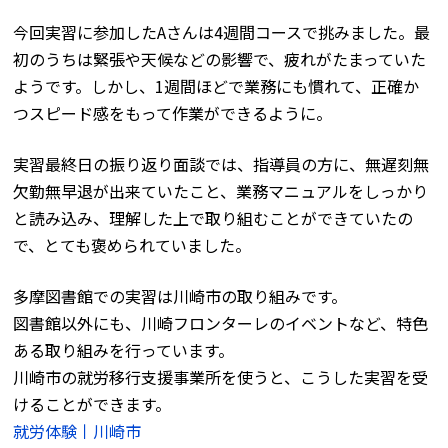
今回実習に参加したAさんは4週間コースで挑みました。最
初のうちは緊張や天候などの影響で、疲れがたまっていた
ようです。しかし、1週間ほどで業務にも慣れて、正確か
つスピード感をもって作業ができるように。
実習最終日の振り返り面談では、指導員の方に、無遅刻無
欠勤無早退が出来ていたこと、業務マニュアルをしっかり
と読み込み、理解した上で取り組むことができていたの
で、とても褒められていました。
多摩図書館での実習は川崎市の取り組みです。
図書館以外にも、川崎フロンターレのイベントなど、特色
ある取り組みを行っています。
川崎市の就労移行支援事業所を使うと、こうした実習を受
けることができます。
就労体験丨川崎市