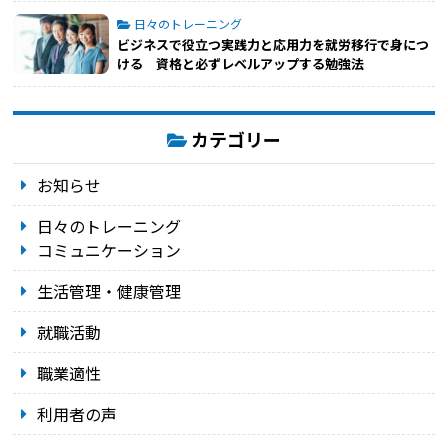
日々のトレーニング
ビジネスで役立つ実践力と応用力を就労移行で身につ
ける 資格と必ずレベルアップする勉強法
カテゴリー
お知らせ
日々のトレーニング
コミュニケーション
生活管理・健康管理
就職活動
職業適性
利用者の声