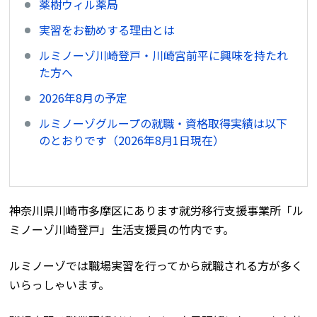
薬樹ウィル薬局
実習をお勧めする理由とは
ルミノーゾ川崎登戸・川崎宮前平に興味を持たれ
た方へ
2026年8月の予定
ルミノーゾグループの就職・資格取得実績は以下
のとおりです（2026年8月1日現在）
神奈川県川崎市多摩区にあります就労移行支援事業所「ル
ミノーゾ川崎登戸」生活支援員の竹内です。
ルミノーゾでは職場実習を行ってから就職される方が多く
いらっしゃいます。