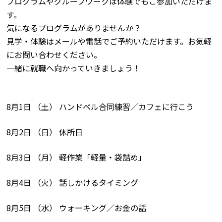
プログラムやグループワークは体験でもご参加いただけま
す。
気になるプログラムがありませんか？
見学・体験はメールや電話でご予約いただけます。お気軽
にお問い合わせください。
一緒に就職へ向かっていきましょう！
8月1日 （土） ハンドベル合同練習／カフェに行こう
8月2日 （日） 休所日
8月3日 （月） 軽作業「軽量・袋詰め」
8月4日 （火） 話しかけるタイミング
8月5日 （水） ウォーキング／お金の話