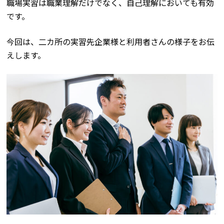
職場実習は職業理解だけでなく、自己理解においても有効
です。
今回は、二カ所の実習先企業様と利用者さんの様子をお伝
えします。