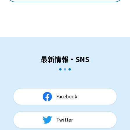
最新情報・SNS
Facebook
Twitter