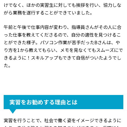
けでなく、ほかの実習生に対しても挨拶を行い、協力しな
がら業務を遂行することができていました。
午前と午後で仕事内容が変わり、指導員さんがその人に合
った仕事を教えてくださるので、自分の適性を見つけるこ
とができた様子。パソコン作業が苦手だったBさんは、や
り方を1から教えてもらい、メモを見なくてもスムーズにで
きるように！スキルアップもできて自信がついたようでし
た。
実習をお勧めする理由とは
実習を行うことで、社会で働く姿をイメージできるように