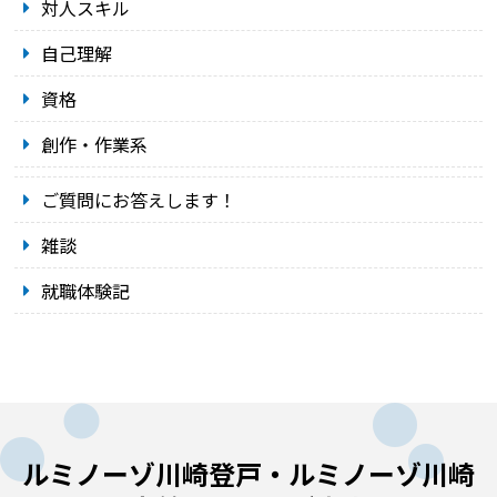
対人スキル
自己理解
資格
創作・作業系
ご質問にお答えします！
雑談
就職体験記
ルミノーゾ川崎登戸・ルミノーゾ川崎