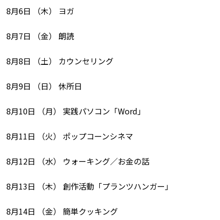
8月6日 （木） ヨガ
8月7日 （金） 朗読
8月8日 （土） カウンセリング
8月9日 （日） 休所日
8月10日 （月） 実践パソコン「Word」
8月11日 （火） ポップコーンシネマ
8月12日 （水） ウォーキング／お金の話
8月13日 （木） 創作活動「プランツハンガー」
8月14日 （金） 簡単クッキング