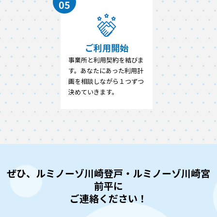
05
ご利用開始
事業所と利用契約を結びま
す。あなたにあった利用計
画を相談しながら１つずつ
決めていきます。
ぜひ、ルミノーゾ川崎登戸・ルミノーゾ川崎宮
前平に
ご連絡ください！