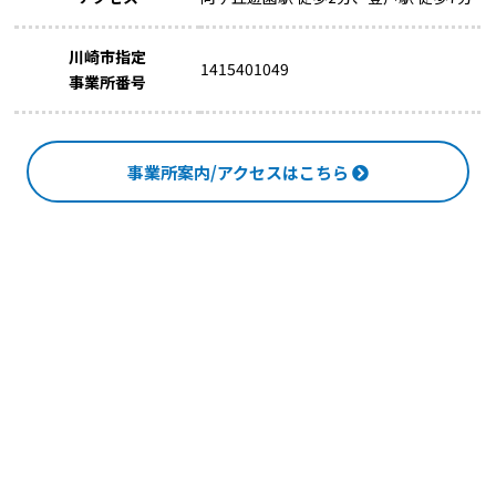
川崎市指定
1415401049
事業所番号
事業所案内/アクセスはこちら