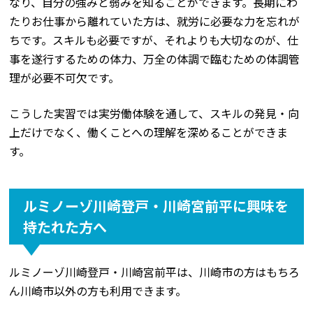
なり、自分の強みと弱みを知ることができます。長期にわ
たりお仕事から離れていた方は、就労に必要な力を忘れが
ちです。スキルも必要ですが、それよりも大切なのが、仕
事を遂行するための体力、万全の体調で臨むための体調管
理が必要不可欠です。
こうした実習では実労働体験を通して、スキルの発見・向
上だけでなく、働くことへの理解を深めることができま
す。
ルミノーゾ川崎登戸・川崎宮前平に興味を
持たれた方へ
ルミノーゾ川崎登戸・川崎宮前平は、川崎市の方はもちろ
ん川崎市以外の方も利用できます。