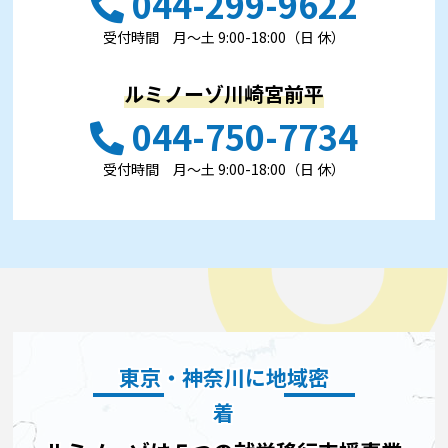
044-299-9622
受付時間 ⽉〜⼟ 9:00-18:00（日 休）
ルミノーゾ川崎宮前平
044-750-7734
受付時間 ⽉〜⼟ 9:00-18:00（日 休）
東京・神奈川に地域密
着