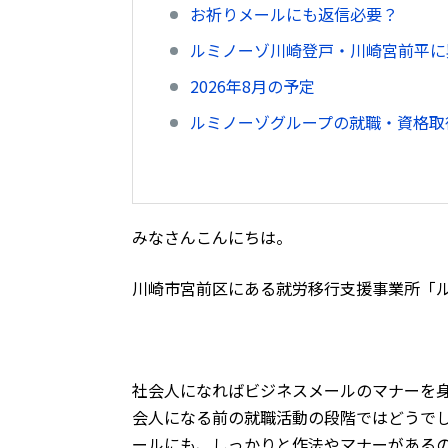
お祈りメールにも返信必要？
ルミノーゾ川崎登戸・川崎宮前平に
2026年8月の予定
ルミノーゾグループの就職・資格取得
みなさんこんにちは。
川崎市宮前区にある就労移行支援事業所「
社会人になればビジネスメールのマナーを
会人になる前の就職活動の段階ではどうで
ールにも、しっかりと作法やマナーがある