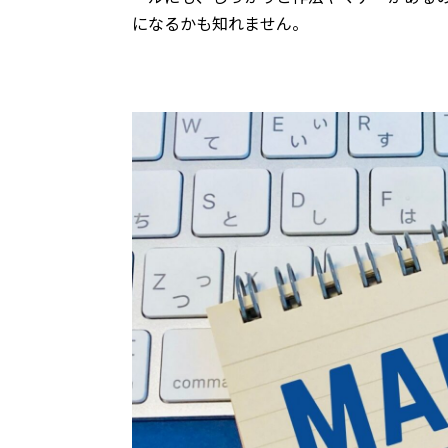
になるかも知れません。