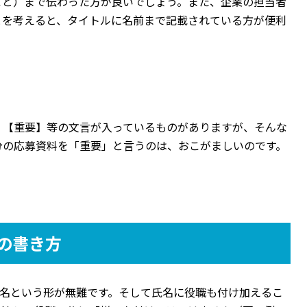
こと）まで伝わった方が良いでしょう。また、企業の担当者
とを考えると、タイトルに名前まで記載されている方が便利
。
、【重要】等の文言が入っているものがありますが、そんな
分の応募資料を「重要」と言うのは、おこがましいのです。
の書き方
氏名という形が無難です。そして氏名に役職も付け加えるこ