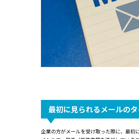
最初に見られるメールのタ
企業の方がメールを受け取った際に、最初