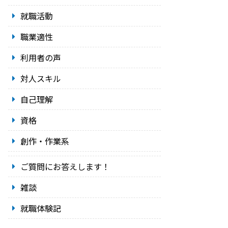
就職活動
職業適性
利用者の声
対人スキル
自己理解
資格
創作・作業系
ご質問にお答えします！
雑談
就職体験記