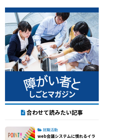
合わせて読みたい記事
就職活動
web会議システムに慣れるイラ