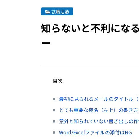
就職活動
知らないと不利になる
ー
目次
最初に見られるメールのタイトル（
とても重要な宛名（左上）の書き方
意外と知られていない書き出しの作
Word/Excelファイルの添付はNG