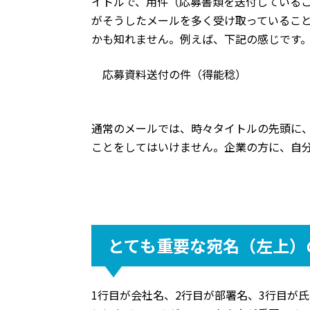
イトルで、用件（応募書類を送付している
がそうしたメールを多く受け取っているこ
かも知れません。例えば、下記の感じです
　応募資料送付の件（得能稔）
通常のメールでは、時々タイトルの先頭に
ことをしてはいけません。企業の方に、自
とても重要な宛名（左上）
1行目が会社名、2行目が部署名、3行目が