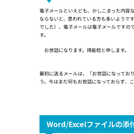
電子メールといえども、かしこまった内容
ならないと、思われている方も多いようで
でした）、電子メールは電子メールですの
す。
　お世話になります。得能稔と申します。
最初に送るメールは、「お世話になってお
う。今はまだ何もお世話になっておらず、
Word/Excelファイルの添