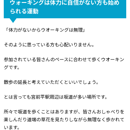
ウォーキングは体力に自信がない方も始め
られる運動
「体力がないからウオーキングは無理」
そのように思っている方も心配いりません。
参加されている皆さんのペースに合わせて歩くウオーキン
グです。
散歩の延長と考えていただくといいでしょう。
とは言っても宮前平駅周辺は坂道が多い場所です。
所々で坂道を歩くことはありますが、皆さんおしゃべりを
楽しんだり道端の草花を見たりしながら無理なく歩かれて
います。