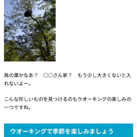
鳥の巣かなあ？ ○○さん家？ もう少し大きくないと入
れないよー。
こんな珍しいものを見つけるのもウオーキングの楽しみの
一つですね。
ウオーキングで季節を楽しみましょう