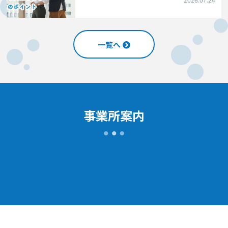
一覧へ
事業所案内