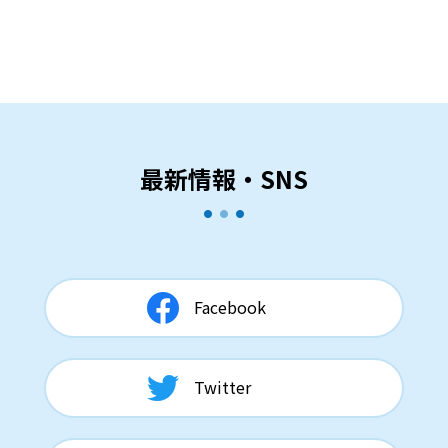
最新情報・SNS
Facebook
Twitter