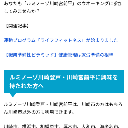
あなたも「ルミノーゾ川崎宮前平」のウオーキングに参加
してみませんか？
【関連記事】
運動プログラム「ライフフィットネス」が始まりました
【職業準備性ピラミッド】健康管理は就労準備の根幹
ルミノーゾ川崎登戸・川崎宮前平に興味を
持たれた方へ
ルミノーゾ川崎登戸・川崎宮前平は、川崎市の方はもちろ
ん川崎市以外の方も利用できます。
川崎市、横浜市、相模原市、厚木市、大和市、海老名市、