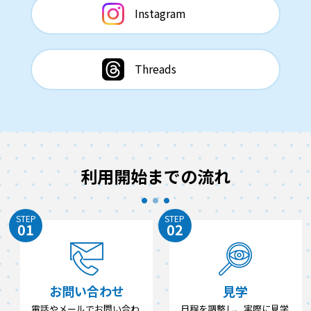
Instagram
Threads
利用開始までの流れ
STEP
STEP
01
02
お問い合わせ
見学
電話やメールでお問い合わ
日程を調整し、実際に見学