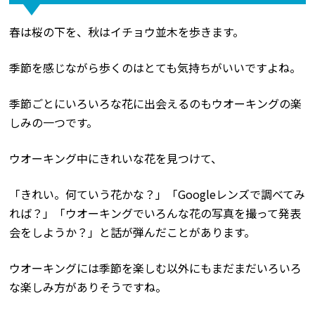
春は桜の下を、秋はイチョウ並木を歩きます。
季節を感じながら歩くのはとても気持ちがいいですよね。
季節ごとにいろいろな花に出会えるのもウオーキングの楽
しみの一つです。
ウオーキング中にきれいな花を見つけて、
「きれい。何ていう花かな？」「Googleレンズで調べてみ
れば？」「ウオーキングでいろんな花の写真を撮って発表
会をしようか？」と話が弾んだことがあります。
ウオーキングには季節を楽しむ以外にもまだまだいろいろ
な楽しみ方がありそうですね。