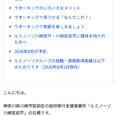
ウオーキングのいろいろなメリット
ウオーキングで見つかる「なんだこれ？」
ウオーキングで季節を楽しみましょう
ルミノーゾ川崎登戸・川崎宮前平に興味を持たれ
た方へ
2026年8月の予定
ルミノーゾグループの就職・資格取得実績は以下
のとおりです（2026年8月1日現在）
こんにちは。
神奈川県川崎市宮前区の就労移行支援事業所「ルミノーゾ
川崎宮前平」の石橋です。