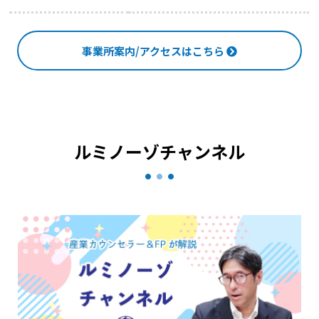
事業所案内/アクセスはこちら
ルミノーゾチャンネル