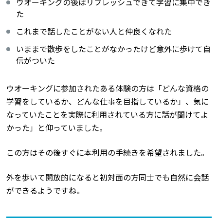
ウオーキングの後はリフレッシュできて学習に集中でき
た
これまで話したことがない人と仲良くなれた
いままで散歩をしたことがなかったけど意外に歩けて自
信がついた
ウオーキングに参加されたある体験の方は「どんな資格の
学習をしているか、どんな仕事を目指しているか」、気に
なっていたことを実際に利用されている方に話が聞けてよ
かった」と仰っていました。
この方はその後すぐに本利用の手続きを希望されました。
外を歩いて開放的になると初対面の方同士でも自然に会話
ができるようですね。