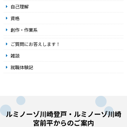
自己理解
資格
創作・作業系
ご質問にお答えします！
雑談
就職体験記
ルミノーゾ川崎登戸・ルミノーゾ川崎
宮前平からのご案内