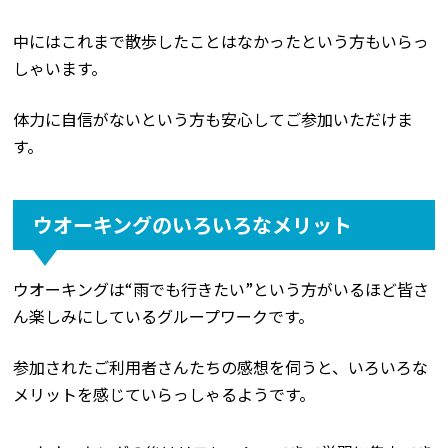
中にはこれまで散歩したことはなかったという方もいらっ
しゃいます。
体力に自信がないという方も安心してご参加いただけま
す。
ウオーキングのいろいろなメリット
ウオーキングは“雨でも行きたい”という方がいるほど皆さ
ん楽しみにしているグループワークです。
参加されたご利用者さんたちの感想を伺うと、いろいろな
メリットを感じていらっしゃるようです。