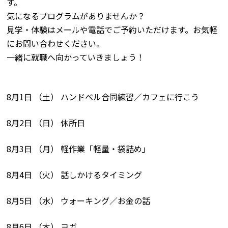
す。
気になるプログラムがありませんか？
見学・体験はメールや電話でご予約いただけます。お気軽
にお問い合わせください。
一緒に就職へ向かっていきましょう！
8月1日 （土） ハンドベル合同練習／カフェに行こう
8月2日 （日） 休所日
8月3日 （月） 軽作業「軽量・袋詰め」
8月4日 （火） 話しかけるタイミング
8月5日 （水） ウォーキング／お金の話
8月6日 （木） ヨガ