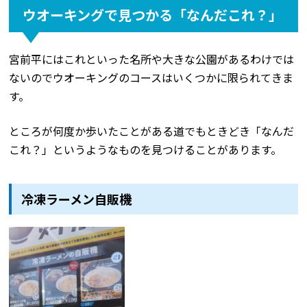
ウオーキングで見つかる「なんだこれ？」
宮前平にはこれといった名所や大きな公園があるわけでは
ないのでウオーキングのコースはいくつかに限られてきま
す。
ところが何度か歩いたことがある道でもときどき「なんだ
これ？」というようなものを見つけることがあります。
冷凍ラーメン自販機