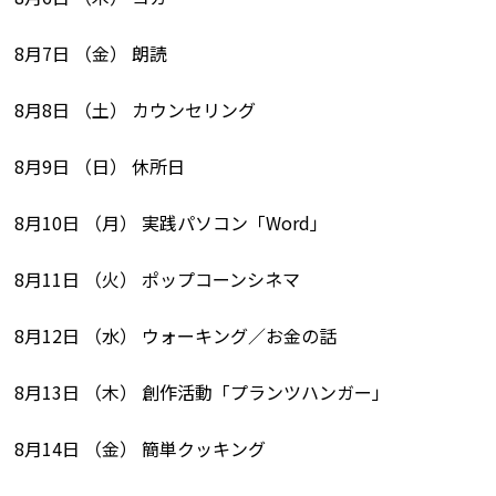
8月7日 （金） 朗読
8月8日 （土） カウンセリング
8月9日 （日） 休所日
8月10日 （月） 実践パソコン「Word」
8月11日 （火） ポップコーンシネマ
8月12日 （水） ウォーキング／お金の話
8月13日 （木） 創作活動「プランツハンガー」
8月14日 （金） 簡単クッキング