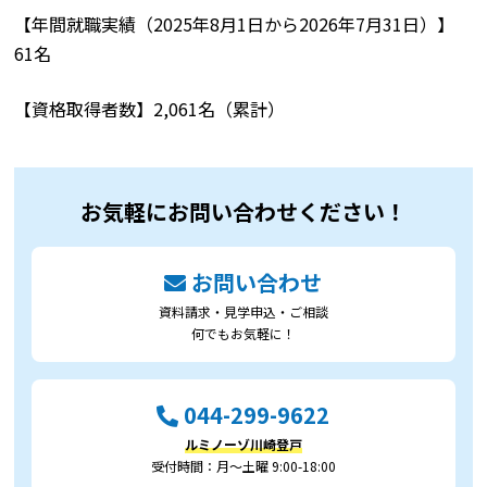
【年間就職実績（2025年8月1日から2026年7月31日）】
61名
【資格取得者数】2,061名（累計）
お気軽にお問い合わせください！
お問い合わせ
資料請求・見学申込・ご相談
何でもお気軽に！
044-299-9622
ルミノーゾ川崎登戸
受付時間：月～土曜 9:00-18:00