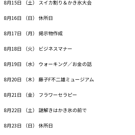
8月15日 （土） スイカ割り＆かき氷大会
8月16日 （日） 休所日
8月17日 （月） 掲示物作成
8月18日 （火） ビジネスマナー
8月19日 （水） ウォーキング／お金の話
8月20日 （木） 藤子F不二雄ミュージアム
8月21日 （金） フラワーセラピー
8月22日 （土） 謎解きはかき氷の前で
8月23日 （日） 休所日