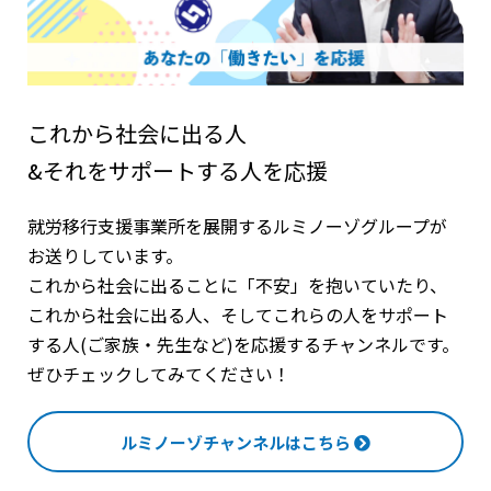
これから社会に出る人
&それをサポートする人を応援
就労移行支援事業所を展開するルミノーゾグループが
お送りしています。
これから社会に出ることに「不安」を抱いていたり、
これから社会に出る人、そしてこれらの人をサポート
する人(ご家族・先生など)を応援するチャンネルです。
ぜひチェックしてみてください！
ルミノーゾチャンネルはこちら