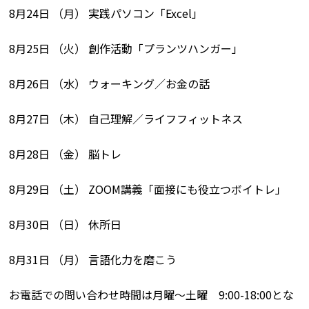
8月24日 （月） 実践パソコン「Excel」
8月25日 （火） 創作活動「プランツハンガー」
8月26日 （水） ウォーキング／お金の話
8月27日 （木） 自己理解／ライフフィットネス
8月28日 （金） 脳トレ
8月29日 （土） ZOOM講義「面接にも役立つボイトレ」
8月30日 （日） 休所日
8月31日 （月） 言語化力を磨こう
お電話での問い合わせ時間は月曜〜土曜 9:00-18:00とな