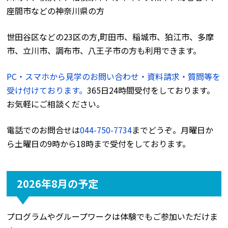
座間市などの神奈川県の方
世田谷区などの23区の方,町田市、稲城市、狛江市、多摩
市、立川市、調布市、八王子市の方も利用できます。
PC・スマホから見学のお問い合わせ・資料請求・質問等を
受け付けております。
365日24時間受付をしております。
お気軽にご相談ください。
電話でのお問合せは
044-750-7734
までどうぞ。月曜日か
ら土曜日の9時から18時まで受付をしております。
2026年8月の予定
プログラムやグループワークは体験でもご参加いただけま