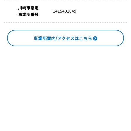
川崎市指定
1415401049
事業所番号
事業所案内/アクセスはこちら