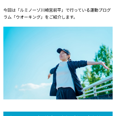
今回は「ルミノーゾ川崎宮前平」で行っている運動プログ
ラム「ウオーキング」をご紹介します。