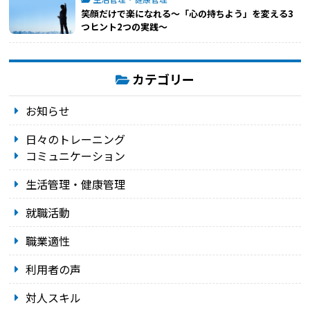
笑顔だけで楽になれる～「心の持ちよう」を変える3
つヒント2つの実践～
カテゴリー
お知らせ
日々のトレーニング
コミュニケーション
生活管理・健康管理
就職活動
職業適性
利用者の声
対人スキル