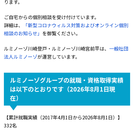
ります。
ご自宅からの個別相談を受け付けています。
詳細は、
「新型コロナウィルス対策およびオンライン個別
相談のお知らせ」
を御覧ください。
ルミノーゾ川崎登戸・ルミノーゾ川崎宮前平は、
一般社団
法人ルミノーゾ
が運営しています。
ルミノーゾグループの就職・資格取得実績
は以下のとおりです（2026年8月1日現
在）
【累計就職実績（2017年4月1日から2026年8月1日）】
332名