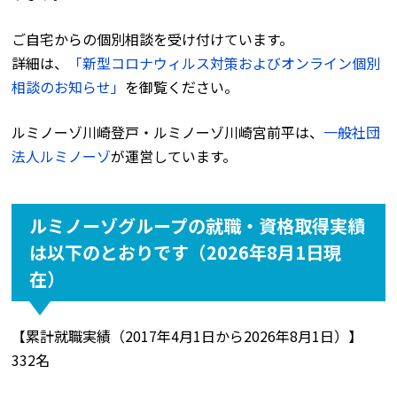
ご自宅からの個別相談を受け付けています。
詳細は、
「新型コロナウィルス対策およびオンライン個別
相談のお知らせ」
を御覧ください。
ルミノーゾ川崎登戸・ルミノーゾ川崎宮前平は、
一般社団
法人ルミノーゾ
が運営しています。
ルミノーゾグループの就職・資格取得実績
は以下のとおりです（2026年8月1日現
在）
【累計就職実績（2017年4月1日から2026年8月1日）】
332名