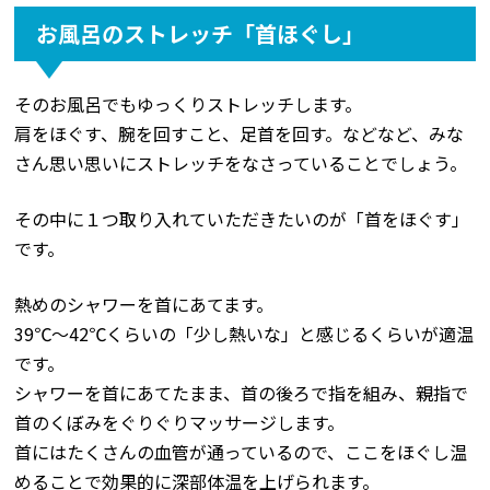
お風呂のストレッチ「首ほぐし」
そのお風呂でもゆっくりストレッチします。
肩をほぐす、腕を回すこと、足首を回す。などなど、みな
さん思い思いにストレッチをなさっていることでしょう。
その中に１つ取り入れていただきたいのが「首をほぐす」
です。
熱めのシャワーを首にあてます。
39℃〜42℃くらいの「少し熱いな」と感じるくらいが適温
です。
シャワーを首にあてたまま、首の後ろで指を組み、親指で
首のくぼみをぐりぐりマッサージします。
首にはたくさんの血管が通っているので、ここをほぐし温
めることで効果的に深部体温を上げられます。