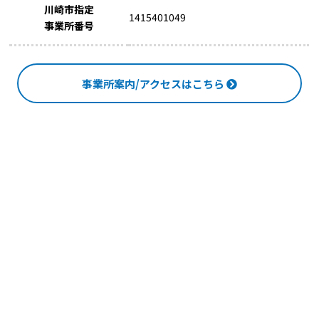
川崎市指定
1415401049
事業所番号
事業所案内/アクセスはこちら