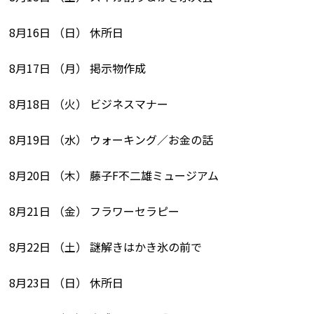
8月16日 （日） 休所日
8月17日 （月） 掲示物作成
8月18日 （火） ビジネスマナー
8月19日 （水） ウォーキング／お金の話
8月20日 （木） 藤子F不二雄ミュージアム
8月21日 （金） フラワーセラピー
8月22日 （土） 謎解きはかき氷の前で
8月23日 （日） 休所日