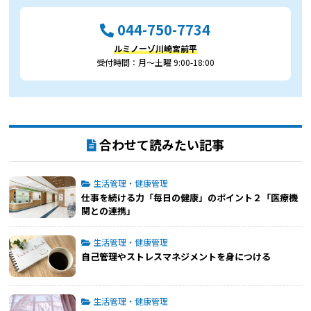
044-750-7734
ルミノーゾ川崎宮前平
受付時間：月～土曜 9:00-18:00
合わせて読みたい記事
生活管理・健康管理
仕事を続ける力「毎日の健康」のポイント２「医療機
関との連携」
生活管理・健康管理
自己管理やストレスマネジメントを身につける
生活管理・健康管理