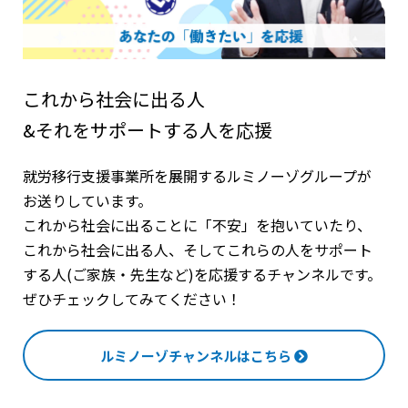
これから社会に出る人
&それをサポートする人を応援
就労移行支援事業所を展開するルミノーゾグループが
お送りしています。
これから社会に出ることに「不安」を抱いていたり、
これから社会に出る人、そしてこれらの人をサポート
する人(ご家族・先生など)を応援するチャンネルです。
ぜひチェックしてみてください！
ルミノーゾチャンネルはこちら