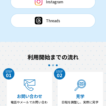
Instagram
Threads
利用開始までの流れ
STEP
STEP
01
02
お問い合わせ
見学
電話やメールでお問い合わ
日程を調整し、実際に見学