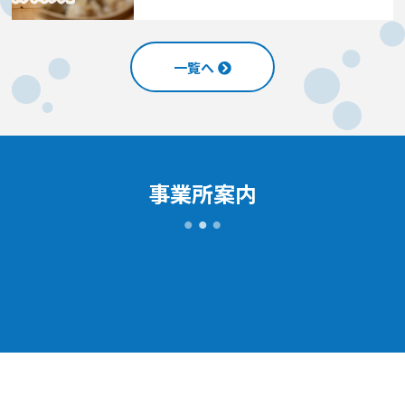
一覧へ
事業所案内