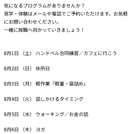
気になるプログラムがありませんか？
見学・体験はメールや電話でご予約いただけます。お気軽
にお問い合わせください。
一緒に就職へ向かっていきましょう！
8月1日 （土） ハンドベル合同練習／カフェに行こう
8月2日 （日） 休所日
8月3日 （月） 軽作業「軽量・袋詰め」
8月4日 （火） 話しかけるタイミング
8月5日 （水） ウォーキング／お金の話
8月6日 （木） ヨガ