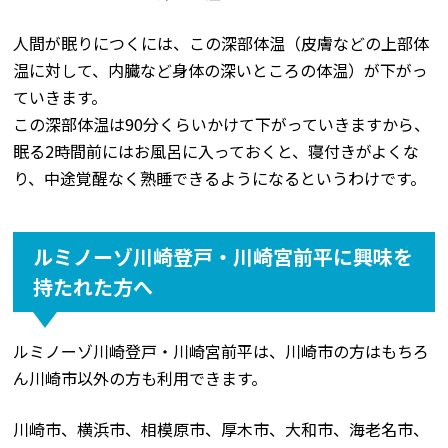
人間が眠りにつくには、この深部体温（皮膚などの上部体
温に対して、内臓など身体の深いところの体温）が下がっ
ていきます。
この深部体温は90分くらいかけて下がっていきますから、
眠る2時間前にはお風呂に入っておくと、寝付きがよくな
り、中途覚醒なく熟睡できるようになるというわけです。
ルミノーゾ川崎登戸・川崎宮前平に興味を
持たれた方へ
ルミノーゾ川崎登戸・川崎宮前平は、川崎市の方はもちろ
ん川崎市以外の方も利用できます。
川崎市、横浜市、相模原市、厚木市、大和市、海老名市、