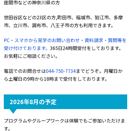
座間市などの神奈川県の方
世田谷区などの23区の方,町田市、稲城市、狛江市、多摩
市、立川市、調布市、八王子市の方も利用できます。
PC・スマホから見学のお問い合わせ・資料請求・質問等を
受け付けております。
365日24時間受付をしております。
お気軽にご相談ください。
電話でのお問合せは
044-750-7734
までどうぞ。月曜日か
ら土曜日の9時から18時まで受付をしております。
2026年8月の予定
プログラムやグループワークは体験でもご参加いただけま
す。