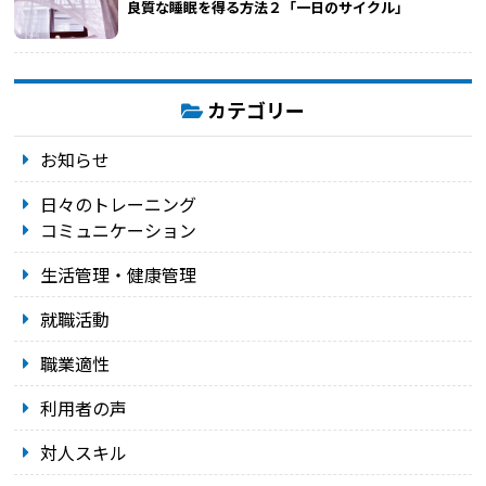
良質な睡眠を得る方法２「一日のサイクル」
カテゴリー
お知らせ
日々のトレーニング
コミュニケーション
生活管理・健康管理
就職活動
職業適性
利用者の声
対人スキル