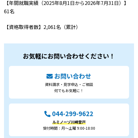
【年間就職実績（2025年8月1日から2026年7月31日）】
61名
【資格取得者数】2,061名（累計）
お気軽にお問い合わせください！
お問い合わせ
資料請求・見学申込・ご相談
何でもお気軽に！
044-299-9622
ルミノーゾ川崎登戸
受付時間：月～土曜 9:00-18:00