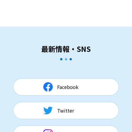
最新情報・SNS
Facebook
Twitter