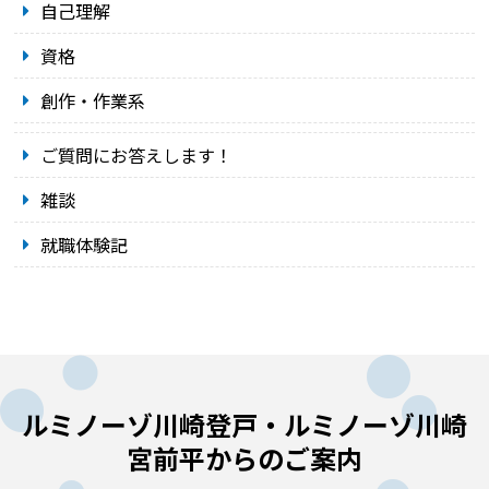
自己理解
資格
創作・作業系
ご質問にお答えします！
雑談
就職体験記
ルミノーゾ川崎登戸・ルミノーゾ川崎
宮前平からのご案内