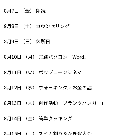
8月7日 （金） 朗読
8月8日 （土） カウンセリング
8月9日 （日） 休所日
8月10日 （月） 実践パソコン「Word」
8月11日 （火） ポップコーンシネマ
8月12日 （水） ウォーキング／お金の話
8月13日 （木） 創作活動「プランツハンガー」
8月14日 （金） 簡単クッキング
8月15日 （土） スイカ割り＆かき氷大会