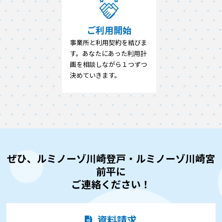
ご利用開始
事業所と利用契約を結びま
す。あなたにあった利用計
画を相談しながら１つずつ
決めていきます。
ぜひ、ルミノーゾ川崎登戸・ルミノーゾ川崎宮
前平に
ご連絡ください！
資料請求