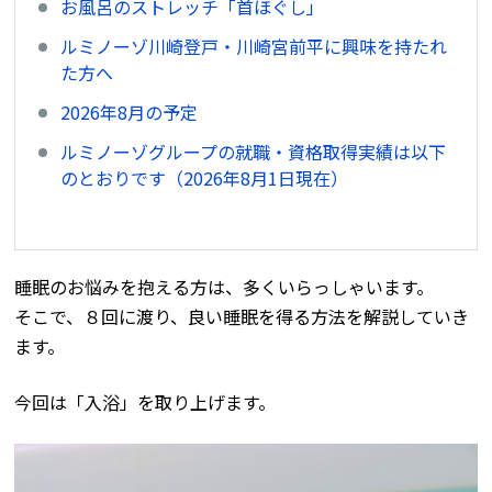
お風呂のストレッチ「首ほぐし」
ルミノーゾ川崎登戸・川崎宮前平に興味を持たれ
た方へ
2026年8月の予定
ルミノーゾグループの就職・資格取得実績は以下
のとおりです（2026年8月1日現在）
睡眠のお悩みを抱える方は、多くいらっしゃいます。
そこで、８回に渡り、良い睡眠を得る方法を解説していき
ます。
今回は「入浴」を取り上げます。