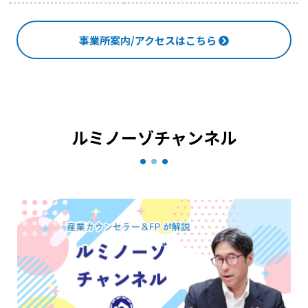
事業所案内/アクセスはこちら
ルミノーゾチャンネル