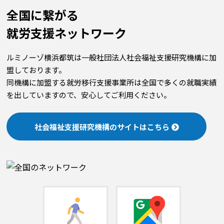
全国に繋がる
就労⽀援ネットワーク
ルミノーゾ横浜都筑は一般社団法人社会福祉支援研究機構に加
盟しております。
同機構に加盟する就労移行支援事業所は全国で多くの就職実績
を出していますので、安心してご利用ください。
社会福祉支援研究機構のサイトはこちら