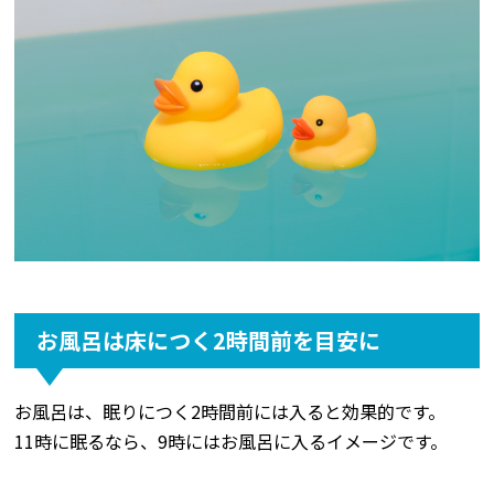
お風呂は床につく2時間前を目安に
お風呂は、眠りにつく2時間前には入ると効果的です。
11時に眠るなら、9時にはお風呂に入るイメージです。