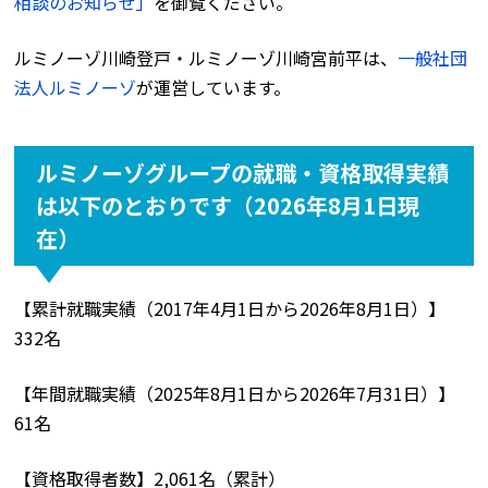
相談のお知らせ」
を御覧ください。
ルミノーゾ川崎登戸・ルミノーゾ川崎宮前平は、
一般社団
法人ルミノーゾ
が運営しています。
ルミノーゾグループの就職・資格取得実績
は以下のとおりです（2026年8月1日現
在）
【累計就職実績（2017年4月1日から2026年8月1日）】
332名
【年間就職実績（2025年8月1日から2026年7月31日）】
61名
【資格取得者数】2,061名（累計）