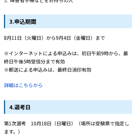
3.申込期間
8月11日（火曜日）から9月4日（金曜日）まで
※インターネットによる申込みは、初日午前9時から、最
終日午後5時受信分まで有効
※郵送による申込みは、最終日消印有効
詳細はこちらから
4.選考日
第1次選考 10月18日（日曜日）（場所は受験票で指定し
ます。）