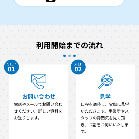
利用開始までの流れ
STEP
STEP
01
02
お問い合わせ
見学
電話やメールでお問い合わ
日程を調整し、実際に見学
せください。詳しい資料を
いただきます。事業所やス
お送りします。
タッフの雰囲気を見て頂
き、お話をお伺いいたしま
す。