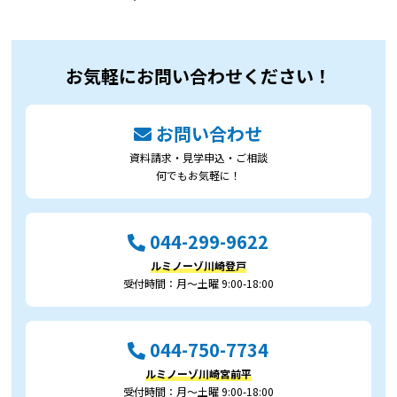
お気軽にお問い合わせください！
お問い合わせ
資料請求・見学申込・ご相談
何でもお気軽に！
044-299-9622
ルミノーゾ川崎登戸
受付時間：月～土曜 9:00-18:00
044-750-7734
ルミノーゾ川崎宮前平
受付時間：月～土曜 9:00-18:00