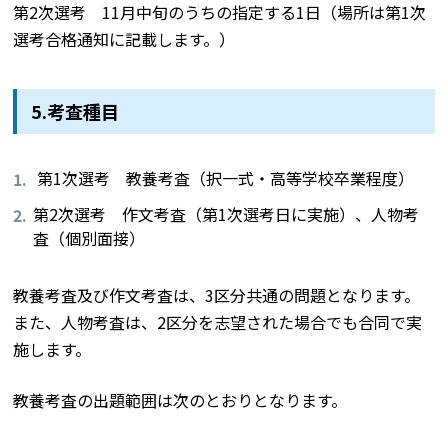
第2次選考 11月中旬のうちの指定する1日（場所は第1次
選考合格通知に記載します。）
5.考査種目
第1次選考 教養考査（択一式・高等学校卒業程度）
第2次選考 作文考査（第1次選考日に実施）、人物考
査（個別面接）
教養考査及び作文考査は、3区分共通の問題となります。
また、人物考査は、2区分を志望された場合でも合同で実
施します。
教養考査の出題範囲は次のとおりとなります。