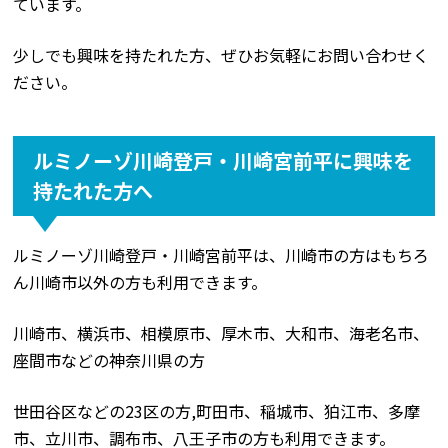
ています。
少しでも興味を持たれた方、ぜひお気軽にお問い合わせく
ださい。
ルミノーゾ川崎登戸・川崎宮前平に興味を
持たれた方へ
ルミノーゾ川崎登戸・川崎宮前平は、川崎市の方はもちろ
ん川崎市以外の方も利用できます。
川崎市、横浜市、相模原市、厚木市、大和市、海老名市、
座間市などの神奈川県の方
世田谷区などの23区の方,町田市、稲城市、狛江市、多摩
市、立川市、調布市、八王子市の方も利用できます。