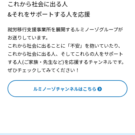
これから社会に出る人
&それをサポートする人を応援
就労移行支援事業所を展開するルミノーゾグループが
お送りしています。
これから社会に出ることに「不安」を抱いていたり、
これから社会に出る人、そしてこれらの人をサポート
する人(ご家族・先生など)を応援するチャンネルです。
ぜひチェックしてみてください！
ルミノーゾチャンネルはこちら