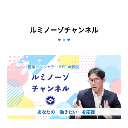
ルミノーゾチャンネル