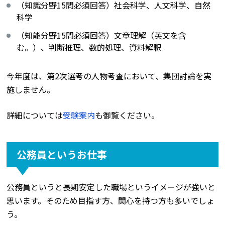
（知識分野15問必須回答）社会科学、人文科学、自然
科学
（知能分野15問必須回答）文章理解（英文を含
む。）、判断推理、数的処理、資料解釈
今年度は、第2次選考の人物考査において、集団討論を実
施しません。
詳細については
受験案内
も御覧ください。
公務員というお仕事
公務員というと長期安定した職場というイメージが強いと
思います。そのため目指す方、関心を持つ方も多いでしょ
う。