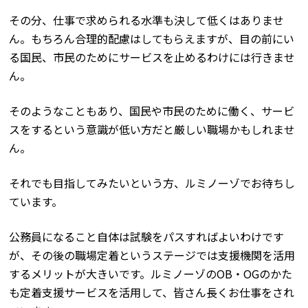
その分、仕事で求められる水準も決して低くはありませ
ん。もちろん合理的配慮はしてもらえますが、目の前にい
る国民、市民のためにサービスを止めるわけには行きませ
ん。
そのようなこともあり、国民や市民のために働く、サービ
スをするという意識が低い方だと厳しい職場かもしれませ
ん。
それでも目指してみたいという方、ルミノーゾでお待ちし
ています。
公務員になること自体は試験をパスすればよいわけです
が、その後の職場定着というステージでは支援機関を活用
するメリットが大きいです。ルミノーゾのOB・OGのかた
も定着支援サービスを活用して、皆さん長くお仕事をされ