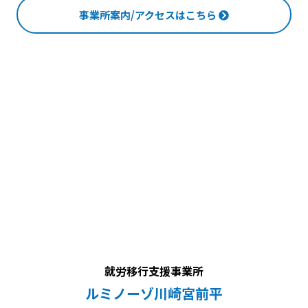
事業所案内/アクセスはこちら
就労移行支援事業所
ルミノーゾ川崎宮前平