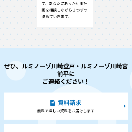
す。あなたにあった利用計
画を相談しながら１つずつ
決めていきます。
ぜひ、ルミノーゾ川崎登戸・ルミノーゾ川崎宮
前平に
ご連絡ください！
資料請求
無料で詳しい資料をお届けします