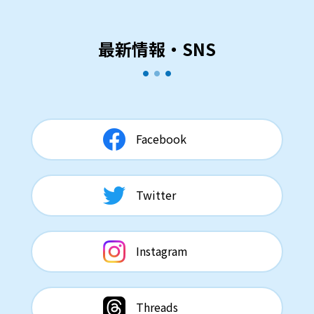
最新情報・SNS
Facebook
Twitter
Instagram
Threads