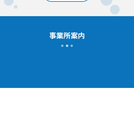
事業所案内