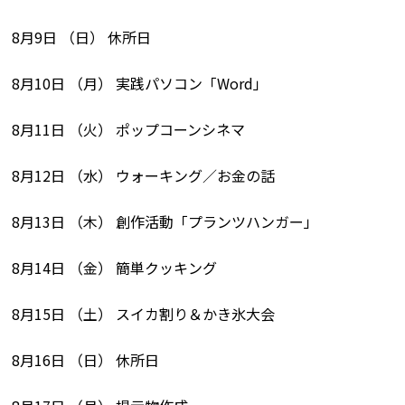
8月9日 （日） 休所日
8月10日 （月） 実践パソコン「Word」
8月11日 （火） ポップコーンシネマ
8月12日 （水） ウォーキング／お金の話
8月13日 （木） 創作活動「プランツハンガー」
8月14日 （金） 簡単クッキング
8月15日 （土） スイカ割り＆かき氷大会
8月16日 （日） 休所日