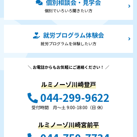
個別相談会・見学会
個別でいろいろ聞きたい⽅
就労プログラム体験会
就労プログラムを体験したい⽅
＼ お電話からもお気軽にご連絡ください！ ／
ルミノーゾ川崎登戸
044-299-9622
受付時間 ⽉〜⼟ 9:00-18:00（日 休）
ルミノーゾ川崎宮前平