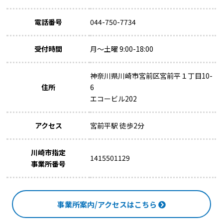
電話番号
044-750-7734
受付時間
月～土曜 9:00-18:00
神奈川県川崎市宮前区宮前平１丁目10-
住所
6
エコービル202
アクセス
宮前平駅 徒歩2分
川崎市指定
1415501129
事業所番号
事業所案内/アクセスはこちら