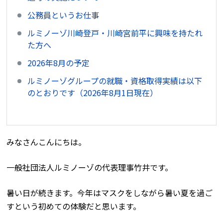
公務員というお仕事
ルミノーゾ川崎登戸・川崎宮前平に興味を持たれ
た方へ
2026年8月の予定
ルミノーゾグループの就職・資格取得実績は以下
のとおりです（2026年8月1日現在）
みなさんこんにちは。
一般社団法人ルミノーゾの代表理事竹井です。
暑い日が続きます。今年はマスクをしながら暑い夏を過ご
すという初めての体験だと思います。