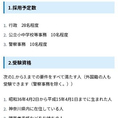
1.採用予定数
行政 28名程度
公立小中学校等事務 10名程度
警察事務 10名程度
2.受験資格
次の1.から3.までの要件をすべて満たす人（外国籍の人も
受験できます（警察事務を除く。））
昭和36年4月2日から平成15年4月1日までに生まれた人
神奈川県内に在住している人
障害者手帳などをお持ちの人