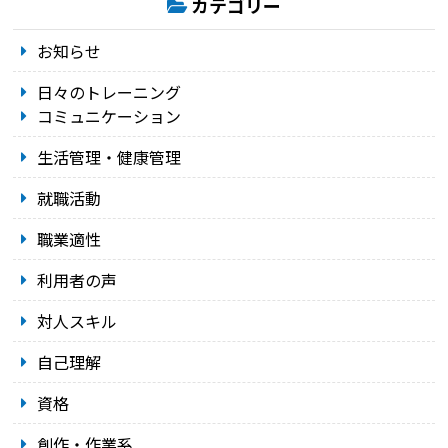
カテゴリー
お知らせ
日々のトレーニング
コミュニケーション
生活管理・健康管理
就職活動
職業適性
利用者の声
対人スキル
自己理解
資格
創作・作業系