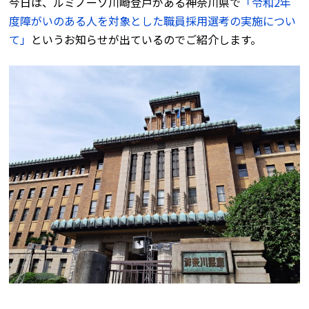
今日は、ルミノーゾ川崎登戸がある神奈川県で
「令和2年
度障がいのある人を対象とした職員採用選考の実施につい
て」
というお知らせが出ているのでご紹介します。