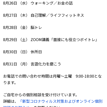
8月26日 （水） ウォーキング／お金の話
8月27日 （木） 自己理解／ライフフィットネス
8月28日 （金） 脳トレ
8月29日 （土） ZOOM講義「面接にも役立つボイトレ」
8月30日 （日） 休所日
8月31日 （月） 言語化力を磨こう
お電話での問い合わせ時間は月曜〜土曜 9:00-18:00とな
ります。
ご自宅からの個別相談を受け付けています。
詳細は、
「新型コロナウィルス対策およびオンライン個別