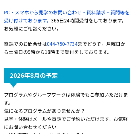
PC・スマホから見学のお問い合わせ・資料請求・質問等を
受け付けております。
365日24時間受付をしております。
お気軽にご相談ください。
電話でのお問合せは
044-750-7734
までどうぞ。月曜日か
ら土曜日の9時から18時まで受付をしております。
2026年8月の予定
プログラムやグループワークは体験でもご参加いただけま
す。
気になるプログラムがありませんか？
見学・体験はメールや電話でご予約いただけます。お気軽
にお問い合わせください。