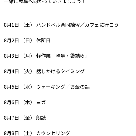
一緒に就職へ向かっていきましょう！
8月1日 （土） ハンドベル合同練習／カフェに行こう
8月2日 （日） 休所日
8月3日 （月） 軽作業「軽量・袋詰め」
8月4日 （火） 話しかけるタイミング
8月5日 （水） ウォーキング／お金の話
8月6日 （木） ヨガ
8月7日 （金） 朗読
8月8日 （土） カウンセリング