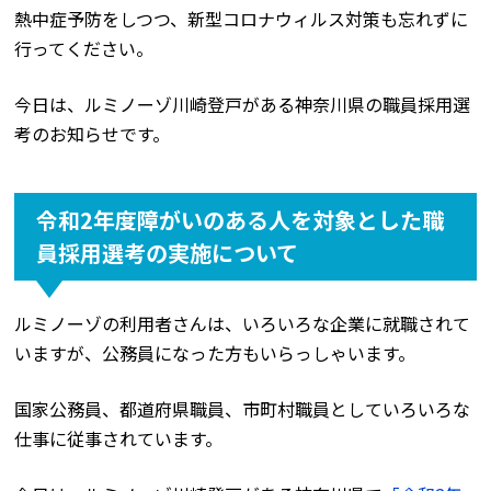
熱中症予防をしつつ、新型コロナウィルス対策も忘れずに
行ってください。
今日は、ルミノーゾ川崎登戸がある神奈川県の職員採用選
考のお知らせです。
令和2年度障がいのある人を対象とした職
員採用選考の実施について
ルミノーゾの利用者さんは、いろいろな企業に就職されて
いますが、公務員になった方もいらっしゃいます。
国家公務員、都道府県職員、市町村職員としていろいろな
仕事に従事されています。