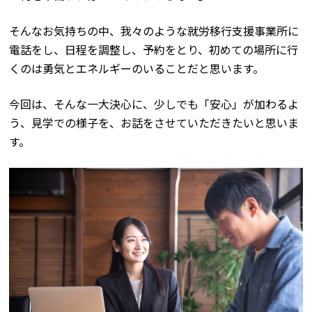
そんなお気持ちの中、我々のような就労移行支援事業所に
電話をし、日程を調整し、予約をとり、初めての場所に行
くのは勇気とエネルギーのいることだと思います。
今回は、そんな一大決心に、少しでも「安心」が加わるよ
う、見学での様子を、お話をさせていただきたいと思いま
す。