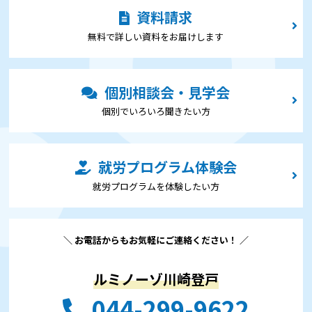
資料請求
無料で詳しい資料をお届けします
個別相談会・見学会
個別でいろいろ聞きたい⽅
就労プログラム体験会
就労プログラムを体験したい⽅
＼ お電話からもお気軽にご連絡ください！ ／
ルミノーゾ川崎登戸
044-299-9622