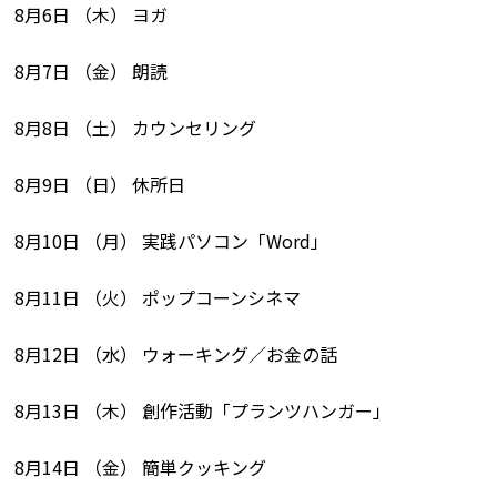
8月6日 （木） ヨガ
8月7日 （金） 朗読
8月8日 （土） カウンセリング
8月9日 （日） 休所日
8月10日 （月） 実践パソコン「Word」
8月11日 （火） ポップコーンシネマ
8月12日 （水） ウォーキング／お金の話
8月13日 （木） 創作活動「プランツハンガー」
8月14日 （金） 簡単クッキング