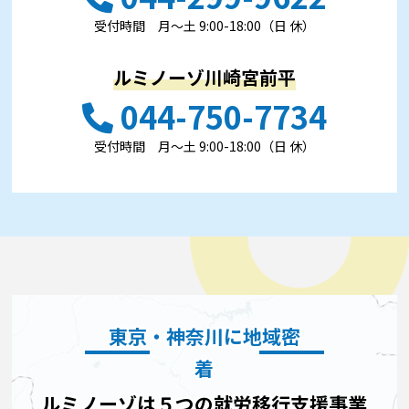
受付時間 ⽉〜⼟ 9:00-18:00（日 休）
ルミノーゾ川崎宮前平
044-750-7734
受付時間 ⽉〜⼟ 9:00-18:00（日 休）
東京・神奈川に地域密
着
ルミノーゾは５つの就労移行支援事業