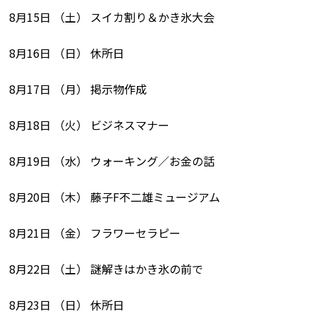
8月15日 （土） スイカ割り＆かき氷大会
8月16日 （日） 休所日
8月17日 （月） 掲示物作成
8月18日 （火） ビジネスマナー
8月19日 （水） ウォーキング／お金の話
8月20日 （木） 藤子F不二雄ミュージアム
8月21日 （金） フラワーセラピー
8月22日 （土） 謎解きはかき氷の前で
8月23日 （日） 休所日