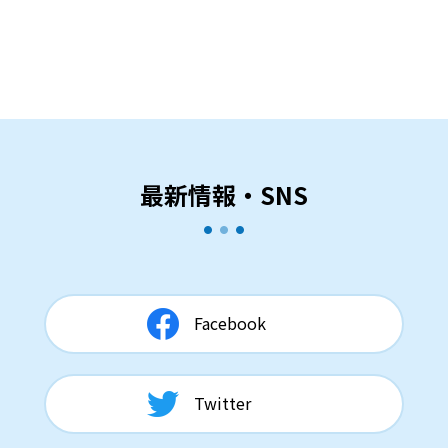
最新情報・SNS
Facebook
Twitter