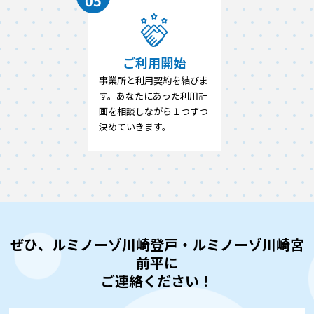
05
ご利用開始
事業所と利用契約を結びま
す。あなたにあった利用計
画を相談しながら１つずつ
決めていきます。
ぜひ、ルミノーゾ川崎登戸・ルミノーゾ川崎宮
前平に
ご連絡ください！