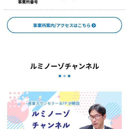
事業所番号
事業所案内/アクセスはこちら
ルミノーゾチャンネル