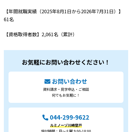
【年間就職実績（2025年8月1日から2026年7月31日）】
61名
【資格取得者数】2,061名（累計）
お気軽にお問い合わせください！
お問い合わせ
資料請求・見学申込・ご相談
何でもお気軽に！
044-299-9622
ルミノーゾ川崎登戸
受付時間：月～土曜 9:00-18:00