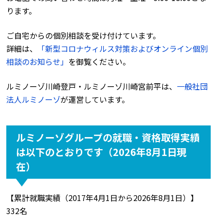
ります。
ご自宅からの個別相談を受け付けています。
詳細は、
「新型コロナウィルス対策およびオンライン個別
相談のお知らせ」
を御覧ください。
ルミノーゾ川崎登戸・ルミノーゾ川崎宮前平は、
一般社団
法人ルミノーゾ
が運営しています。
ルミノーゾグループの就職・資格取得実績
は以下のとおりです（2026年8月1日現
在）
【累計就職実績（2017年4月1日から2026年8月1日）】
332名