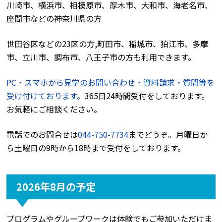
川崎市、横浜市、相模原市、厚木市、大和市、海老名市、
座間市などの神奈川県の方
世田谷区などの23区の方,町田市、稲城市、狛江市、多摩
市、立川市、調布市、八王子市の方も利用できます。
PC・スマホから見学のお問い合わせ・資料請求・質問等を
受け付けております。
365日24時間受付をしております。
お気軽にご相談ください。
電話でのお問合せは
044-750-7734
までどうぞ。月曜日か
ら土曜日の9時から18時まで受付をしております。
2026年8月の予定
プログラムやグループワークは体験でもご参加いただけま