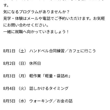
す。
気になるプログラムがありませんか？
見学・体験はメールや電話でご予約いただけます。お気軽
にお問い合わせください。
一緒に就職へ向かっていきましょう！
8月1日 （土） ハンドベル合同練習／カフェに行こう
8月2日 （日） 休所日
8月3日 （月） 軽作業「軽量・袋詰め」
8月4日 （火） 話しかけるタイミング
8月5日 （水） ウォーキング／お金の話