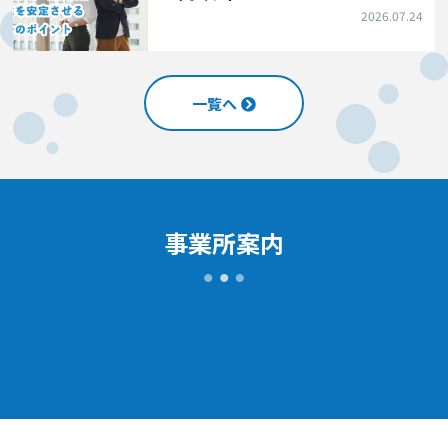
2026.07.24
一覧へ
事業所案内