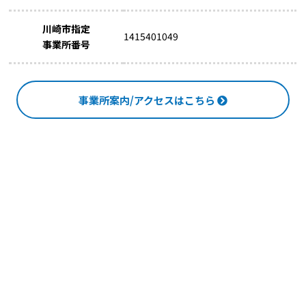
川崎市指定
1415401049
事業所番号
事業所案内/アクセスはこちら