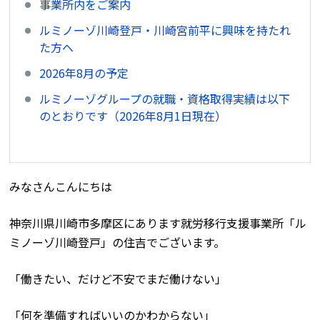
事業所内をご案内
ルミノーゾ川崎登戸・川崎宮前平に興味を持たれ
た方へ
2026年8月の予定
ルミノーゾグループの就職・資格取得実績は以下
のとおりです（2026年8月1日現在）
みなさんこんにちは
神奈川県川崎市多摩区にあります就労移行支援事業所「ル
ミノーゾ川崎登戸」の住吉でございます。
「働きたい、だけど不安でまだ働けない」
「何を準備すればいいのかわからない」