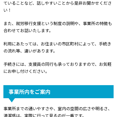
ていることなど、話しやすいことから是非お聞かせくださ
い！
また、就労移行支援という制度の説明や、事業所の特徴も
合わせてお話いたします。
利用にあたっては、お住まいの市区町村によって、手続き
の流れ等、違いがあります。
手続きには、支援員の同行も承っておりますので、お気軽
にお申し付けください。
事業所内をご案内
事業所までの通いやすさや、室内の空間の広さや明るさ、
清潔感は、実際に行って見るのが一番です。