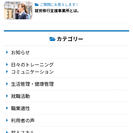
ご質問にお答えします！
就労移行支援事業所とは。
カテゴリー
お知らせ
日々のトレーニング
コミュニケーション
生活管理・健康管理
就職活動
職業適性
利用者の声
対人スキル