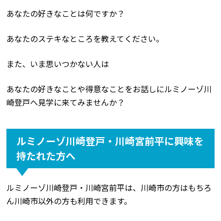
あなたの好きなことは何ですか？
あなたのステキなところを教えてください。
また、いま思いつかない人は
あなたの好きなことや得意なことをお話しにルミノーゾ川
崎登戸へ見学に来てみませんか？
ルミノーゾ川崎登戸・川崎宮前平に興味を
持たれた方へ
ルミノーゾ川崎登戸・川崎宮前平は、川崎市の方はもちろ
ん川崎市以外の方も利用できます。