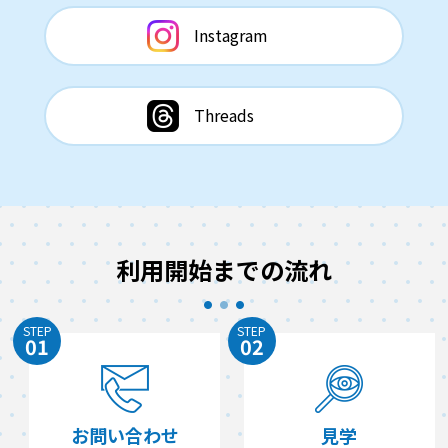
Instagram
Threads
利用開始までの流れ
STEP
STEP
01
02
お問い合わせ
見学