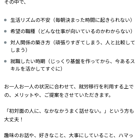
その中で、
生活リズムの不安（毎朝決まった時間に起きられない）
希望の職種（どんな仕事が向いているのかわからない）
対人関係の築き方（頑張りすぎてしまう、人と比較して
しまう）
就職したい時期（じっくり基盤を作ってから、今あるス
キルを活かしてすぐに）
お一人お一人の状況に合わせて、就労移行を利用する上で
の、メリットや、ご提案をさせていただきます。
「初対面の人に、なかなかうまく話せない。」という方も
大丈夫！
趣味のお話や、好きなこと、大事にしていること、ハマっ