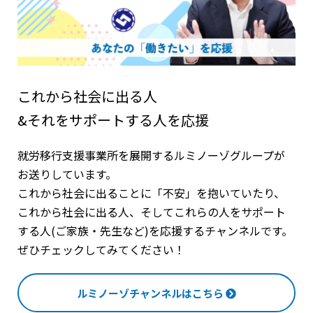
これから社会に出る人
&それをサポートする人を応援
就労移行支援事業所を展開するルミノーゾグループが
お送りしています。
これから社会に出ることに「不安」を抱いていたり、
これから社会に出る人、そしてこれらの人をサポート
する人(ご家族・先生など)を応援するチャンネルです。
ぜひチェックしてみてください！
ルミノーゾチャンネルはこちら