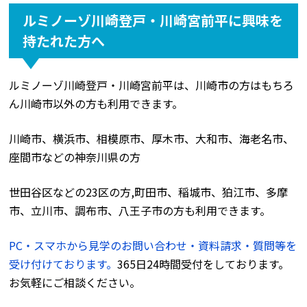
ルミノーゾ川崎登戸・川崎宮前平に興味を
持たれた方へ
ルミノーゾ川崎登戸・川崎宮前平は、川崎市の方はもちろ
ん川崎市以外の方も利用できます。
川崎市、横浜市、相模原市、厚木市、大和市、海老名市、
座間市などの神奈川県の方
世田谷区などの23区の方,町田市、稲城市、狛江市、多摩
市、立川市、調布市、八王子市の方も利用できます。
PC・スマホから見学のお問い合わせ・資料請求・質問等を
受け付けております。
365日24時間受付をしております。
お気軽にご相談ください。