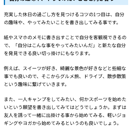
充実した休日の過ごし方を見つけるコツの1つ目は、自分
の趣味や、やってみたいことを書き出してみる事です。
紙やスマホのメモに書き出すことで自分を客観視できるの
で、「自分はこんな事をやってみたいんだ」と新たな自分
を発見できる良い切っ掛けにもなります。
例えば、スイーツが好き、綺麗な景色が好きなどと些細な
事でも良いので、そこからグルメ旅、ドライブ、散歩散策
という趣味に繋げていきます。
また、一人キャンプをしてみたい、何かスポーツを始めた
いという願望を書き出してみてはどうでしょうか。まずは
友人を誘って一緒に出掛ける事から始めてみる、軽いジョ
ギングやヨガから始めてみるというのも良いでしょう。