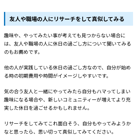
友人や職場の人にリサーチをして真似してみる
趣味や、やってみたい事が考えても見つからない場合に
は、友人や職場の人に休日の過ごし方について聞いてみる
のもお薦めです。
他の人が実践している休日の過ごし方なので、自分が始め
る時の初期費用や時間がイメージしやすいです。
気の合う友人と一緒にやってみたら自分もハマってしまい
趣味になる場合や、新しいコミュニティーが増えてより充
実した休日を過ごせるかもしれません。
リサーチをしてみてこれ面白そう、自分もやってみようか
なと思ったら、思い切って真似してみてください。