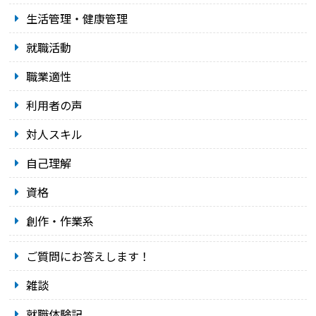
生活管理・健康管理
就職活動
職業適性
利用者の声
対人スキル
自己理解
資格
創作・作業系
ご質問にお答えします！
雑談
就職体験記