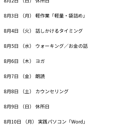
8月2日 （日） 休所日
8月3日 （月） 軽作業「軽量・袋詰め」
8月4日 （火） 話しかけるタイミング
8月5日 （水） ウォーキング／お金の話
8月6日 （木） ヨガ
8月7日 （金） 朗読
8月8日 （土） カウンセリング
8月9日 （日） 休所日
8月10日 （月） 実践パソコン「Word」