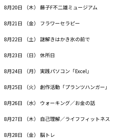
8月20日 （木） 藤子F不二雄ミュージアム
8月21日 （金） フラワーセラピー
8月22日 （土） 謎解きはかき氷の前で
8月23日 （日） 休所日
8月24日 （月） 実践パソコン「Excel」
8月25日 （火） 創作活動「プランツハンガー」
8月26日 （水） ウォーキング／お金の話
8月27日 （木） 自己理解／ライフフィットネス
8月28日 （金） 脳トレ