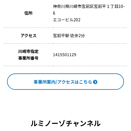
神奈川県川崎市宮前区宮前平１丁目10-
住所
6
エコービル202
アクセス
宮前平駅 徒歩2分
川崎市指定
1415501129
事業所番号
事業所案内/アクセスはこちら
ルミノーゾチャンネル