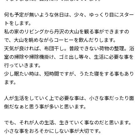
何も予定が無いような休日は、少々、ゆっくり目にスター
トをします。
私の家のリビングから丹沢の大山を観る事ができますの
で、大山を眺めながらコーヒーを飲んだりします。
天気が良ければ、布団干し。普段できない荷物の整理。浴
室の掃除や掃除機掛け、ゴミ出し等々、生活に必要な事を
行っていきます。
少し眠たい時は、短時間ですが、うたた寝をする事もあり
ます。
人が生活をしていく上で必要な事は、小さな事だったり面
倒だなぁと思う事が多いと思います。
でも、それが人の生活、生きていく事なのだと思います。
小さな事をおろそかにしない事が大切です。