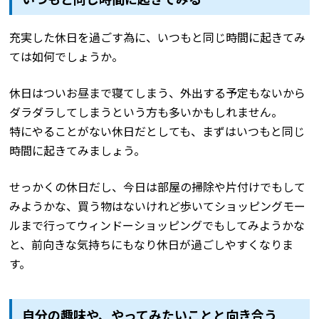
充実した休日を過ごす為に、いつもと同じ時間に起きてみ
ては如何でしょうか。
休日はついお昼まで寝てしまう、外出する予定もないから
ダラダラしてしまうという方も多いかもしれません。
特にやることがない休日だとしても、まずはいつもと同じ
時間に起きてみましょう。
せっかくの休日だし、今日は部屋の掃除や片付けでもして
みようかな、買う物はないけれど歩いてショッピングモー
ルまで行ってウィンドーショッピングでもしてみようかな
と、前向きな気持ちにもなり休日が過ごしやすくなりま
す。
自分の趣味や、やってみたいことと向き合う