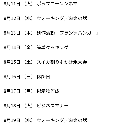
8月11日 （火） ポップコーンシネマ
8月12日 （水） ウォーキング／お金の話
8月13日 （木） 創作活動「プランツハンガー」
8月14日 （金） 簡単クッキング
8月15日 （土） スイカ割り＆かき氷大会
8月16日 （日） 休所日
8月17日 （月） 掲示物作成
8月18日 （火） ビジネスマナー
8月19日 （水） ウォーキング／お金の話