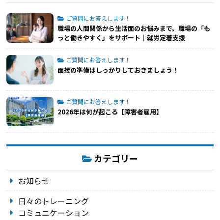
ご質問にお答えします！
職場の人間関係から生活面のお悩みまで。職場の「も
っと働きやすく」をサポート│就労定着支援
ご質問にお答えします！
面接の準備はしっかりしておきましょう！
ご質問にお答えします！
2026年は何が起こる【障害者雇用】
カテゴリー
お知らせ
日々のトレーニング
コミュニケーション