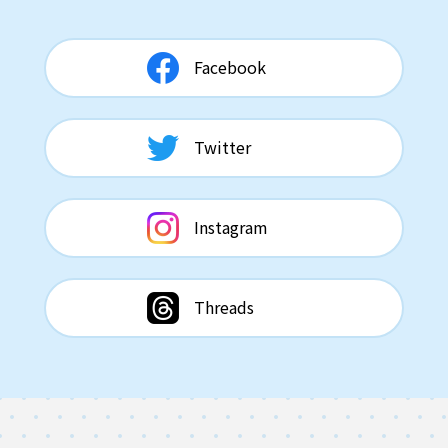
Facebook
Twitter
Instagram
Threads