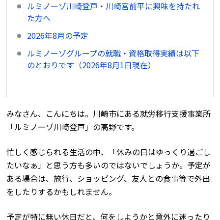
ルミノーゾ川崎登戸・川崎宮前平に興味を持たれ
た方へ
2026年8月の予定
ルミノーゾグループの就職・資格取得実績は以下
のとおりです（2026年8月1日現在）
みなさん、こんにちは。川崎市にある就労移行支援事業所
「ルミノーゾ川崎登戸」の高野です。
忙しく感じられる生活の中、「休みの日はゆっくり過ごし
たいなぁ」と思う方も多いのではないでしょうか。予定が
ある場合は、旅行、ショッピング、友人との食事等で外出
をしたりするかもしれません。
予定が特に無い休日だと、何をしようかと意外に迷ったり