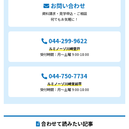
お問い合わせ
資料請求・見学申込・ご相談
何でもお気軽に！
044-299-9622
ルミノーゾ川崎登戸
受付時間：月～土曜 9:00-18:00
044-750-7734
ルミノーゾ川崎宮前平
受付時間：月～土曜 9:00-18:00
合わせて読みたい記事