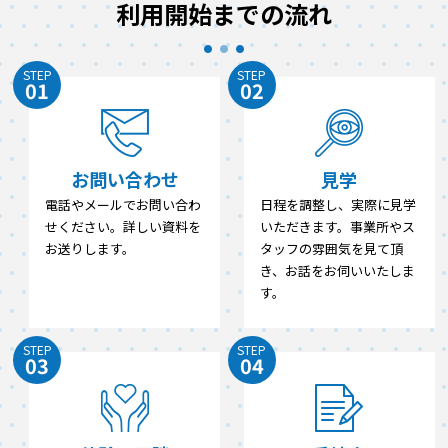
利用開始までの流れ
STEP
STEP
01
02
お問い合わせ
見学
電話やメールでお問い合わ
日程を調整し、実際に見学
せください。詳しい資料を
いただきます。事業所やス
お送りします。
タッフの雰囲気を見て頂
き、お話をお伺いいたしま
す。
STEP
STEP
03
04