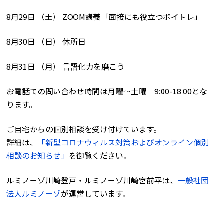
8月29日 （土） ZOOM講義「面接にも役立つボイトレ」
8月30日 （日） 休所日
8月31日 （月） 言語化力を磨こう
お電話での問い合わせ時間は月曜〜土曜 9:00-18:00とな
ります。
ご自宅からの個別相談を受け付けています。
詳細は、
「新型コロナウィルス対策およびオンライン個別
相談のお知らせ」
を御覧ください。
ルミノーゾ川崎登戸・ルミノーゾ川崎宮前平は、
一般社団
法人ルミノーゾ
が運営しています。