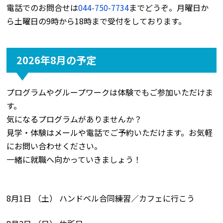
電話でのお問合せは
044-750-7734
までどうぞ。月曜日か
ら土曜日の9時から18時まで受付をしております。
2026年8月の予定
プログラムやグループワークは体験でもご参加いただけま
す。
気になるプログラムがありませんか？
見学・体験はメールや電話でご予約いただけます。お気軽
にお問い合わせください。
一緒に就職へ向かっていきましょう！
8月1日 （土） ハンドベル合同練習／カフェに行こう