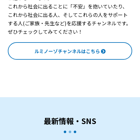
これから社会に出ることに「不安」を抱いていたり、
これから社会に出る人、そしてこれらの人をサポート
する人(ご家族・先生など)を応援するチャンネルです。
ぜひチェックしてみてください！
ルミノーゾチャンネルはこちら
最新情報・SNS