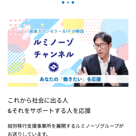
これから社会に出る人
&それをサポートする人を応援
就労移行支援事業所を展開するルミノーゾグループが
お送りしています。