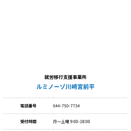
就労移行支援事業所
ルミノーゾ川崎宮前平
電話番号
044-750-7734
受付時間
月～土曜 9:00-18:00