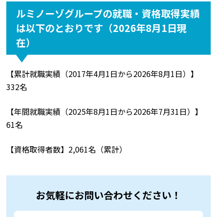
ルミノーゾグループの就職・資格取得実績
は以下のとおりです（2026年8月1日現
在）
【累計就職実績（2017年4月1日から2026年8月1日）】
332名
【年間就職実績（2025年8月1日から2026年7月31日）】
61名
【資格取得者数】2,061名（累計）
お気軽にお問い合わせください！