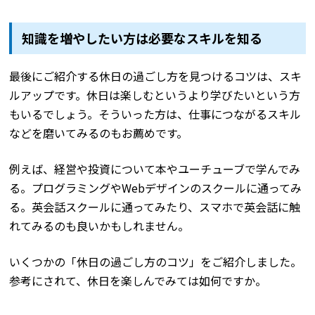
知識を増やしたい方は必要なスキルを知る
最後にご紹介する休日の過ごし方を見つけるコツは、スキ
ルアップです。休日は楽しむというより学びたいという方
もいるでしょう。そういった方は、仕事につながるスキル
などを磨いてみるのもお薦めです。
例えば、経営や投資について本やユーチューブで学んでみ
る。プログラミングやWebデザインのスクールに通ってみ
る。英会話スクールに通ってみたり、スマホで英会話に触
れてみるのも良いかもしれません。
いくつかの「休日の過ごし方のコツ」をご紹介しました。
参考にされて、休日を楽しんでみては如何ですか。