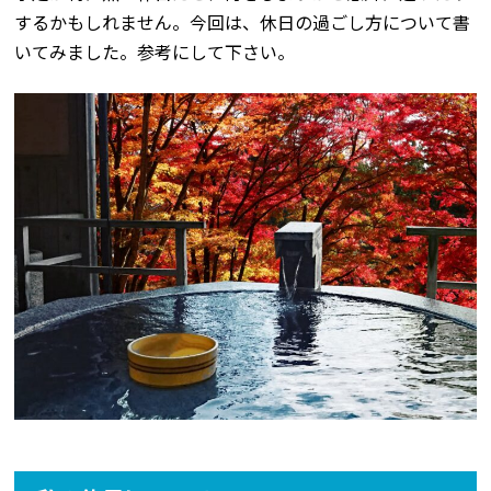
するかもしれません。今回は、休日の過ごし方について書
いてみました。参考にして下さい。