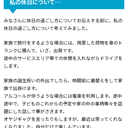
私の休日について…
みなさんに休日の過ごし方についてお伝えする前に、私の
休日の過ごし方について考えてみました。
家族で旅行をするような場合には、用意した荷物を車のト
ランクに積んで、いざ、出発です。
途中のサービスエリア等での休憩を入れながらドライブを
します。
家族の誕生祝いの外出でしたら、時間前に着替えをして家
族で出掛けます。
アルコールが伴うような場合には電車を利用します。途中
途中で、子どものこれからの予定や家の中の事柄等々を話
題にした話しで華がさきます。
オヤジギャグを言ったりもしますが、最近は笑ってくれな
くなりました。自分だけで楽しんでいます。