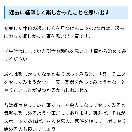
過去に経験して楽しかったことを思い出す
充実した休日の過ごし方を見つけるコツの2つ目は、過去
にやって楽しかった事を思い出す事です。
学生時代にしていた部活や趣味を思い出す事から始めてみ
てください。
あれは楽しかったなぁと振り返ってみると、「又、テニス
をやってみようかな」「又、楽器を触ってみようかな」と
やりたいことが見つかるかもしれません。
昔は嫌々やっていた事でも、社会人になってやってみると
気軽に楽しめるような事だってあります。例えば、それが
スポーツであれば、友人や恋人、家族を誘って一緒にやり
始めるのも良いでしょう。