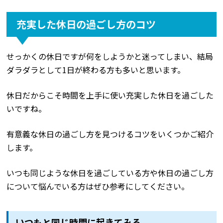
充実した休日の過ごし方のコツ
せっかくの休日ですが何をしようかと迷ってしまい、結局
ダラダラとして1日が終わる方も多いと思います。
休日だからこそ時間を上手に使い充実した休日を過ごした
いですね。
有意義な休日の過ごし方を見つけるコツをいくつかご紹介
します。
いつも同じような休日を過ごしている方や休日の過ごし方
について悩んでいる方はぜひ参考にしてください。
いつもと同じ時間に起きてみる