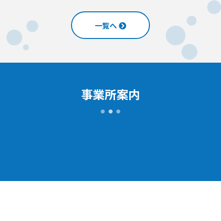
一覧へ
事業所案内