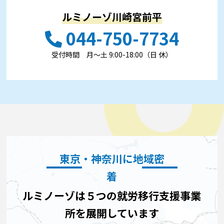
ルミノーゾ川崎宮前平
044-750-7734
受付時間 ⽉〜⼟ 9:00-18:00（日 休）
東京・神奈川に地域密
着
ルミノーゾは５つの就労移行支援事業
所を展開しています