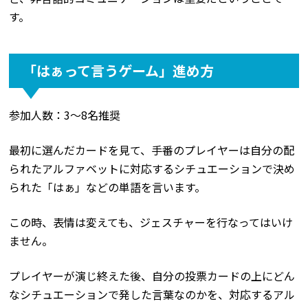
す。
「はぁって言うゲーム」進め方
参加人数：3～8名推奨
最初に選んだカードを見て、手番のプレイヤーは自分の配
られたアルファベットに対応するシチュエーションで決め
られた「はぁ」などの単語を言います。
この時、表情は変えても、ジェスチャーを行なってはいけ
ません。
プレイヤーが演じ終えた後、自分の投票カードの上にどん
なシチュエーションで発した言葉なのかを、対応するアル