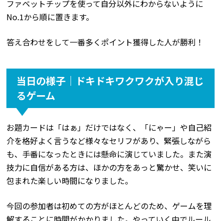
ファベットチップを使って自分以外にわからないように
No.1から順に置きます。
答え合わせをして一番多くポイント獲得した人が勝利！
当日の様子｜ドキドキワクワクが入り混じ
るゲーム
お題カードは「はぁ」だけではなく、「にゃー」や自己紹
介を格好よく言うなど様々なセリフがあり、緊張しながら
も、手番になったときには懸命に演じていました。また演
技力に自信がある方は、ほかの方をあっと驚かせ、笑いに
包まれた楽しい時間になりました。
今回の参加者は初めての方がほとんどのため、ゲームを理
解することに時間がかかりました。やっていく中でルール