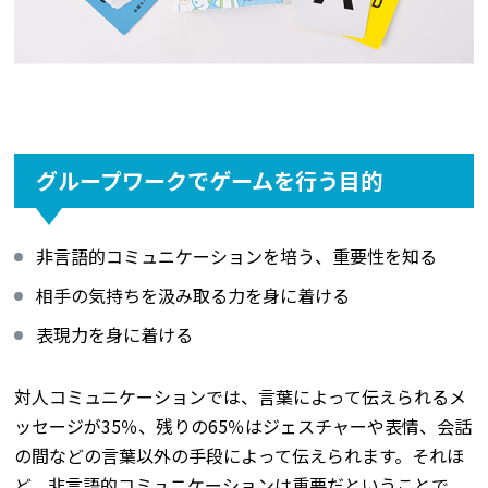
グループワークでゲームを行う目的
非言語的コミュニケーションを培う、重要性を知る
相手の気持ちを汲み取る力を身に着ける
表現力を身に着ける
対人コミュニケーションでは、言葉によって伝えられるメ
ッセージが35％、残りの65％はジェスチャーや表情、会話
の間などの言葉以外の手段によって伝えられます。それほ
ど、非言語的コミュニケーションは重要だということで