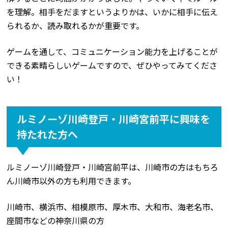
を理解。相手をだますというよりかは、いかに相手に伝え
られるか、読み取れるかが重要です。
ゲームを通して、コミュニケーション能力を上げることが
できる素晴らしいゲームですので、ぜひやってみてくださ
い！
ルミノーゾ川崎登戸・川崎宮前平に興味を
持たれた方へ
ルミノーゾ川崎登戸・川崎宮前平は、川崎市の方はもちろ
ん川崎市以外の方も利用できます。
川崎市、横浜市、相模原市、厚木市、大和市、海老名市、
座間市などの神奈川県の方