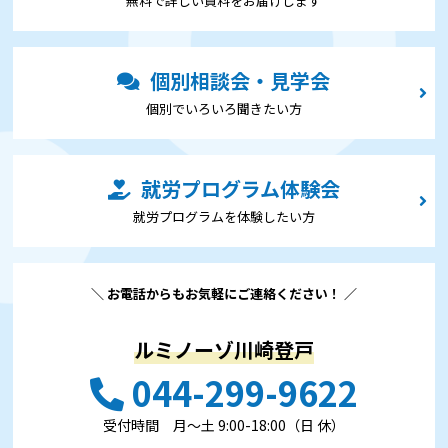
無料で詳しい資料をお届けします
個別相談会・見学会
個別でいろいろ聞きたい⽅
就労プログラム体験会
就労プログラムを体験したい⽅
＼ お電話からもお気軽にご連絡ください！ ／
ルミノーゾ川崎登戸
044-299-9622
受付時間 ⽉〜⼟ 9:00-18:00（日 休）