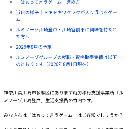
「はぁって言うゲーム」進め方
当日の様子｜ドキドキワクワクが入り混じるゲー
ム
ルミノーゾ川崎登戸・川崎宮前平に興味を持たれ
た方へ
2026年8月の予定
ルミノーゾグループの就職・資格取得実績は以下
のとおりです（2026年8月1日現在）
神奈川県川崎市多摩区にあります就労移行支援事業所「ル
ミノーゾ川崎登戸」生活支援員の竹内です。
みなさんは「はぁって言うゲーム」はご存知でしょうか？