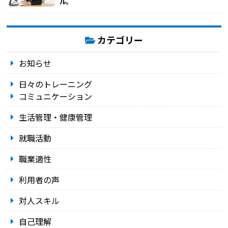
ル。
カテゴリー
お知らせ
日々のトレーニング
コミュニケーション
生活管理・健康管理
就職活動
職業適性
利用者の声
対人スキル
自己理解