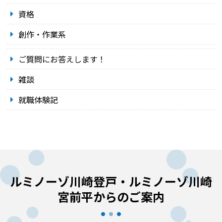
資格
創作・作業系
ご質問にお答えします！
雑談
就職体験記
ルミノーゾ川崎登戸・ルミノーゾ川崎
宮前平からのご案内