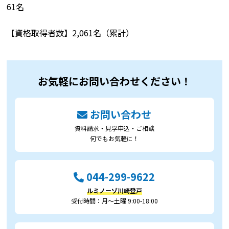
61名
【資格取得者数】2,061名（累計）
お気軽にお問い合わせください！
お問い合わせ
資料請求・見学申込・ご相談
何でもお気軽に！
044-299-9622
ルミノーゾ川崎登戸
受付時間：月～土曜 9:00-18:00