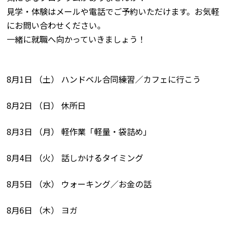
見学・体験はメールや電話でご予約いただけます。お気軽
にお問い合わせください。
一緒に就職へ向かっていきましょう！
8月1日 （土） ハンドベル合同練習／カフェに行こう
8月2日 （日） 休所日
8月3日 （月） 軽作業「軽量・袋詰め」
8月4日 （火） 話しかけるタイミング
8月5日 （水） ウォーキング／お金の話
8月6日 （木） ヨガ