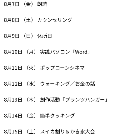
8月7日 （金） 朗読
8月8日 （土） カウンセリング
8月9日 （日） 休所日
8月10日 （月） 実践パソコン「Word」
8月11日 （火） ポップコーンシネマ
8月12日 （水） ウォーキング／お金の話
8月13日 （木） 創作活動「プランツハンガー」
8月14日 （金） 簡単クッキング
8月15日 （土） スイカ割り＆かき氷大会