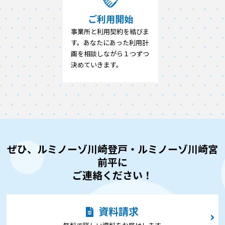
ご利用開始
事業所と利用契約を結びま
す。あなたにあった利用計
画を相談しながら１つずつ
決めていきます。
ぜひ、ルミノーゾ川崎登戸・ルミノーゾ川崎宮
前平に
ご連絡ください！
資料請求