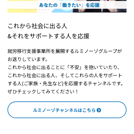
これから社会に出る人
&それをサポートする人を応援
就労移行支援事業所を展開するルミノーゾグループが
お送りしています。
これから社会に出ることに「不安」を抱いていたり、
これから社会に出る人、そしてこれらの人をサポート
する人(ご家族・先生など)を応援するチャンネルです。
ぜひチェックしてみてください！
ルミノーゾチャンネルはこちら