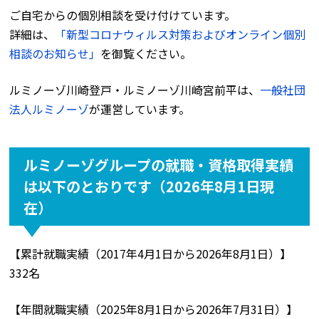
ご自宅からの個別相談を受け付けています。
詳細は、
「新型コロナウィルス対策およびオンライン個別
相談のお知らせ」
を御覧ください。
ルミノーゾ川崎登戸・ルミノーゾ川崎宮前平は、
一般社団
法人ルミノーゾ
が運営しています。
ルミノーゾグループの就職・資格取得実績
は以下のとおりです（2026年8月1日現
在）
【累計就職実績（2017年4月1日から2026年8月1日）】
332名
【年間就職実績（2025年8月1日から2026年7月31日）】