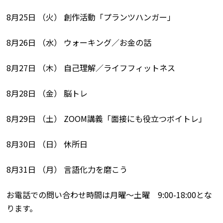
8月25日 （火） 創作活動「プランツハンガー」
8月26日 （水） ウォーキング／お金の話
8月27日 （木） 自己理解／ライフフィットネス
8月28日 （金） 脳トレ
8月29日 （土） ZOOM講義「面接にも役立つボイトレ」
8月30日 （日） 休所日
8月31日 （月） 言語化力を磨こう
お電話での問い合わせ時間は月曜〜土曜 9:00-18:00とな
ります。