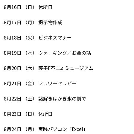
8月16日 （日） 休所日
8月17日 （月） 掲示物作成
8月18日 （火） ビジネスマナー
8月19日 （水） ウォーキング／お金の話
8月20日 （木） 藤子F不二雄ミュージアム
8月21日 （金） フラワーセラピー
8月22日 （土） 謎解きはかき氷の前で
8月23日 （日） 休所日
8月24日 （月） 実践パソコン「Excel」