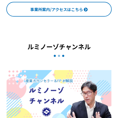
事業所案内/アクセスはこちら
ルミノーゾチャンネル