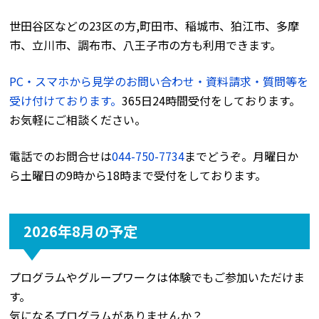
世田谷区などの23区の方,町田市、稲城市、狛江市、多摩
市、立川市、調布市、八王子市の方も利用できます。
PC・スマホから見学のお問い合わせ・資料請求・質問等を
受け付けております。
365日24時間受付をしております。
お気軽にご相談ください。
電話でのお問合せは
044-750-7734
までどうぞ。月曜日か
ら土曜日の9時から18時まで受付をしております。
2026年8月の予定
プログラムやグループワークは体験でもご参加いただけま
す。
気になるプログラムがありませんか？