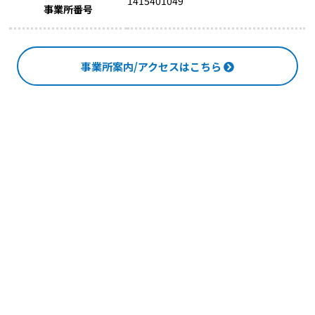
1415401049
事業所番号
事業所案内/アクセスはこちら