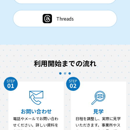
Threads
利用開始までの流れ
STEP
STEP
01
02
お問い合わせ
見学
電話やメールでお問い合わ
日程を調整し、実際に見学
せください。詳しい資料を
いただきます。事業所やス