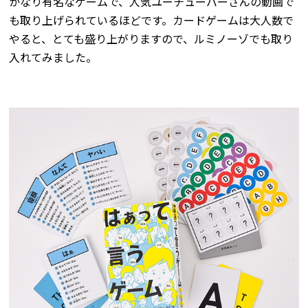
かなり有名なゲームで、人気ユーチューバーさんの動画で
も取り上げられているほどです。カードゲームは大人数で
やると、とても盛り上がりますので、ルミノーゾでも取り
入れてみました。