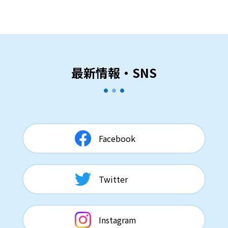
最新情報・SNS
Facebook
Twitter
Instagram