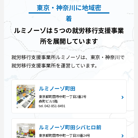
東京・神奈川に地域密
着
ルミノーゾは５つの就労移行支援事業
所を展開しています
就労移行支援事業所ルミノーゾは、東京・神奈川で
就労移行支援事業所を運営しています。
ルミノーゾ町田
東京都町田市中町一丁目2番2号
森町ビル5階
tel. 042-851-8491
ルミノーゾ町田シバヒロ前
東京都町田市中町一丁目30番24号