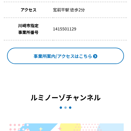
アクセス
宮前平駅 徒歩2分
川崎市指定
1415501129
事業所番号
事業所案内/アクセスはこちら
ルミノーゾチャンネル