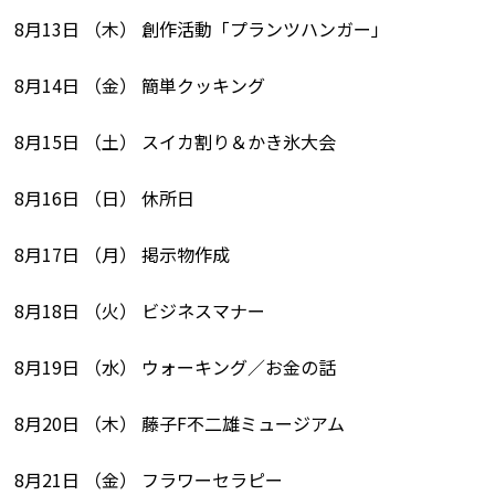
8月13日 （木） 創作活動「プランツハンガー」
8月14日 （金） 簡単クッキング
8月15日 （土） スイカ割り＆かき氷大会
8月16日 （日） 休所日
8月17日 （月） 掲示物作成
8月18日 （火） ビジネスマナー
8月19日 （水） ウォーキング／お金の話
8月20日 （木） 藤子F不二雄ミュージアム
8月21日 （金） フラワーセラピー