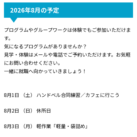
2026年8月の予定
プログラムやグループワークは体験でもご参加いただけま
す。
気になるプログラムがありませんか？
見学・体験はメールや電話でご予約いただけます。お気軽
にお問い合わせください。
一緒に就職へ向かっていきましょう！
8月1日 （土） ハンドベル合同練習／カフェに行こう
8月2日 （日） 休所日
8月3日 （月） 軽作業「軽量・袋詰め」