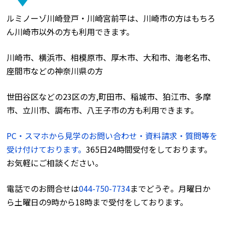
ルミノーゾ川崎登戸・川崎宮前平は、川崎市の方はもちろ
ん川崎市以外の方も利用できます。
川崎市、横浜市、相模原市、厚木市、大和市、海老名市、
座間市などの神奈川県の方
世田谷区などの23区の方,町田市、稲城市、狛江市、多摩
市、立川市、調布市、八王子市の方も利用できます。
PC・スマホから見学のお問い合わせ・資料請求・質問等を
受け付けております。
365日24時間受付をしております。
お気軽にご相談ください。
電話でのお問合せは
044-750-7734
までどうぞ。月曜日か
ら土曜日の9時から18時まで受付をしております。