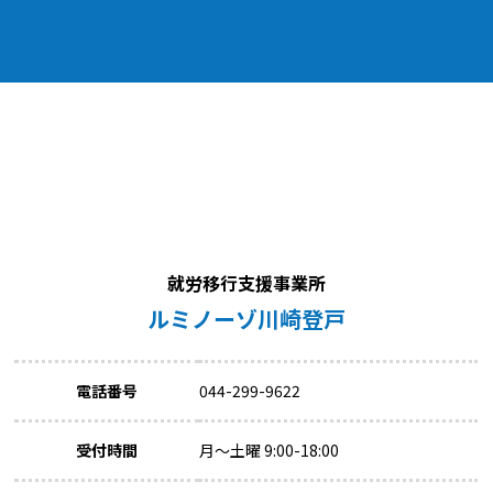
就労移行支援事業所
ルミノーゾ川崎登戸
電話番号
044-299-9622
受付時間
月～土曜 9:00-18:00