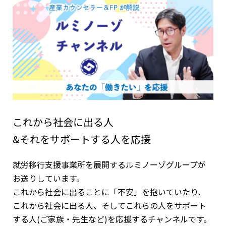
これから社会に出る人
&それをサポートする人を応援
就労移行支援事業所を展開するルミノーゾグループが
お送りしています。
これから社会に出ることに「不安」を抱いていたり、
これから社会に出る人、そしてこれらの人をサポート
する人(ご家族・先生など)を応援するチャンネルです。