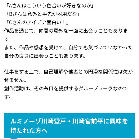
「Aさんはこういう色合いが好きなのか」
「Bさんは意外と手先が器用だな」
「Cさんのアイデア面白い！」
作品を通じて、仲間の意外な一面に出会うこともありま
す。
また、作品や感想を受けて、自分でも気づいていなかった
自分の良さに出会うこともあります。
仕事をする上で、自己理解や他者との円滑な関係性は欠か
せません。
創作活動は、その糸口を提供するグループワークなので
す。
ルミノーゾ川崎登戸・川崎宮前平に興味を
持たれた方へ