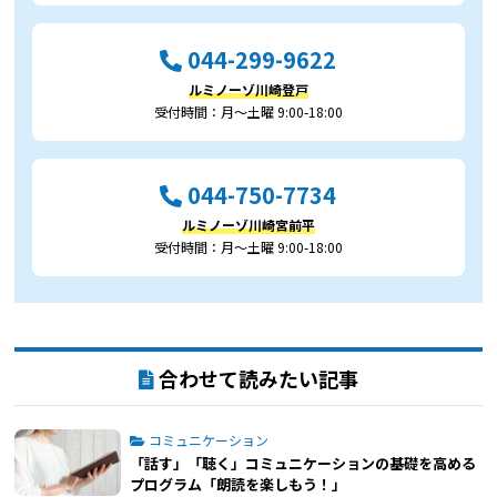
044-299-9622
ルミノーゾ川崎登戸
受付時間：月～土曜 9:00-18:00
044-750-7734
ルミノーゾ川崎宮前平
受付時間：月～土曜 9:00-18:00
合わせて読みたい記事
コミュニケーション
「話す」「聴く」コミュニケーションの基礎を高める
プログラム「朗読を楽しもう！」