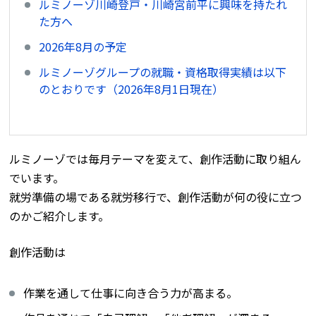
ルミノーゾ川崎登戸・川崎宮前平に興味を持たれ
た方へ
2026年8月の予定
ルミノーゾグループの就職・資格取得実績は以下
のとおりです（2026年8月1日現在）
ルミノーゾでは毎月テーマを変えて、創作活動に取り組ん
でいます。
就労準備の場である就労移行で、創作活動が何の役に立つ
のかご紹介します。
創作活動は
作業を通して仕事に向き合う力が高まる。