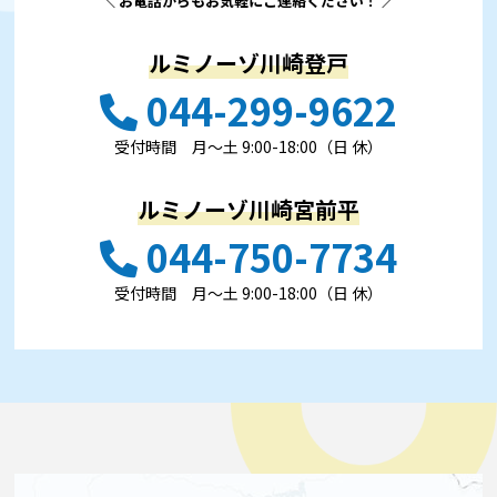
＼ お電話からもお気軽にご連絡ください！ ／
ルミノーゾ川崎登戸
044-299-9622
受付時間 ⽉〜⼟ 9:00-18:00（日 休）
ルミノーゾ川崎宮前平
044-750-7734
受付時間 ⽉〜⼟ 9:00-18:00（日 休）