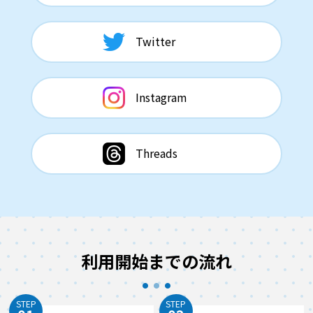
Twitter
Instagram
Threads
利用開始までの流れ
STEP
STEP