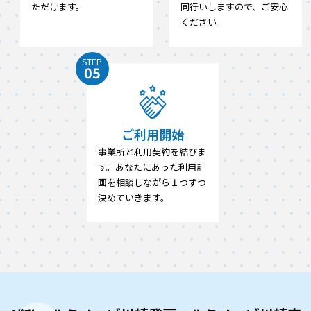
ただけます。
同行いしますので、ご安心
ください。
STEP
05
ご利用開始
事業所と利用契約を結びま
す。あなたにあった利用計
画を相談しながら１つずつ
決めていきます。