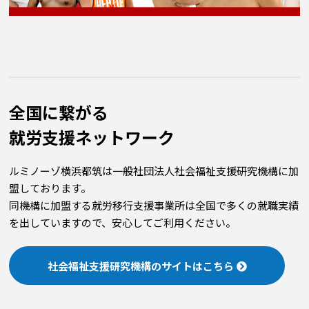
全国に繋がる
就労⽀援ネットワーク
ルミノーゾ横浜都筑は一般社団法人社会福祉支援研究機構に加
盟しております。
同機構に加盟する就労移行支援事業所は全国で多くの就職実績
を出していますので、安心してご利用ください。
社会福祉支援研究機構のサイトはこちら