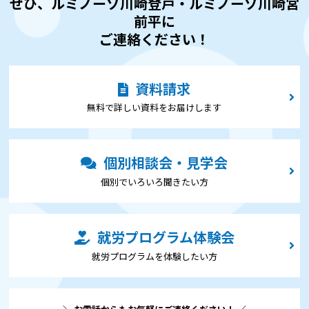
ぜひ、ルミノーゾ川崎登戸・ルミノーゾ川崎宮
前平に
ご連絡ください！
資料請求
無料で詳しい資料をお届けします
個別相談会・見学会
個別でいろいろ聞きたい⽅
就労プログラム体験会
就労プログラムを体験したい⽅