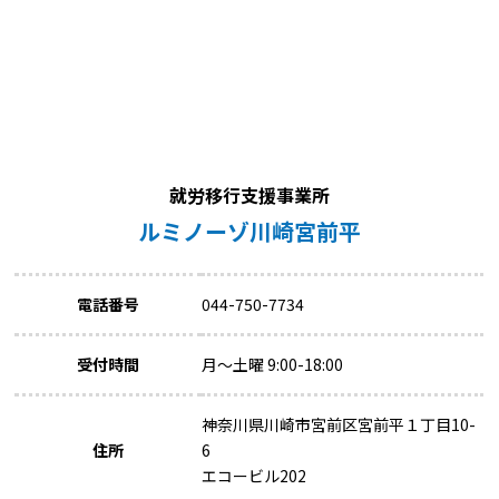
就労移行支援事業所
ルミノーゾ川崎宮前平
電話番号
044-750-7734
受付時間
月～土曜 9:00-18:00
神奈川県川崎市宮前区宮前平１丁目10-
住所
6
エコービル202