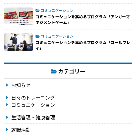
コミュニケーション
コミュニケーションを高めるプログラム「アンガーマ
ネジメントゲーム」
コミュニケーション
コミュニケーションを高めるプログラム「ロールプレ
イ」
カテゴリー
お知らせ
日々のトレーニング
コミュニケーション
生活管理・健康管理
就職活動