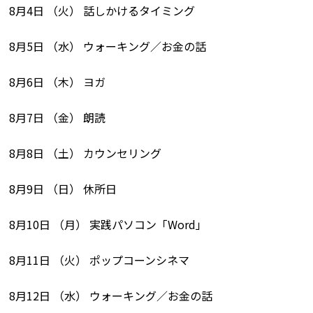
8月4日 （火） 話しかけるタイミング
8月5日 （水） ウォーキング／お金の話
8月6日 （木） ヨガ
8月7日 （金） 朗読
8月8日 （土） カウンセリング
8月9日 （日） 休所日
8月10日 （月） 実践パソコン「Word」
8月11日 （火） ポップコーンシネマ
8月12日 （水） ウォーキング／お金の話