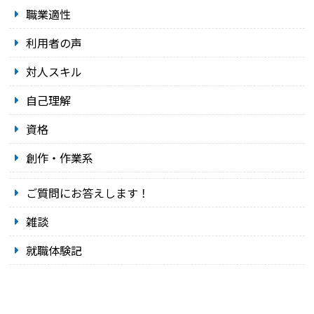
職業適性
利用者の声
対人スキル
自己理解
資格
創作・作業系
ご質問にお答えします！
雑談
就職体験記