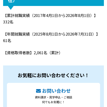
【累計就職実績（2017年4月1日から2026年8月1日）】
332名
【年間就職実績（2025年8月1日から2026年7月31日）】
61名
【資格取得者数】2,061名（累計）
お気軽にお問い合わせください！
お問い合わせ
資料請求・見学申込・ご相談
何でもお気軽に！