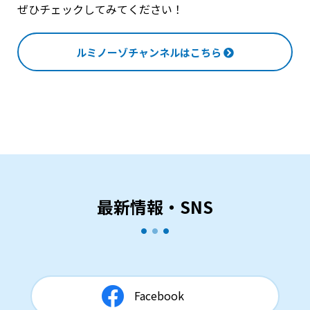
ぜひチェックしてみてください！
ルミノーゾチャンネルはこちら
最新情報・SNS
Facebook