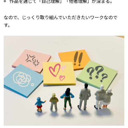
作品を通じて「自己理解」「他者理解」が深まる。
なので、じっくり取り組んでいただきたいワークなので
す。