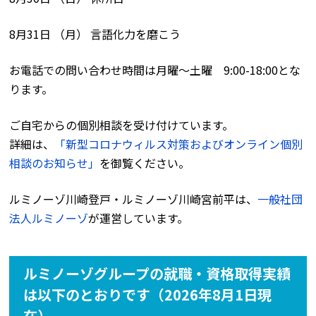
8月31日 （月） 言語化力を磨こう
お電話での問い合わせ時間は月曜〜土曜 9:00-18:00とな
ります。
ご自宅からの個別相談を受け付けています。
詳細は、
「新型コロナウィルス対策およびオンライン個別
相談のお知らせ」
を御覧ください。
ルミノーゾ川崎登戸・ルミノーゾ川崎宮前平は、
一般社団
法人ルミノーゾ
が運営しています。
ルミノーゾグループの就職・資格取得実績
は以下のとおりです（2026年8月1日現
在）