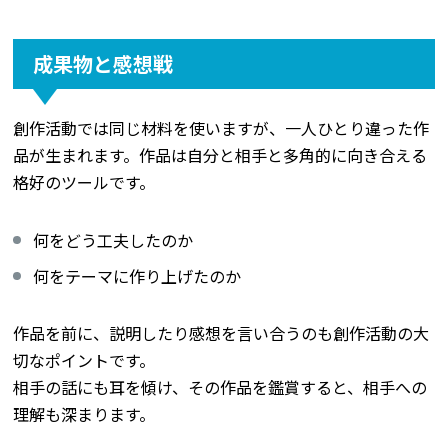
成果物と感想戦
創作活動では同じ材料を使いますが、一人ひとり違った作
品が生まれます。作品は自分と相手と多角的に向き合える
格好のツールです。
何をどう工夫したのか
何をテーマに作り上げたのか
作品を前に、説明したり感想を言い合うのも創作活動の大
切なポイントです。
相手の話にも耳を傾け、その作品を鑑賞すると、相手への
理解も深まります。