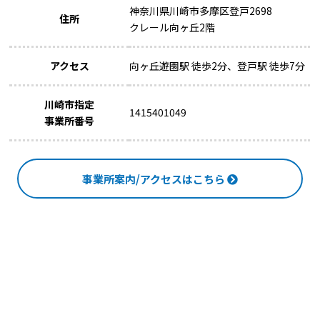
神奈川県川崎市多摩区登戸2698
住所
クレール向ヶ丘2階
アクセス
向ヶ丘遊園駅 徒歩2分、登戸駅 徒歩7分
川崎市指定
1415401049
事業所番号
事業所案内/アクセスはこちら