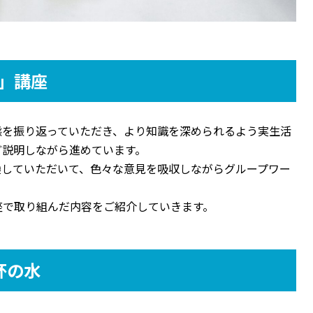
」講座
態を振り返っていただき、より知識を深められるよう実生活
ど説明しながら進めています。
換していただいて、色々な意見を吸収しながらグループワー
座で取り組んだ内容をご紹介していきます。
杯の水