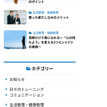
のポイント
生活管理・健康管理
整った身だしなみのメリット
生活管理・健康管理
笑顔だけで楽になれる～「心の持
ちよう」を変える3つヒント2つ
の実践～
カテゴリー
お知らせ
日々のトレーニング
コミュニケーション
生活管理・健康管理