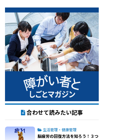
合わせて読みたい記事
生活管理・健康管理
脳疲労の回復方法を知ろう！３つ