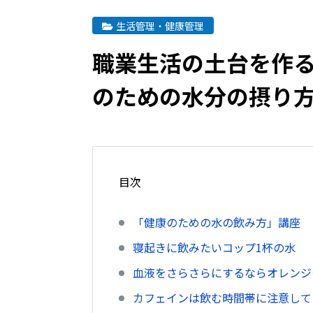
生活管理・健康管理
職業生活の土台を作る
のための水分の摂り
目次
「健康のための水の飲み方」講座
寝起きに飲みたいコップ1杯の水
血液をさらさらにするならオレンジ
カフェインは飲む時間帯に注意して