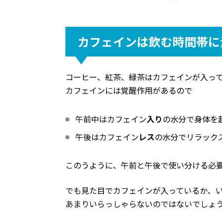
カフェインは飲む時間帯に
コーヒー、紅茶、緑茶はカフェインが入っ
カフェインには覚醒作用があるので
午前中はカフェイン
入り
の水分で身体を
午後はカフェイン
レス
の水分でリラック
このうように、午前と午後で使い分ける必
でも見た目でカフェインが入っているか、
あまりいらっしゃらないのではないでしょ