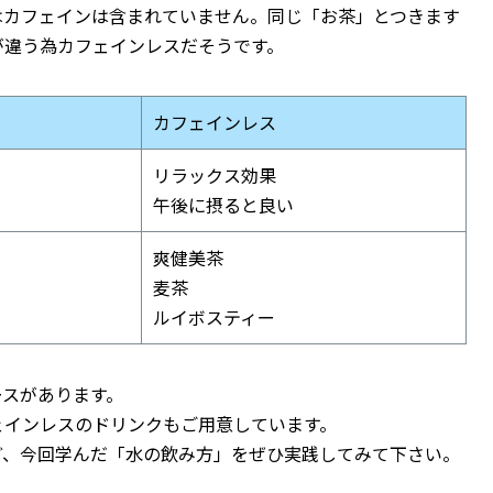
はカフェインは含まれていません。同じ「お茶」とつきます
が違う為カフェインレスだそうです。
カフェインレス
リラックス効果
午後に摂ると良い
爽健美茶
麦茶
ルイボスティー
ースがあります。
ェインレスのドリンクもご用意しています。
ど、今回学んだ「水の飲み方」をぜひ実践してみて下さい。