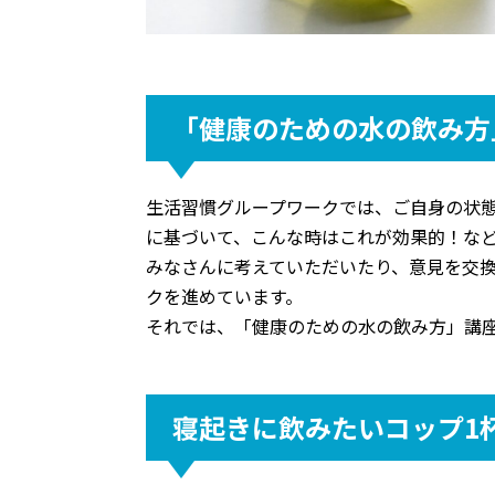
「健康のための水の飲み方
生活習慣グループワークでは、ご自身の状
に基づいて、こんな時はこれが効果的！な
みなさんに考えていただいたり、意見を交
クを進めています。
それでは、「健康のための水の飲み方」講
寝起きに飲みたいコップ1