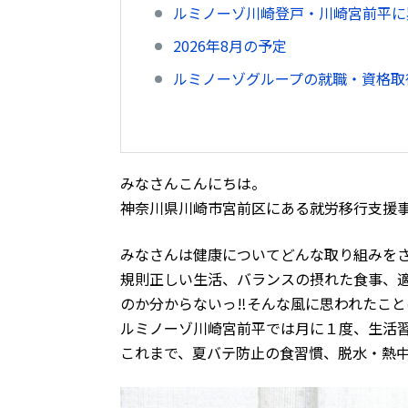
ルミノーゾ川崎登戸・川崎宮前平に
2026年8月の予定
ルミノーゾグループの就職・資格取得
みなさんこんにちは。
神奈川県川崎市宮前区にある就労移行支援
みなさんは健康についてどんな取り組みを
規則正しい生活、バランスの摂れた食事、
のか分からないっ‼そんな風に思われたこと
ルミノーゾ川崎宮前平では月に１度、生活
これまで、夏バテ防止の食習慣、脱水・熱