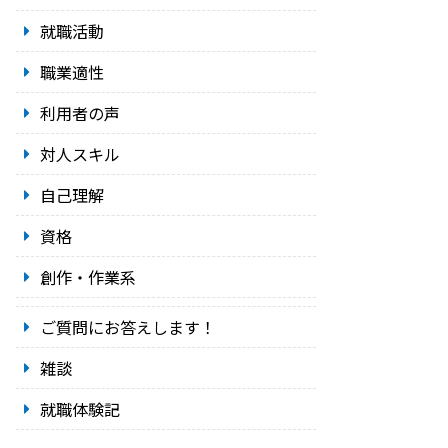
就職活動
職業適性
利用者の声
対人スキル
自己理解
資格
創作・作業系
ご質問にお答えします！
雑談
就職体験記