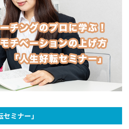
好転セミナー」