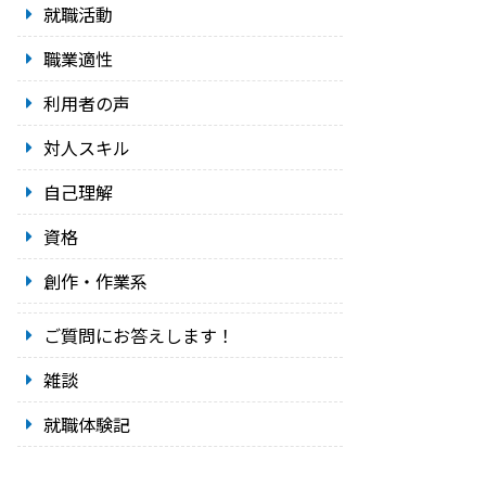
就職活動
職業適性
利用者の声
対人スキル
自己理解
資格
創作・作業系
ご質問にお答えします！
雑談
就職体験記