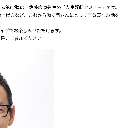
ム第67弾は、佐藤広康先生の「人生好転セミナー」です。
の上げ方など、これから働く皆さんにとって有意義なお話を
ライブでお楽しみいただけます。
。是非ご参加ください。