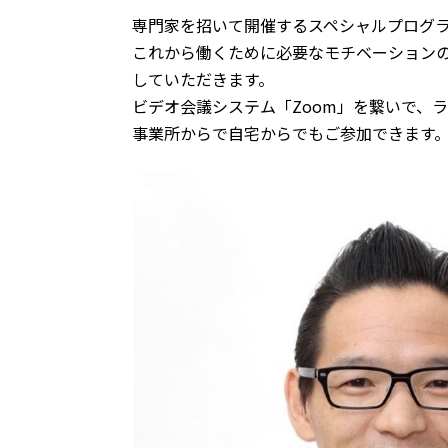
専門家を招いて開催するスペシャルプログラ
これから働くために必要なモチベーション
していただきます。
ビデオ会議システム「Zoom」を繋いで、
事業所からで自宅からでもご参加できます