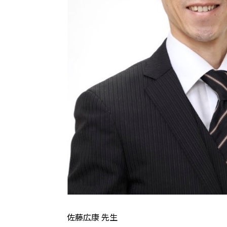
佐藤広康 先生