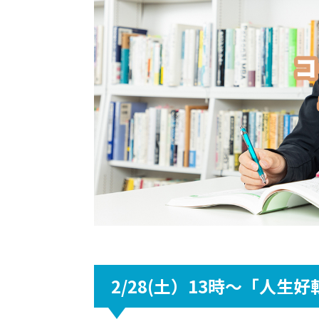
2/28(土）13時〜「人生