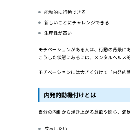
能動的に行動できる
新しいことにチャレンジできる
生産性が高い
モチベーションがある人は、行動の背景に
こうした状態にあるには、メンタルヘルス
モチベーションには大きく分けて「内発的
内発的動機付けとは
自分の内側から湧き上がる意欲や関心、満
成長したい