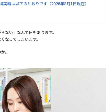
実績は以下のとおりです（2026年8月1日現在）
がらない」なんて日もあります。
なくなってしまいます。
のか。