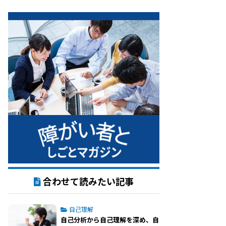
合わせて読みたい記事
自己理解
自己分析から自己理解を深め、自