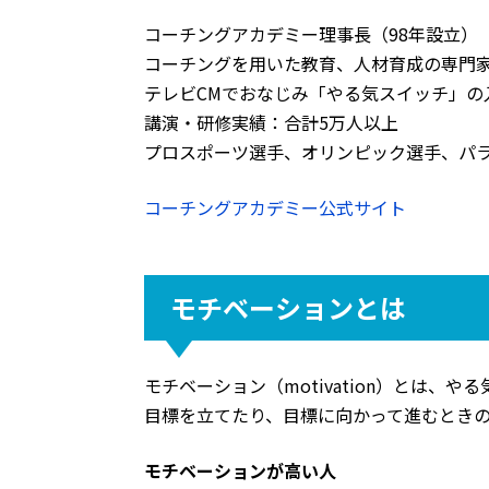
コーチングアカデミー理事長（98年設立）
コーチングを用いた教育、人材育成の専門
テレビCMでおなじみ「やる気スイッチ」の
講演・研修実績：合計5万人以上
プロスポーツ選手、オリンピック選手、パ
コーチングアカデミー公式サイト
モチベーションとは
モチベーション（motivation）とは、
目標を立てたり、目標に向かって進むとき
モチベーションが高い人