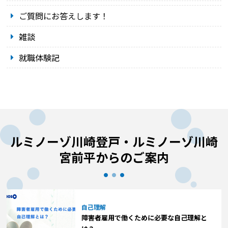
ご質問にお答えします！
雑談
就職体験記
ルミノーゾ川崎登戸・ルミノーゾ川崎
宮前平からのご案内
自己理解
障害者雇用で働くために必要な自己理解と