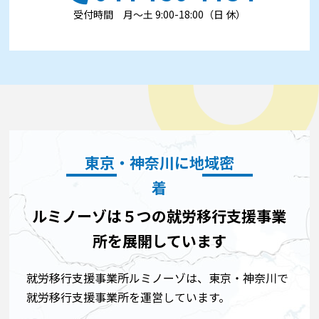
受付時間 ⽉〜⼟ 9:00-18:00（日 休）
東京・神奈川に地域密
着
ルミノーゾは５つの就労移行支援事業
所を展開しています
就労移行支援事業所ルミノーゾは、東京・神奈川で
就労移行支援事業所を運営しています。