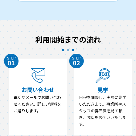
利用開始までの流れ
STEP
STEP
01
02
お問い合わせ
見学
電話やメールでお問い合わ
日程を調整し、実際に見学
せください。詳しい資料を
いただきます。事業所やス
お送りします。
タッフの雰囲気を見て頂
き、お話をお伺いいたしま
す。