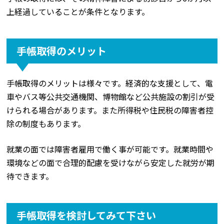
上経過していることが条件となります。
手帳取得のメリット
手帳取得のメリットは様々です。経済的な支援として、電
車やバス等公共交通機関、博物館など公共施設の割引が受
けられる場合があります。また所得税や住民税の障害者控
除の制度もあります。
就業の面では障害者雇用で働く事が可能です。就業時間や
環境などの面で合理的配慮を受けながら安定した就労が期
待できます。
手帳取得を検討してみて下さい