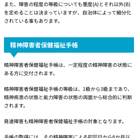
また、障害の程度の等級についても重度(A)とそれ以外(B)
を定めることは決まっていますが、自治体によって細分化
されている事もあります。
精神障害者保健福祉手帳
精神障害者保健福祉手帳は、一定程度の精神障害の状態に
ある方に交付されます。
精神障害者保健福祉手帳の等級は、1級から3級まであり、
精神疾患の状態と能力障害の状態の両面から総合的に判断
されます。
発達障害も精神障害者保健福祉手帳の対象となります。
手帳の取得には、その精神障害による初診日から6か月以