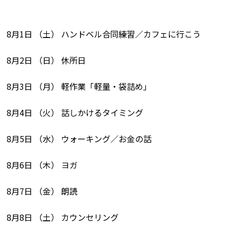
8月1日 （土） ハンドベル合同練習／カフェに行こう
8月2日 （日） 休所日
8月3日 （月） 軽作業「軽量・袋詰め」
8月4日 （火） 話しかけるタイミング
8月5日 （水） ウォーキング／お金の話
8月6日 （木） ヨガ
8月7日 （金） 朗読
8月8日 （土） カウンセリング