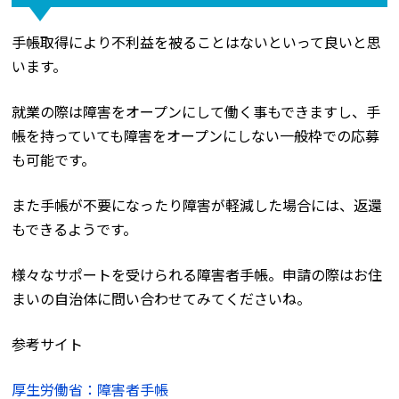
手帳取得により不利益を被ることはないといって良いと思
います。
就業の際は障害をオープンにして働く事もできますし、手
帳を持っていても障害をオープンにしない一般枠での応募
も可能です。
また手帳が不要になったり障害が軽減した場合には、返還
もできるようです。
様々なサポートを受けられる障害者手帳。申請の際はお住
まいの自治体に問い合わせてみてくださいね。
参考サイト
厚生労働省：障害者手帳