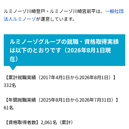
ルミノーゾ川崎登戸・ルミノーゾ川崎宮前平は、
一般社団
法人ルミノーゾ
が運営しています。
ルミノーゾグループの就職・資格取得実績
は以下のとおりです（2026年8月1日現
在）
【累計就職実績（2017年4月1日から2026年8月1日）】
332名
【年間就職実績（2025年8月1日から2026年7月31日）】
61名
【資格取得者数】2,061名（累計）