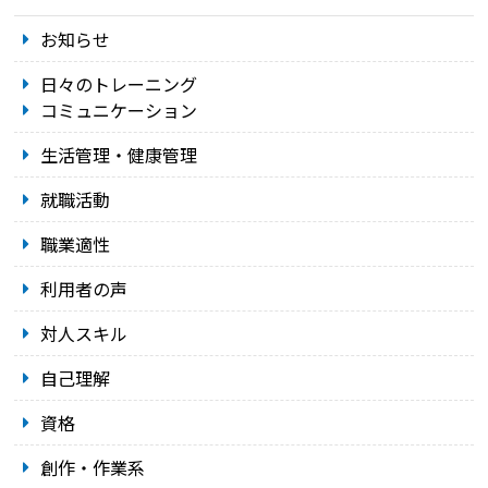
お知らせ
日々のトレーニング
コミュニケーション
生活管理・健康管理
就職活動
職業適性
利用者の声
対人スキル
自己理解
資格
創作・作業系