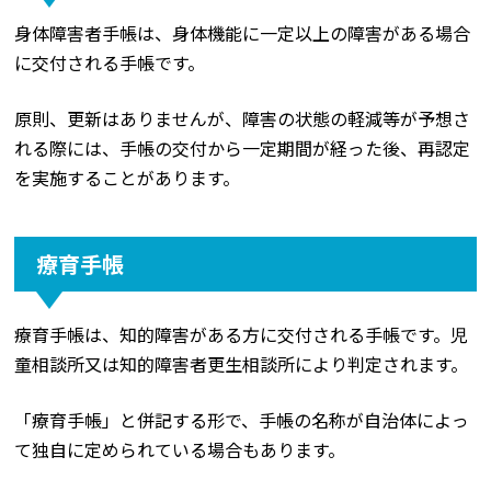
身体障害者手帳は、身体機能に一定以上の障害がある場合
に交付される手帳です。
原則、更新はありませんが、障害の状態の軽減等が予想さ
れる際には、手帳の交付から一定期間が経った後、再認定
を実施することがあります。
療育手帳
療育手帳は、知的障害がある方に交付される手帳です。児
童相談所又は知的障害者更生相談所により判定されます。
「療育手帳」と併記する形で、手帳の名称が自治体によっ
て独自に定められている場合もあります。