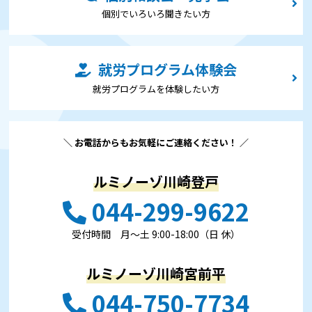
個別でいろいろ聞きたい⽅
就労プログラム体験会
就労プログラムを体験したい⽅
＼ お電話からもお気軽にご連絡ください！ ／
ルミノーゾ川崎登戸
044-299-9622
受付時間 ⽉〜⼟ 9:00-18:00（日 休）
ルミノーゾ川崎宮前平
044-750-7734