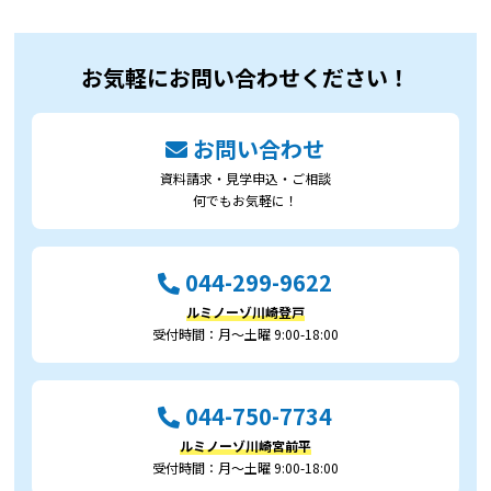
お気軽にお問い合わせください！
お問い合わせ
資料請求・見学申込・ご相談
何でもお気軽に！
044-299-9622
ルミノーゾ川崎登戸
受付時間：月～土曜 9:00-18:00
044-750-7734
ルミノーゾ川崎宮前平
受付時間：月～土曜 9:00-18:00