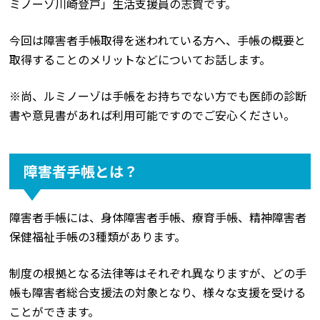
ミノーゾ川崎登戸」生活支援員の志賀です。
今回は障害者手帳取得を迷われている方へ、手帳の概要と
取得することのメリットなどについてお話します。
※尚、ルミノーゾは手帳をお持ちでない方でも医師の診断
書や意見書があれば利用可能ですのでご安心ください。
障害者手帳とは？
障害者手帳には、身体障害者手帳、療育手帳、精神障害者
保健福祉手帳の3種類があります。
制度の根拠となる法律等はそれぞれ異なりますが、どの手
帳も障害者総合支援法の対象となり、様々な支援を受ける
ことができます。