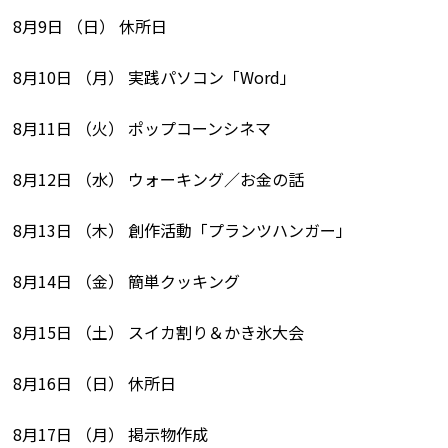
8月9日 （日） 休所日
8月10日 （月） 実践パソコン「Word」
8月11日 （火） ポップコーンシネマ
8月12日 （水） ウォーキング／お金の話
8月13日 （木） 創作活動「プランツハンガー」
8月14日 （金） 簡単クッキング
8月15日 （土） スイカ割り＆かき氷大会
8月16日 （日） 休所日
8月17日 （月） 掲示物作成