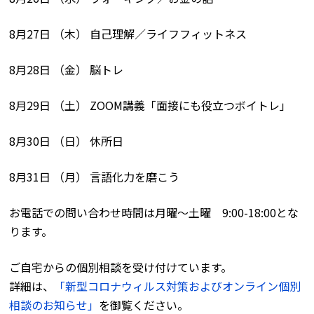
8月27日 （木） 自己理解／ライフフィットネス
8月28日 （金） 脳トレ
8月29日 （土） ZOOM講義「面接にも役立つボイトレ」
8月30日 （日） 休所日
8月31日 （月） 言語化力を磨こう
お電話での問い合わせ時間は月曜〜土曜 9:00-18:00とな
ります。
ご自宅からの個別相談を受け付けています。
詳細は、
「新型コロナウィルス対策およびオンライン個別
相談のお知らせ」
を御覧ください。