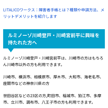
LITALICOワークス：障害者手帳とは？種類や申請方法、メ
リットデメリットを紹介します
ルミノーゾ川崎登戸・川崎宮前平に興味を
持たれた方へ
ルミノーゾ川崎登戸・川崎宮前平は、川崎市の方はもちろ
ん川崎市以外の方も利用できます。
川崎市、横浜市、相模原市、厚木市、大和市、海老名市、
座間市などの神奈川県の方
世田谷区などの23区の方,町田市、稲城市、狛江市、多摩
市、立川市、調布市、八王子市の方も利用できます。