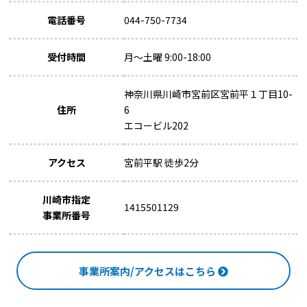
電話番号
044-750-7734
受付時間
月～土曜 9:00-18:00
神奈川県川崎市宮前区宮前平１丁目10-
住所
6
エコービル202
アクセス
宮前平駅 徒歩2分
川崎市指定
1415501129
事業所番号
事業所案内/アクセスはこちら