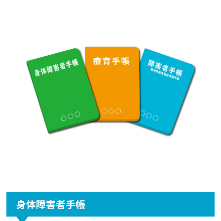
身体障害者手帳