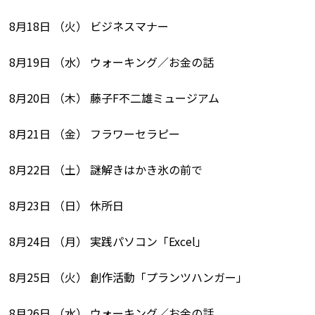
8月18日 （火） ビジネスマナー
8月19日 （水） ウォーキング／お金の話
8月20日 （木） 藤子F不二雄ミュージアム
8月21日 （金） フラワーセラピー
8月22日 （土） 謎解きはかき氷の前で
8月23日 （日） 休所日
8月24日 （月） 実践パソコン「Excel」
8月25日 （火） 創作活動「プランツハンガー」
8月26日 （水） ウォーキング／お金の話