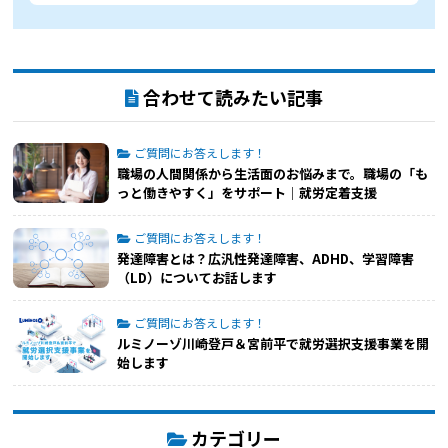
合わせて読みたい記事
ご質問にお答えします！
職場の人間関係から生活面のお悩みまで。職場の「も
っと働きやすく」をサポート│就労定着支援
ご質問にお答えします！
発達障害とは？広汎性発達障害、ADHD、学習障害
（LD）についてお話します
ご質問にお答えします！
ルミノーゾ川崎登戸＆宮前平で就労選択支援事業を開
始します
カテゴリー