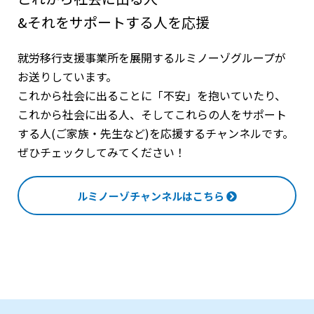
&それをサポートする人を応援
就労移行支援事業所を展開するルミノーゾグループが
お送りしています。
これから社会に出ることに「不安」を抱いていたり、
これから社会に出る人、そしてこれらの人をサポート
する人(ご家族・先生など)を応援するチャンネルです。
ぜひチェックしてみてください！
ルミノーゾチャンネルはこちら