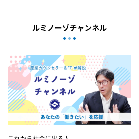
ルミノーゾチャンネル
これから社会に出る人