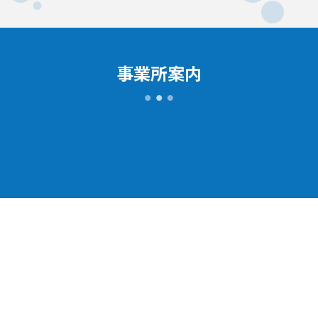
事業所案内