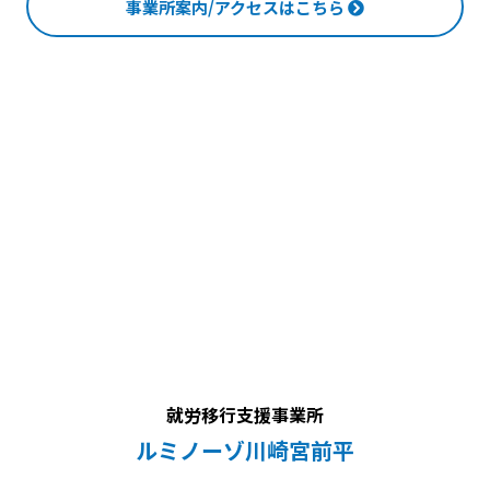
事業所案内/アクセスはこちら
就労移行支援事業所
ルミノーゾ川崎宮前平