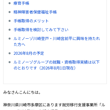
療育手帳
精神障害者保健福祉手帳
手帳取得のメリット
手帳取得を検討してみて下さい
ルミノーゾ川崎登戸・川崎宮前平に興味を持たれ
た方へ
2026年8月の予定
ルミノーゾグループの就職・資格取得実績は以下
のとおりです（2026年8月1日現在）
みなさんこんにちは。
神奈川県川崎市多摩区にあります就労移行支援事業所「ル