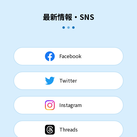
最新情報・SNS
Facebook
Twitter
Instagram
Threads