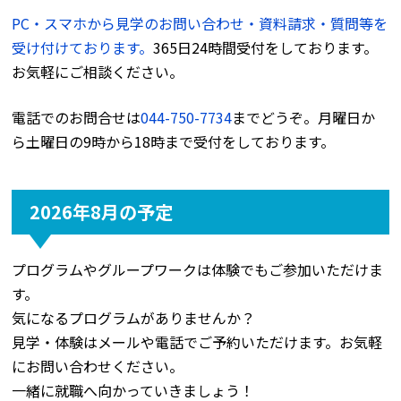
PC・スマホから見学のお問い合わせ・資料請求・質問等を
受け付けております。
365日24時間受付をしております。
お気軽にご相談ください。
電話でのお問合せは
044-750-7734
までどうぞ。月曜日か
ら土曜日の9時から18時まで受付をしております。
2026年8月の予定
プログラムやグループワークは体験でもご参加いただけま
す。
気になるプログラムがありませんか？
見学・体験はメールや電話でご予約いただけます。お気軽
にお問い合わせください。
一緒に就職へ向かっていきましょう！