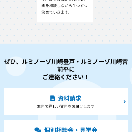
画を相談しながら１つずつ
決めていきます。
ぜひ、ルミノーゾ川崎登戸・ルミノーゾ川崎宮
前平に
ご連絡ください！
資料請求
無料で詳しい資料をお届けします
個別相談会・見学会