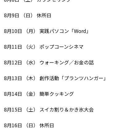
8月9日 （日） 休所日
8月10日 （月） 実践パソコン「Word」
8月11日 （火） ポップコーンシネマ
8月12日 （水） ウォーキング／お金の話
8月13日 （木） 創作活動「プランツハンガー」
8月14日 （金） 簡単クッキング
8月15日 （土） スイカ割り＆かき氷大会
8月16日 （日） 休所日