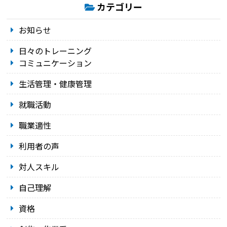
カテゴリー
お知らせ
日々のトレーニング
コミュニケーション
生活管理・健康管理
就職活動
職業適性
利用者の声
対人スキル
自己理解
資格