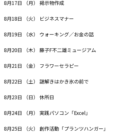
8月17日 （月） 掲示物作成
8月18日 （火） ビジネスマナー
8月19日 （水） ウォーキング／お金の話
8月20日 （木） 藤子F不二雄ミュージアム
8月21日 （金） フラワーセラピー
8月22日 （土） 謎解きはかき氷の前で
8月23日 （日） 休所日
8月24日 （月） 実践パソコン「Excel」
8月25日 （火） 創作活動「プランツハンガー」