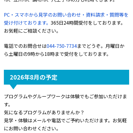
PC・スマホから見学のお問い合わせ・資料請求・質問等を
受け付けております。
365日24時間受付をしております。
お気軽にご相談ください。
電話でのお問合せは
044-750-7734
までどうぞ。月曜日か
ら土曜日の9時から18時まで受付をしております。
2026年8月の予定
プログラムやグループワークは体験でもご参加いただけま
す。
気になるプログラムがありませんか？
見学・体験はメールや電話でご予約いただけます。お気軽
にお問い合わせください。