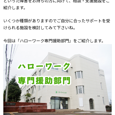
といった障害をお持ちの方に向けて、相談・支援施設をご
紹介します。
いくつか種類がありますのでご自分に合ったサポートを受
けられる施設を検討してみて下さいね。
今回は「ハローワーク専門援助部門」をご紹介します。