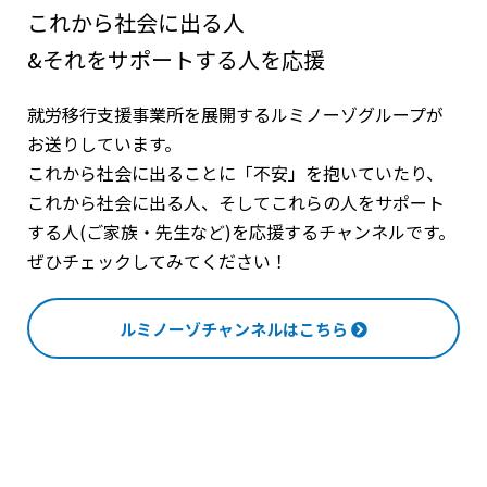
これから社会に出る人
&それをサポートする人を応援
就労移行支援事業所を展開するルミノーゾグループが
お送りしています。
これから社会に出ることに「不安」を抱いていたり、
これから社会に出る人、そしてこれらの人をサポート
する人(ご家族・先生など)を応援するチャンネルです。
ぜひチェックしてみてください！
ルミノーゾチャンネルはこちら