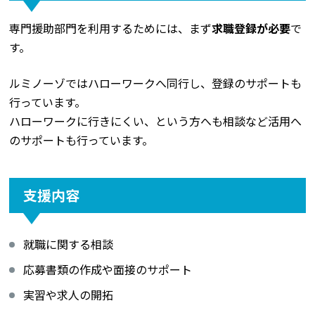
専門援助部門を利用するためには、まず
求職登録が必要
で
す。
ルミノーゾではハローワークへ同行し、登録のサポートも
行っています。
ハローワークに行きにくい、という方へも相談など活用へ
のサポートも行っています。
支援内容
就職に関する相談
応募書類の作成や面接のサポート
実習や求人の開拓