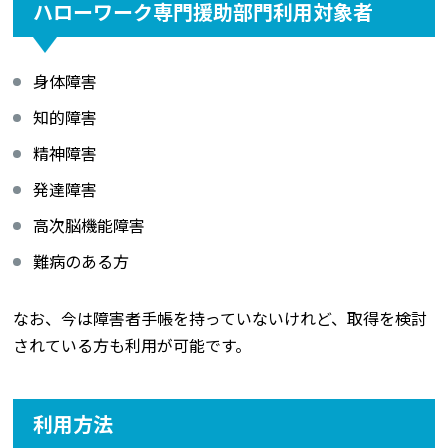
ハローワーク専門援助部門利用対象者
身体障害
知的障害
精神障害
発達障害
高次脳機能障害
難病のある方
なお、今は障害者手帳を持っていないけれど、取得を検討
されている方も利用が可能です。
利用方法