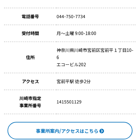
電話番号
044-750-7734
受付時間
月～土曜 9:00-18:00
神奈川県川崎市宮前区宮前平１丁目10-
住所
6
エコービル202
アクセス
宮前平駅 徒歩2分
川崎市指定
1415501129
事業所番号
事業所案内/アクセスはこちら