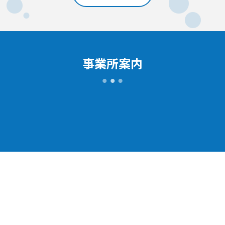
事業所案内