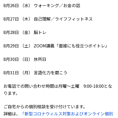
8月26日 （水） ウォーキング／お金の話
8月27日 （木） 自己理解／ライフフィットネス
8月28日 （金） 脳トレ
8月29日 （土） ZOOM講義「面接にも役立つボイトレ」
8月30日 （日） 休所日
8月31日 （月） 言語化力を磨こう
お電話での問い合わせ時間は月曜〜土曜 9:00-18:00とな
ります。
ご自宅からの個別相談を受け付けています。
詳細は、
「新型コロナウィルス対策およびオンライン個別