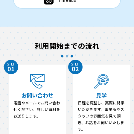
利用開始までの流れ
STEP
STEP
01
02
お問い合わせ
見学
電話やメールでお問い合わ
日程を調整し、実際に見学
せください。詳しい資料を
いただきます。事業所やス
お送りします。
タッフの雰囲気を見て頂
き、お話をお伺いいたしま
す。