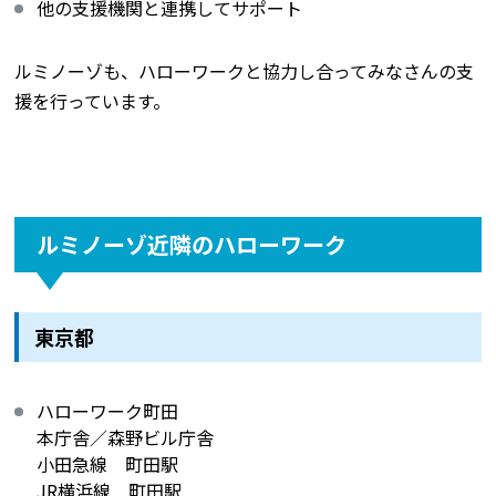
他の支援機関と連携してサポート
ルミノーゾも、ハローワークと協力し合ってみなさんの支
援を行っています。
ルミノーゾ近隣のハローワーク
東京都
ハローワーク町田
本庁舎／森野ビル庁舎
小田急線 町田駅
JR横浜線 町田駅