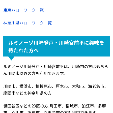
東京ハローワーク一覧
神奈川県ハローワーク一覧
ルミノーゾ川崎登戸・川崎宮前平に興味を
持たれた方へ
ルミノーゾ川崎登戸・川崎宮前平は、川崎市の方はもちろ
ん川崎市以外の方も利用できます。
川崎市、横浜市、相模原市、厚木市、大和市、海老名市、
座間市などの神奈川県の方
世田谷区などの23区の方,町田市、稲城市、狛江市、多摩
市、立川市、調布市、八王子市の方も利用できます。