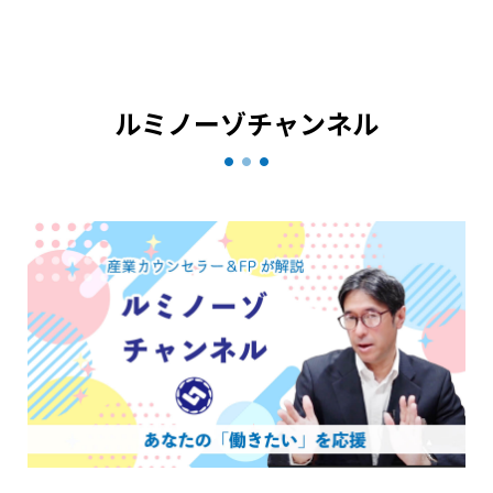
ルミノーゾチャンネル