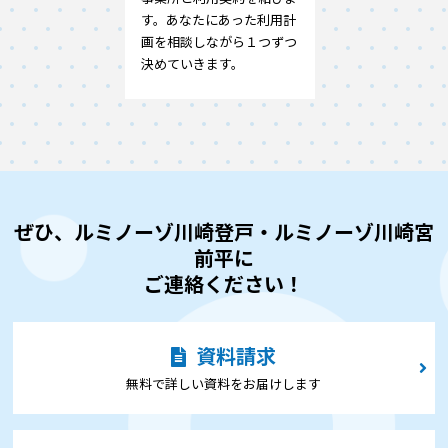
す。あなたにあった利用計
画を相談しながら１つずつ
決めていきます。
ぜひ、ルミノーゾ川崎登戸・ルミノーゾ川崎宮
前平に
ご連絡ください！
資料請求
無料で詳しい資料をお届けします