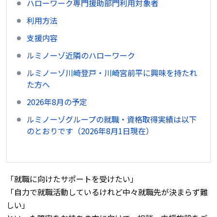
ハローワーク専門援助部門利用対象者
利用方法
支援内容
ルミノーゾ近隣のハローワーク
ルミノーゾ川崎登戸・川崎宮前平に興味を持たれ
た方へ
2026年8月の予定
ルミノーゾグループの就職・資格取得実績は以下
のとおりです（2026年8月1日現在）
「就職に向けたサポートを受けたい」
「自力で就職活動しているけれど中々就職先が決まらず難
しい」