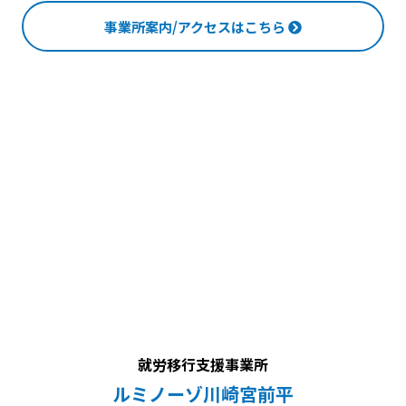
事業所案内/アクセスはこちら
就労移行支援事業所
ルミノーゾ川崎宮前平