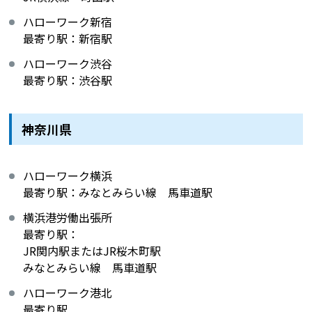
ハローワーク新宿
最寄り駅：新宿駅
ハローワーク渋谷
最寄り駅：渋谷駅
神奈川県
ハローワーク横浜
最寄り駅：みなとみらい線 馬車道駅
横浜港労働出張所
最寄り駅：
JR関内駅またはJR桜木町駅
みなとみらい線 馬車道駅
ハローワーク港北
最寄り駅