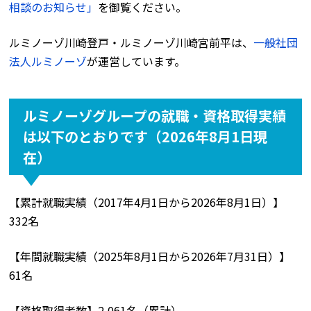
相談のお知らせ」
を御覧ください。
ルミノーゾ川崎登戸・ルミノーゾ川崎宮前平は、
一般社団
法人ルミノーゾ
が運営しています。
ルミノーゾグループの就職・資格取得実績
は以下のとおりです（2026年8月1日現
在）
【累計就職実績（2017年4月1日から2026年8月1日）】
332名
【年間就職実績（2025年8月1日から2026年7月31日）】
61名
【資格取得者数】2,061名（累計）