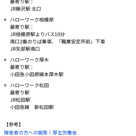
最寄り駅：
JR藤沢駅 北口
ハローワーク相模原
最寄り駅：
JR相模原駅よりバス10分
南口2番のりば乗車、「職業安定所前」下車
JR矢部駅南口
ハローワーク厚木
最寄り駅：
小田急小田原線本厚木駅
ハローワーク松田
最寄り駅
JR松田駅
小田急線 新松田駅
【参考】
障害者の方への施策丨厚生労働省