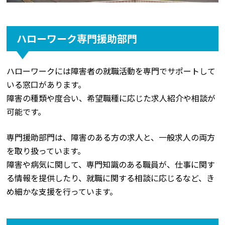
ハローワーク専門援助部門
ハローワークには障害者の就職活動を専門でサポートして
いる窓口があります。
障害の種類や度合い、希望職種に応じた求人紹介や相談が
可能です。
専門援助部門は、障害のある方の求人と、一般求人の両方
を取り扱っています。
障害や病気に関して、専門知識のある職員が、仕事に関す
る情報を提供したり、就職に関する相談に応じるなど、き
め細かな支援を行っています。