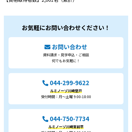
お気軽にお問い合わせください！
お問い合わせ
資料請求・見学申込・ご相談
何でもお気軽に！
044-299-9622
ルミノーゾ川崎登戸
受付時間：月～土曜 9:00-18:00
044-750-7734
ルミノーゾ川崎宮前平