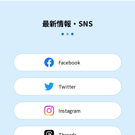
最新情報・SNS
Facebook
Twitter
Instagram
Threads