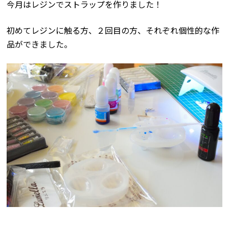
今月はレジンでストラップを作りました！
初めてレジンに触る方、２回目の方、それぞれ個性的な作
品ができました。