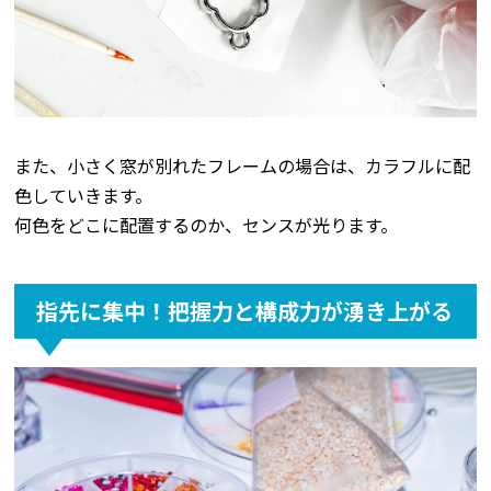
また、小さく窓が別れたフレームの場合は、カラフルに配
色していきます。
何色をどこに配置するのか、センスが光ります。
指先に集中！把握力と構成力が湧き上がる