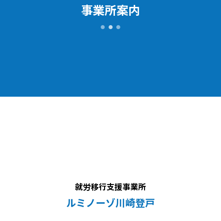
事業所案内
就労移行支援事業所
ルミノーゾ川崎登戸