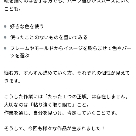
絵を描くのは苦手な方でも、パーツ選びがスムーズにいく
ことも。
好きな色を使う
使ったことのないものを置いてみる
フレームやモールドからイメージを膨らませて色やパー
ツを選ぶ
悩む方、ずんずん進めていく方、それぞれの個性が見えて
きます。
こうした作業には「たった１つの正解」は存在しません。
大切なのは「粘り強く取り組む」こと。
作業を通じ、自分を見つけ、肯定していくことです。
そうして、今回も様々な作品が生まれました！