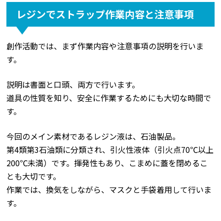
レジンでストラップ作業内容と注意事項
創作活動では、まず作業内容や注意事項の説明を行いま
す。
説明は書面と口頭、両方で行います。
道具の性質を知り、安全に作業するためにも大切な時間で
す。
今回のメイン素材であるレジン液は、石油製品。
第4類第3石油類に分類され、引火性液体（引火点70℃以上
200℃未満）です。揮発性もあり、こまめに蓋を閉めるこ
とも大切です。
作業では、換気をしながら、マスクと手袋着用して行いま
す。