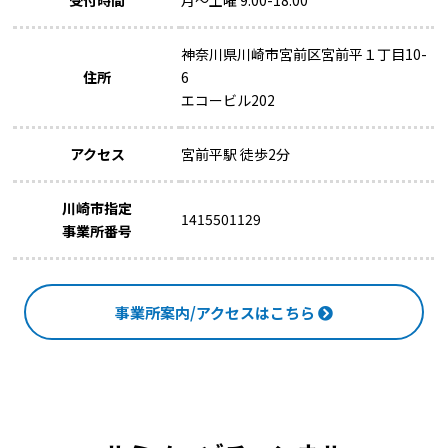
神奈川県川崎市宮前区宮前平１丁目10-
住所
6
エコービル202
アクセス
宮前平駅 徒歩2分
川崎市指定
1415501129
事業所番号
事業所案内/アクセスはこちら