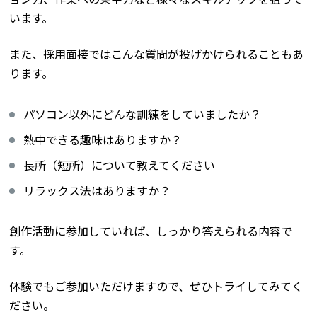
います。
また、採用面接ではこんな質問が投げかけられることもあ
ります。
パソコン以外にどんな訓練をしていましたか？
熱中できる趣味はありますか？
長所（短所）について教えてください
リラックス法はありますか？
創作活動に参加していれば、しっかり答えられる内容で
す。
体験でもご参加いただけますので、ぜひトライしてみてく
ださい。