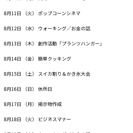
8月11日 （火） ポップコーンシネマ
8月12日 （水） ウォーキング／お金の話
8月13日 （木） 創作活動「プランツハンガー」
8月14日 （金） 簡単クッキング
8月15日 （土） スイカ割り＆かき氷大会
8月16日 （日） 休所日
8月17日 （月） 掲示物作成
8月18日 （火） ビジネスマナー