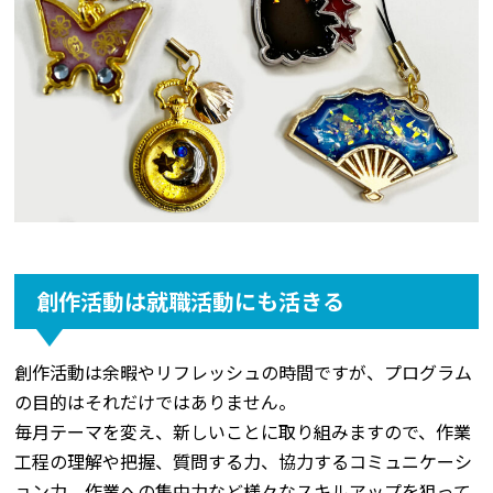
創作活動は就職活動にも活きる
創作活動は余暇やリフレッシュの時間ですが、プログラム
の目的はそれだけではありません。
毎月テーマを変え、新しいことに取り組みますので、作業
工程の理解や把握、質問する力、協力するコミュニケーシ
ョン力、作業への集中力など様々なスキルアップを狙って