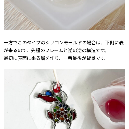
一方でこのタイプのシリコンモールドの場合は、下側に表
が来るので、先程のフレームと逆の逆の構造です。
最初に表面に来る層を作り、一番最後が背景です。