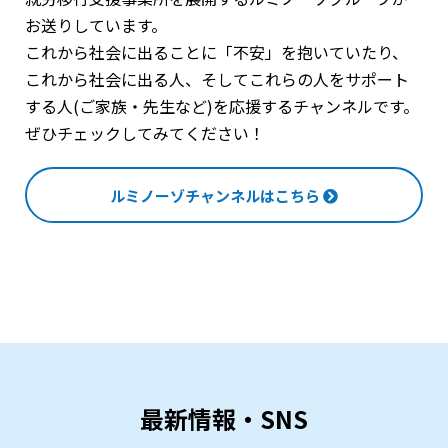
お送りしています。
これから社会に出ることに「不安」を抱いていたり、
これから社会に出る人、そしてこれらの人をサポート
する人(ご家族・先生など)を応援するチャンネルです。
ぜひチェックしてみてください！
ルミノーゾチャンネルはこちら
最新情報・SNS