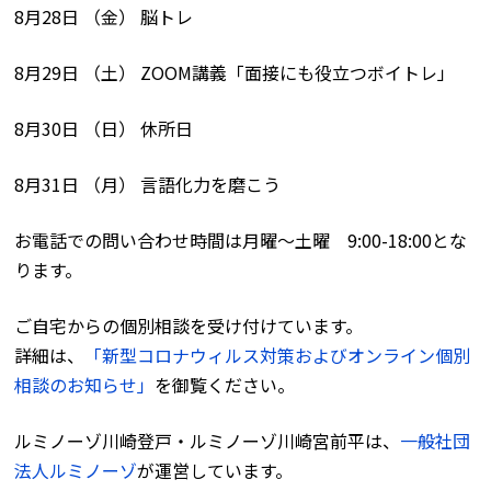
8月28日 （金） 脳トレ
8月29日 （土） ZOOM講義「面接にも役立つボイトレ」
8月30日 （日） 休所日
8月31日 （月） 言語化力を磨こう
お電話での問い合わせ時間は月曜〜土曜 9:00-18:00とな
ります。
ご自宅からの個別相談を受け付けています。
詳細は、
「新型コロナウィルス対策およびオンライン個別
相談のお知らせ」
を御覧ください。
ルミノーゾ川崎登戸・ルミノーゾ川崎宮前平は、
一般社団
法人ルミノーゾ
が運営しています。