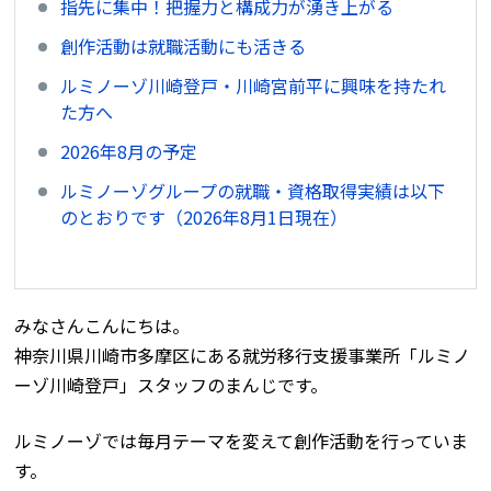
指先に集中！把握力と構成力が湧き上がる
創作活動は就職活動にも活きる
ルミノーゾ川崎登戸・川崎宮前平に興味を持たれ
た方へ
2026年8月の予定
ルミノーゾグループの就職・資格取得実績は以下
のとおりです（2026年8月1日現在）
みなさんこんにちは。
神奈川県川崎市多摩区にある就労移行支援事業所「ルミノ
ーゾ川崎登戸」スタッフのまんじです。
ルミノーゾでは毎月テーマを変えて創作活動を行っていま
す。