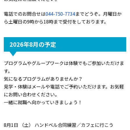
電話でのお問合せは
044-750-7734
までどうぞ。月曜日か
ら土曜日の9時から18時まで受付をしております。
2026年8月の予定
プログラムやグループワークは体験でもご参加いただけま
す。
気になるプログラムがありませんか？
見学・体験はメールや電話でご予約いただけます。お気軽
にお問い合わせください。
一緒に就職へ向かっていきましょう！
8月1日 （土） ハンドベル合同練習／カフェに行こう