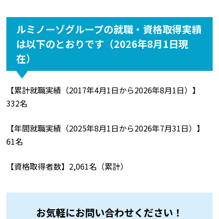
ルミノーゾグループの就職・資格取得実績
は以下のとおりです（2026年8月1日現
在）
【累計就職実績（2017年4月1日から2026年8月1日）】
332名
【年間就職実績（2025年8月1日から2026年7月31日）】
61名
【資格取得者数】2,061名（累計）
お気軽にお問い合わせください！