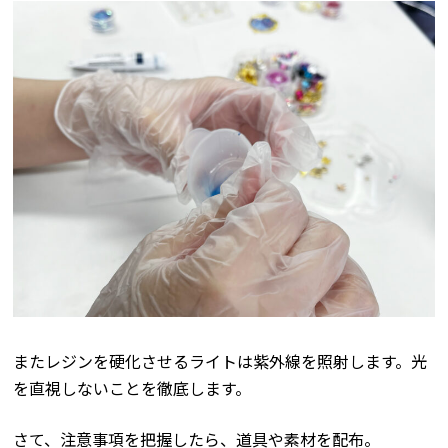
またレジンを硬化させるライトは紫外線を照射します。光
を直視しないことを徹底します。
さて、注意事項を把握したら、道具や素材を配布。