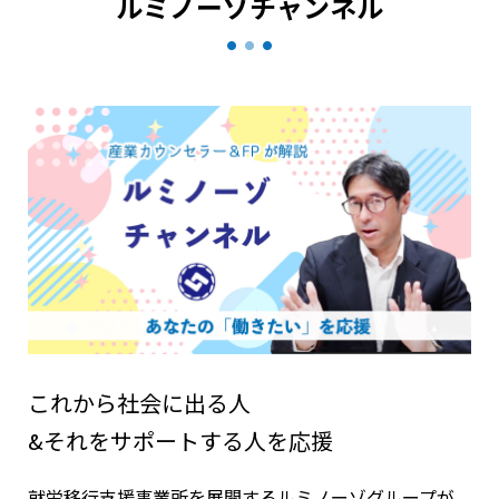
ルミノーゾチャンネル
これから社会に出る人
&それをサポートする人を応援
就労移行支援事業所を展開するルミノーゾグループが