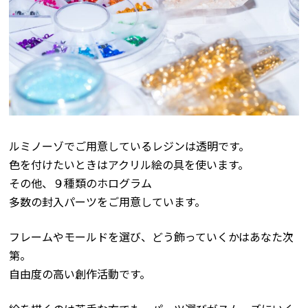
ルミノーゾでご用意しているレジンは透明です。
色を付けたいときはアクリル絵の具を使います。
その他、９種類のホログラム
多数の封入パーツをご用意しています。
フレームやモールドを選び、どう飾っていくかはあなた次
第。
自由度の高い創作活動です。