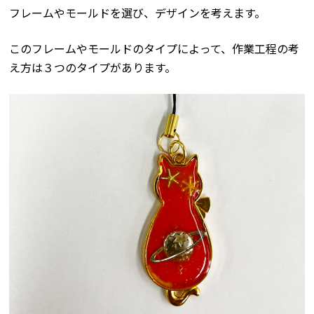
フレームやモールドを選び、デザインを考えます。
このフレームやモールドのタイプによって、作業工程の考
え方は３つのタイプがあります。