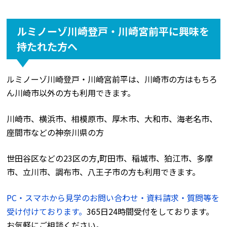
ルミノーゾ川崎登戸・川崎宮前平に興味を
持たれた方へ
ルミノーゾ川崎登戸・川崎宮前平は、川崎市の方はもちろ
ん川崎市以外の方も利用できます。
川崎市、横浜市、相模原市、厚木市、大和市、海老名市、
座間市などの神奈川県の方
世田谷区などの23区の方,町田市、稲城市、狛江市、多摩
市、立川市、調布市、八王子市の方も利用できます。
PC・スマホから見学のお問い合わせ・資料請求・質問等を
受け付けております。
365日24時間受付をしております。
お気軽にご相談ください。