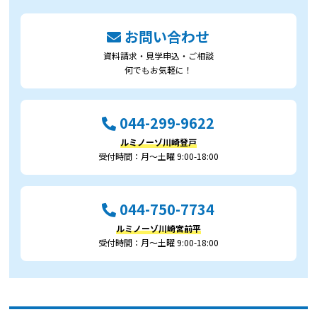
お問い合わせ
資料請求・見学申込・ご相談
何でもお気軽に！
044-299-9622
ルミノーゾ川崎登戸
受付時間：月～土曜 9:00-18:00
044-750-7734
ルミノーゾ川崎宮前平
受付時間：月～土曜 9:00-18:00