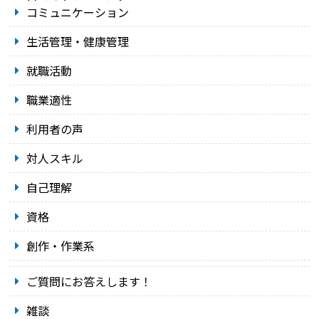
コミュニケーション
生活管理・健康管理
就職活動
職業適性
利用者の声
対人スキル
自己理解
資格
創作・作業系
ご質問にお答えします！
雑談