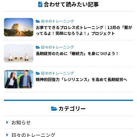
合わせて読みたい記事
日々のトレーニング
お家でできるプロレス式トレーニング│12月の「繋が
ってるよ！笑顔になろうよ！」プロジェクト
日々のトレーニング
長期就労のために「継続力」を身につけよう！
日々のトレーニング
精神的回復力「レジリエンス」を高めて長期就労へ
カテゴリー
お知らせ
日々のトレーニング