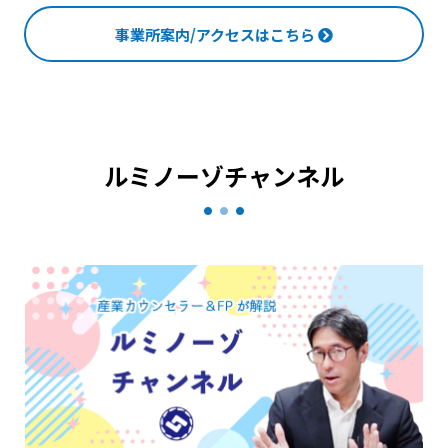
事業所案内/アクセスはこちら
ルミノーゾチャンネル