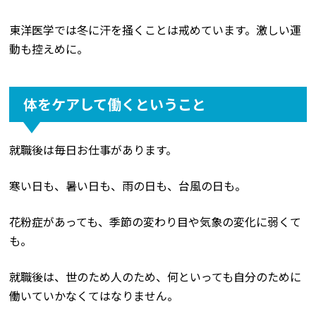
東洋医学では冬に汗を掻くことは戒めています。激しい運
動も控えめに。
体をケアして働くということ
就職後は毎日お仕事があります。
寒い日も、暑い日も、雨の日も、台風の日も。
花粉症があっても、季節の変わり目や気象の変化に弱くて
も。
就職後は、世のため人のため、何といっても自分のために
働いていかなくてはなりません。