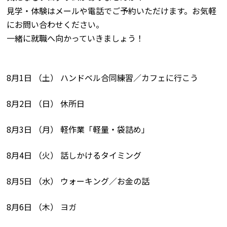
見学・体験はメールや電話でご予約いただけます。お気軽
にお問い合わせください。
一緒に就職へ向かっていきましょう！
8月1日 （土） ハンドベル合同練習／カフェに行こう
8月2日 （日） 休所日
8月3日 （月） 軽作業「軽量・袋詰め」
8月4日 （火） 話しかけるタイミング
8月5日 （水） ウォーキング／お金の話
8月6日 （木） ヨガ