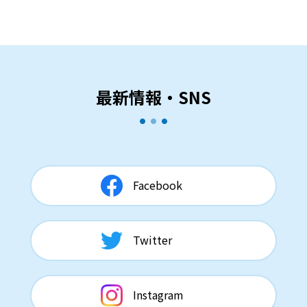
最新情報・SNS
Facebook
Twitter
Instagram