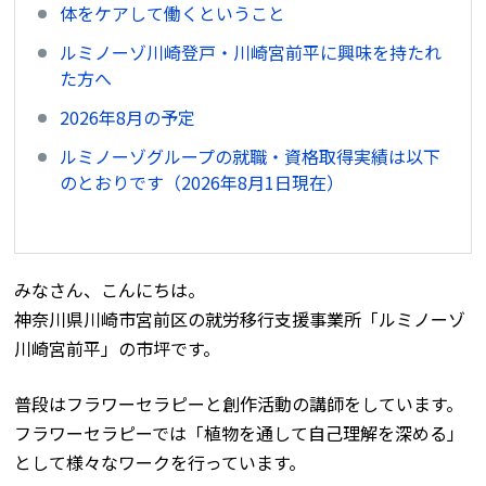
体をケアして働くということ
ルミノーゾ川崎登戸・川崎宮前平に興味を持たれ
た方へ
2026年8月の予定
ルミノーゾグループの就職・資格取得実績は以下
のとおりです（2026年8月1日現在）
みなさん、こんにちは。
神奈川県川崎市宮前区の就労移行支援事業所「ルミノーゾ
川崎宮前平」の市坪です。
普段はフラワーセラピーと創作活動の講師をしています。
フラワーセラピーでは「植物を通して自己理解を深める」
として様々なワークを行っています。