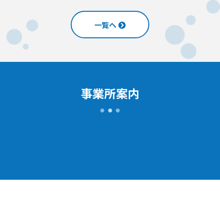
一覧へ
事業所案内