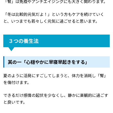
「腎」は免疫やアンチエイジングにも大きく関わります。
「冬は比較的元気だよ！」という方もケアを続けていく
と、いつまでも若々しく元気に過ごせると思います。
３つの養生法
其の一「心穏やかに早寝早起きをする」
夏のように活発にすごしてしまうと、体力を消耗し「腎」
を傷付けます。
できるだけ感情の起伏を少なくし、静かに楽観的に過ごす
と良いです。