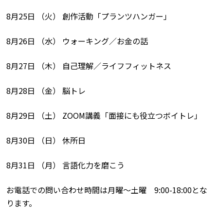
8月25日 （火） 創作活動「プランツハンガー」
8月26日 （水） ウォーキング／お金の話
8月27日 （木） 自己理解／ライフフィットネス
8月28日 （金） 脳トレ
8月29日 （土） ZOOM講義「面接にも役立つボイトレ」
8月30日 （日） 休所日
8月31日 （月） 言語化力を磨こう
お電話での問い合わせ時間は月曜〜土曜 9:00-18:00とな
ります。