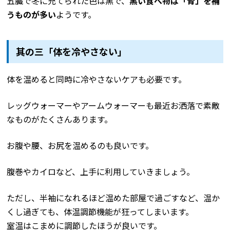
五臓で冬に充てられた色は黒で、
黒い食べ物は「腎」を補
うものが多い
ようです。
其の三「体を冷やさない」
体を温めると同時に冷やさないケアも必要です。
レッグウォーマーやアームウォーマーも最近お洒落で素敵
なものがたくさんあります。
お腹や腰、お尻を温めるのも良いです。
腹巻やカイロなど、上手に利用していきましょう。
ただし、半袖になれるほど温めた部屋で過ごすなど、温か
くし過ぎても、体温調節機能が狂ってしまいます。
室温はこまめに調節したほうが良いです。