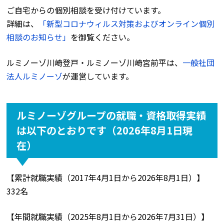
ご自宅からの個別相談を受け付けています。
詳細は、
「新型コロナウィルス対策およびオンライン個別
相談のお知らせ」
を御覧ください。
ルミノーゾ川崎登戸・ルミノーゾ川崎宮前平は、
一般社団
法人ルミノーゾ
が運営しています。
ルミノーゾグループの就職・資格取得実績
は以下のとおりです（2026年8月1日現
在）
【累計就職実績（2017年4月1日から2026年8月1日）】
332名
【年間就職実績（2025年8月1日から2026年7月31日）】