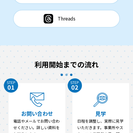
Threads
利用開始までの流れ
STEP
STEP
01
02
お問い合わせ
見学
電話やメールでお問い合わ
日程を調整し、実際に見学
せください。詳しい資料を
いただきます。事業所やス