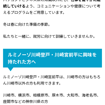
続していける
よう、コミュニケーションや健康について考
えるプログラムをご用意しています。
冬は春に向けた準備の季節。
私たちと一緒に、就労に向けて訓練していきませんか。
ルミノーゾ川崎登戸・川崎宮前平に興味を
持たれた方へ
ルミノーゾ川崎登戸・川崎宮前平は、川崎市の方はもちろ
ん川崎市以外の方も利用できます。
川崎市、横浜市、相模原市、厚木市、大和市、海老名市、
座間市などの神奈川県の方