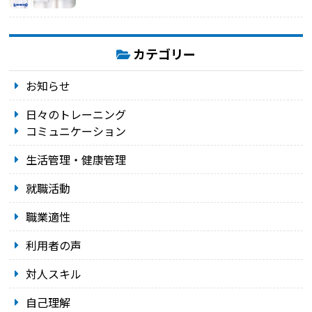
カテゴリー
お知らせ
日々のトレーニング
コミュニケーション
生活管理・健康管理
就職活動
職業適性
利用者の声
対人スキル
自己理解