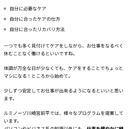
自分に必要なケア
自分に合ったケアの仕方
自分に合ったリカバリ方法
一つでも多く見付けてケアをしながら、お仕事をなるべく
休むことなく働けるといいですね。
体調が万全な日が少なくても、ケアをすることでちょっと
マシになる！ところから始めて。
少しずつ安定してお仕事が出来るようになるといいと思い
ます。
ルミノーゾ川崎宮前平では、様々なプログラムを提案して
います。
パソコンやビジネス系の知識以外にも、
仕事を健やかに継