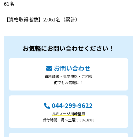
61名
【資格取得者数】2,061名（累計）
お気軽にお問い合わせください！
お問い合わせ
資料請求・見学申込・ご相談
何でもお気軽に！
044-299-9622
ルミノーゾ川崎登戸
受付時間：月～土曜 9:00-18:00