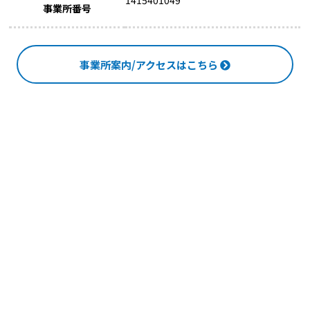
事業所番号
事業所案内/アクセスはこちら