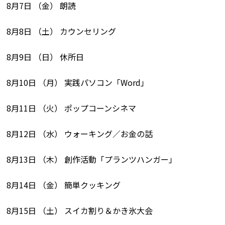
8月7日 （金） 朗読
8月8日 （土） カウンセリング
8月9日 （日） 休所日
8月10日 （月） 実践パソコン「Word」
8月11日 （火） ポップコーンシネマ
8月12日 （水） ウォーキング／お金の話
8月13日 （木） 創作活動「プランツハンガー」
8月14日 （金） 簡単クッキング
8月15日 （土） スイカ割り＆かき氷大会