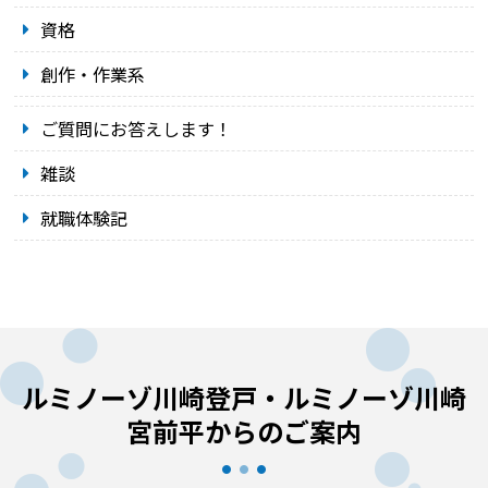
資格
創作・作業系
ご質問にお答えします！
雑談
就職体験記
ルミノーゾ川崎登戸・ルミノーゾ川崎
宮前平からのご案内