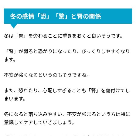
冬の感情「恐」「驚」と腎の関係
冬は「腎」を労わることに重きをおくと良いそうです。
「腎」が弱ると恐がりになったり、びっくりしやすくなり
ます。
不安が強くなるというのもそうですね。
また、恐れたり、心配しすぎることも「腎」を傷付けてし
まいます。
冬になると落ち込みやすい、不安が強まるという方は特に
意識してケアしていきましょう。