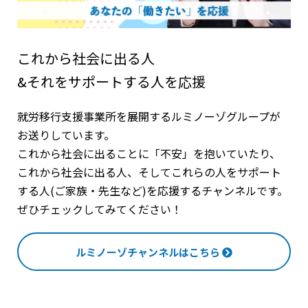
これから社会に出る人
&それをサポートする人を応援
就労移行支援事業所を展開するルミノーゾグループが
お送りしています。
これから社会に出ることに「不安」を抱いていたり、
これから社会に出る人、そしてこれらの人をサポート
する人(ご家族・先生など)を応援するチャンネルです。
ぜひチェックしてみてください！
ルミノーゾチャンネルはこちら