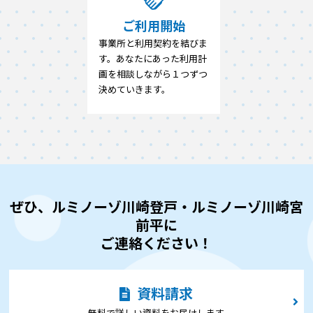
ご利用開始
事業所と利用契約を結びま
す。あなたにあった利用計
画を相談しながら１つずつ
決めていきます。
ぜひ、ルミノーゾ川崎登戸・ルミノーゾ川崎宮
前平に
ご連絡ください！
資料請求
無料で詳しい資料をお届けします