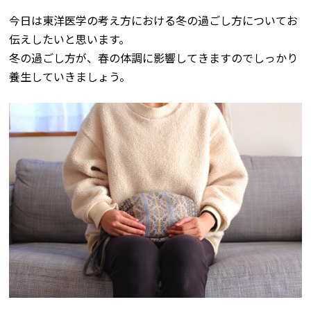
今日は東洋医学の考え方における冬の過ごし方についてお
伝えしたいと思います。
冬の過ごし方が、春の体調に影響してきますのでしっかり
養生していきましょう。