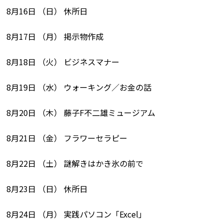
8月16日 （日） 休所日
8月17日 （月） 掲示物作成
8月18日 （火） ビジネスマナー
8月19日 （水） ウォーキング／お金の話
8月20日 （木） 藤子F不二雄ミュージアム
8月21日 （金） フラワーセラピー
8月22日 （土） 謎解きはかき氷の前で
8月23日 （日） 休所日
8月24日 （月） 実践パソコン「Excel」