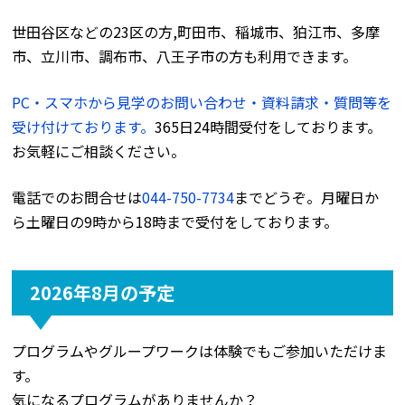
世田谷区などの23区の方,町田市、稲城市、狛江市、多摩
市、立川市、調布市、八王子市の方も利用できます。
PC・スマホから見学のお問い合わせ・資料請求・質問等を
受け付けております。
365日24時間受付をしております。
お気軽にご相談ください。
電話でのお問合せは
044-750-7734
までどうぞ。月曜日か
ら土曜日の9時から18時まで受付をしております。
2026年8月の予定
プログラムやグループワークは体験でもご参加いただけま
す。
気になるプログラムがありませんか？