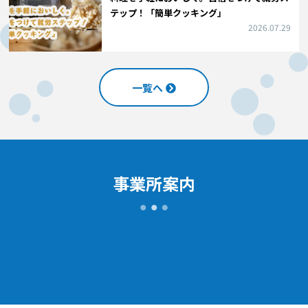
テップ！「簡単クッキング」
2026.07.29
一覧へ
事業所案内