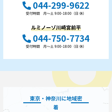
044-299-9622
受付時間 ⽉〜⼟ 9:00-18:00（日 休）
ルミノーゾ川崎宮前平
044-750-7734
受付時間 ⽉〜⼟ 9:00-18:00（日 休）
東京・神奈川に地域密
着