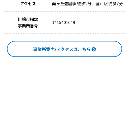
アクセス
向ヶ丘遊園駅 徒歩2分、登戸駅 徒歩7分
川崎市指定
1415401049
事業所番号
事業所案内/アクセスはこちら