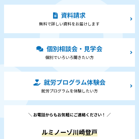
資料請求
無料で詳しい資料をお届けします
個別相談会・見学会
個別でいろいろ聞きたい⽅
就労プログラム体験会
就労プログラムを体験したい⽅
＼ お電話からもお気軽にご連絡ください！ ／
ルミノーゾ川崎登戸