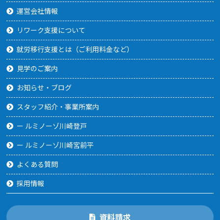
運営会社情報
リワーク支援について
就労移行支援とは（ご利用料金など）
見学のご案内
お知らせ・ブログ
スタッフ紹介・事業所案内
ー ルミノーゾ川崎登戸
ー ルミノーゾ川崎宮前平
よくある質問
採用情報
資料請求