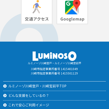
ルミノーゾ川崎登戸・ルミノーゾ川崎宮前平
川崎市指定事業所番号 1415401049
川崎市指定事業所番号 1415501129
ルミノーゾ川崎登戸・川崎宮前平TOP
どんな支援をしているの？
これで安心ご利用イメージ