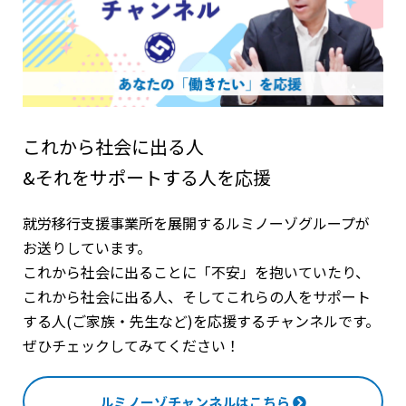
これから社会に出る人
&それをサポートする人を応援
就労移行支援事業所を展開するルミノーゾグループが
お送りしています。
これから社会に出ることに「不安」を抱いていたり、
これから社会に出る人、そしてこれらの人をサポート
する人(ご家族・先生など)を応援するチャンネルです。
ぜひチェックしてみてください！
ルミノーゾチャンネルはこちら