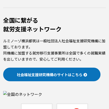
全国に繋がる
就労⽀援ネットワーク
ルミノーゾ横浜都筑は一般社団法人社会福祉支援研究機構に加
盟しております。
同機構に加盟する就労移行支援事業所は全国で多くの就職実績
を出していますので、安心してご利用ください。
社会福祉支援研究機構のサイトはこちら