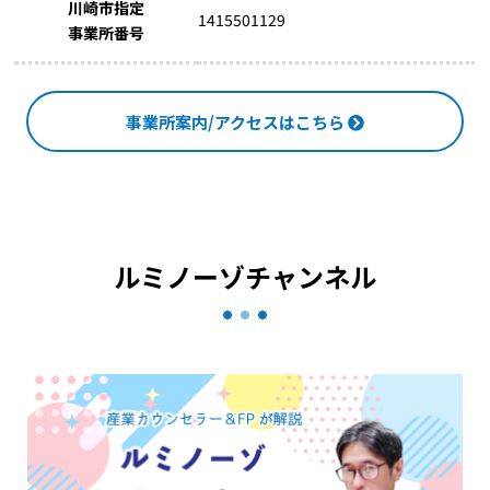
川崎市指定
1415501129
事業所番号
事業所案内/アクセスはこちら
ルミノーゾチャンネル