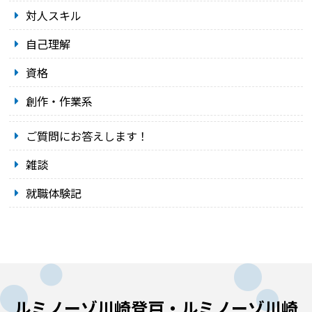
対人スキル
自己理解
資格
創作・作業系
ご質問にお答えします！
雑談
就職体験記
ルミノーゾ川崎登戸・ルミノーゾ川崎