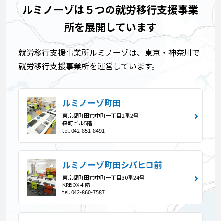
ルミノーゾは５つの就労移行支援事業
所を展開しています
就労移行支援事業所ルミノーゾは、東京・神奈川で
就労移行支援事業所を運営しています。
ルミノーゾ町田
東京都町田市中町一丁目2番2号
森町ビル5階
tel. 042-851-8491
ルミノーゾ町田シバヒロ前
東京都町田市中町一丁目30番24号
KRBOX４階
tel. 042-860-7587