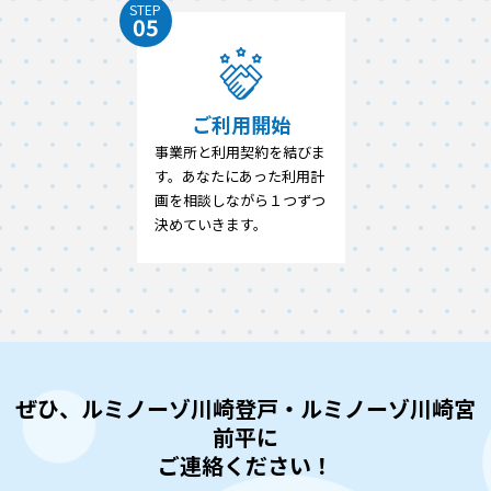
STEP
05
ご利用開始
事業所と利用契約を結びま
す。あなたにあった利用計
画を相談しながら１つずつ
決めていきます。
ぜひ、ルミノーゾ川崎登戸・ルミノーゾ川崎宮
前平に
ご連絡ください！