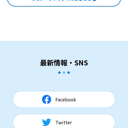
最新情報・SNS
Facebook
Twitter