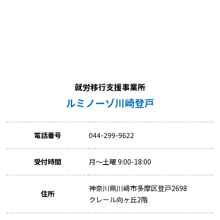
就労移行支援事業所
ルミノーゾ川崎登戸
電話番号
044-299-9622
受付時間
月～土曜 9:00-18:00
神奈川県川崎市多摩区登戸2698
住所
クレール向ヶ丘2階