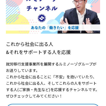
これから社会に出る人
&それをサポートする人を応援
就労移行支援事業所を展開するルミノーゾグループが
お送りしています。
これから社会に出ることに「不安」を抱いていたり、
これから社会に出る人、そしてこれらの人をサポート
する人(ご家族・先生など)を応援するチャンネルです。
ぜひチェックしてみてください！