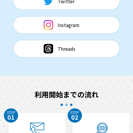
Twitter
Instagram
Threads
利用開始までの流れ
STEP
STEP
01
02