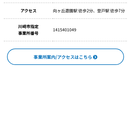
アクセス
向ヶ丘遊園駅 徒歩2分、登戸駅 徒歩7分
川崎市指定
1415401049
事業所番号
事業所案内/アクセスはこちら