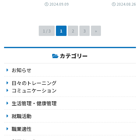
2024.09.09
2024.08.26
1 / 3
1
2
3
»
カテゴリー
お知らせ
日々のトレーニング
コミュニケーション
生活管理・健康管理
就職活動
職業適性