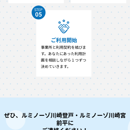
STEP
05
ご利用開始
事業所と利用契約を結びま
す。あなたにあった利用計
画を相談しながら１つずつ
決めていきます。
ぜひ、ルミノーゾ川崎登戸・ルミノーゾ川崎宮
前平に