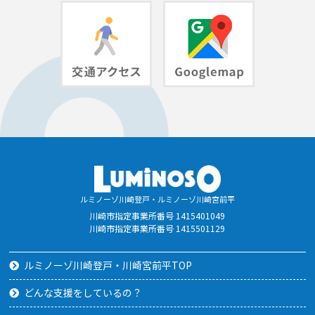
ルミノーゾ川崎登戸・ルミノーゾ川崎宮前平
川崎市指定事業所番号 1415401049
川崎市指定事業所番号 1415501129
ルミノーゾ川崎登戸・川崎宮前平TOP
どんな支援をしているの？