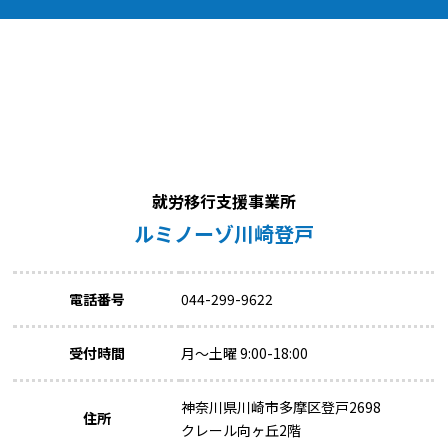
就労移行支援事業所
ルミノーゾ川崎登戸
電話番号
044-299-9622
受付時間
月～土曜 9:00-18:00
神奈川県川崎市多摩区登戸2698
住所
クレール向ヶ丘2階