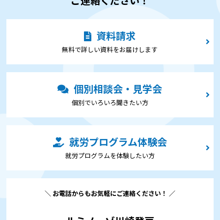
ご連絡ください！
資料請求
無料で詳しい資料をお届けします
個別相談会・見学会
個別でいろいろ聞きたい⽅
就労プログラム体験会
就労プログラムを体験したい⽅
＼ お電話からもお気軽にご連絡ください！ ／