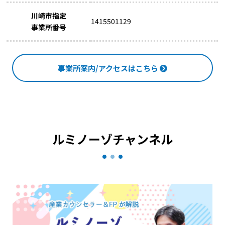
川崎市指定
1415501129
事業所番号
事業所案内/アクセスはこちら
ルミノーゾチャンネル