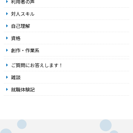
利用者の声
対人スキル
自己理解
資格
創作・作業系
ご質問にお答えします！
雑談
就職体験記