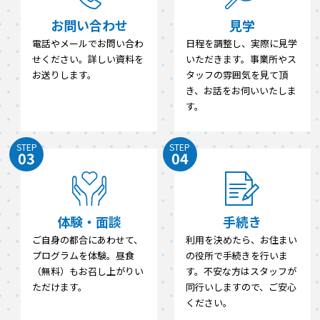
お問い合わせ
見学
電話やメールでお問い合わ
日程を調整し、実際に見学
せください。詳しい資料を
いただきます。事業所やス
お送りします。
タッフの雰囲気を見て頂
き、お話をお伺いいたしま
す。
STEP
STEP
03
04
体験・面談
手続き
ご自身の都合にあわせて、
利用を決めたら、お住まい
プログラムを体験。昼食
の役所で手続きを行いま
（無料）もお召し上がりい
す。不安な方はスタッフが
ただけます。
同行いしますので、ご安心
ください。