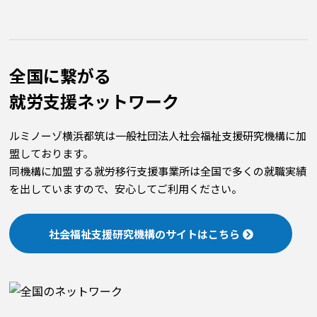
全国に繋がる
就労⽀援ネットワーク
ルミノーゾ横浜都筑は一般社団法人社会福祉支援研究機構に加
盟しております。
同機構に加盟する就労移行支援事業所は全国で多くの就職実績
を出していますので、安心してご利用ください。
社会福祉支援研究機構のサイトはこちら