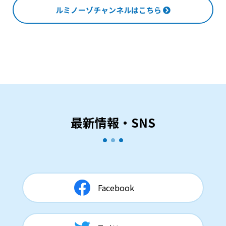
ルミノーゾチャンネルはこちら
最新情報・SNS
Facebook